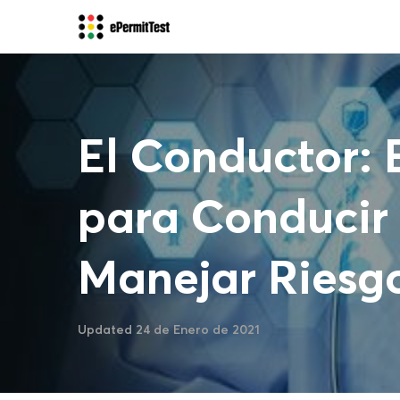
El Conductor: 
para Conducir
Manejar Riesg
Updated 24 de Enero de 2021