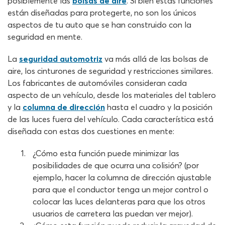
posiblemente las
bolsas de aire
. Si bien estas funciones
están diseñadas para protegerte, no son los únicos
aspectos de tu auto que se han construido con la
seguridad en mente.
La
seguridad automotriz
va más allá de las bolsas de
aire, los cinturones de seguridad y restricciones similares.
Los fabricantes de automóviles consideran cada
aspecto de un vehículo, desde los materiales del tablero
y la
columna de dirección
hasta el cuadro y la posición
de las luces fuera del vehículo. Cada característica está
diseñada con estas dos cuestiones en mente:
¿Cómo esta función puede minimizar las
posibilidades de que ocurra una colisión? (por
ejemplo, hacer la columna de dirección ajustable
para que el conductor tenga un mejor control o
colocar las luces delanteras para que los otros
usuarios de carretera las puedan ver mejor).