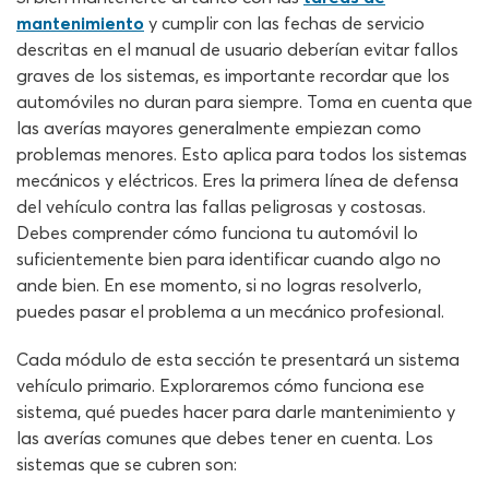
mantenimiento
y cumplir con las fechas de servicio
descritas en el manual de usuario deberían evitar fallos
graves de los sistemas, es importante recordar que los
automóviles no duran para siempre. Toma en cuenta que
las averías mayores generalmente empiezan como
problemas menores. Esto aplica para todos los sistemas
mecánicos y eléctricos. Eres la primera línea de defensa
del vehículo contra las fallas peligrosas y costosas.
Debes comprender cómo funciona tu automóvil lo
suficientemente bien para identificar cuando algo no
ande bien. En ese momento, si no logras resolverlo,
puedes pasar el problema a un mecánico profesional.
Cada módulo de esta sección te presentará un sistema
vehículo primario. Exploraremos cómo funciona ese
sistema, qué puedes hacer para darle mantenimiento y
las averías comunes que debes tener en cuenta. Los
sistemas que se cubren son: