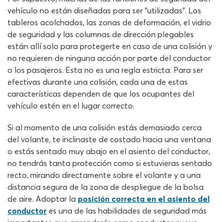
vehículo no están diseñadas para ser “utilizadas”. Los
tableros acolchados, las zonas de deformación, el vidrio
de seguridad y las columnas de dirección plegables
están allí solo para protegerte en caso de una colisión y
no requieren de ninguna acción por parte del conductor
o los pasajeros. Esta no es una regla estricta. Para ser
efectivas durante una colisión, cada una de estas
características dependen de que los ocupantes del
vehículo estén en el lugar correcto.
Si al momento de una colisión estás demasiado cerca
del volante, te inclinaste de costado hacia una ventana
o estás sentado muy abajo en el asiento del conductor,
no tendrás tanta protección como si estuvieras sentado
recto, mirando directamente sobre el volante y a una
distancia segura de la zona de despliegue de la bolsa
de aire. Adoptar la
posición correcta en el asiento del
conductor
es una de las habilidades de seguridad más