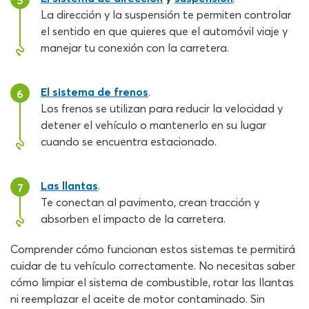
5
La dirección y la suspensión te permiten controlar
el sentido en que quieres que el automóvil viaje y
manejar tu conexión con la carretera.
El sistema de frenos
.
6
Los frenos se utilizan para reducir la velocidad y
detener el vehículo o mantenerlo en su lugar
cuando se encuentra estacionado.
Las llantas
.
7
Te conectan al pavimento, crean tracción y
absorben el impacto de la carretera.
Comprender cómo funcionan estos sistemas te permitirá
cuidar de tu vehículo correctamente. No necesitas saber
cómo limpiar el sistema de combustible, rotar las llantas
ni reemplazar el aceite de motor contaminado. Sin