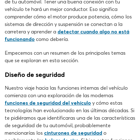
de tu automóvil. Tener una buena conexión con tu
vehículo te hará un mejor conductor. Eso significa
comprender cómo el motor produce potencia, cómo los
sistemas de dirección y suspensión se conectan a la
carretera y aprender a
detectar cuando algo no está
funcionando
como debería.
Empecemos con un resumen de los principales temas
que se exploran en esta sección.
Diseño de seguridad
Nuestro viaje hacia las funciones internas del vehículo
comienza con una exploración de las modernas
funciones de seguridad del vehículo
y cómo estas
tecnologías han evolucionado en las últimas décadas. Si
te pidiéramos que identificaras una de las características
de seguridad de tu automóvil, probablemente
mencionarías los
cinturones de seguridad
o