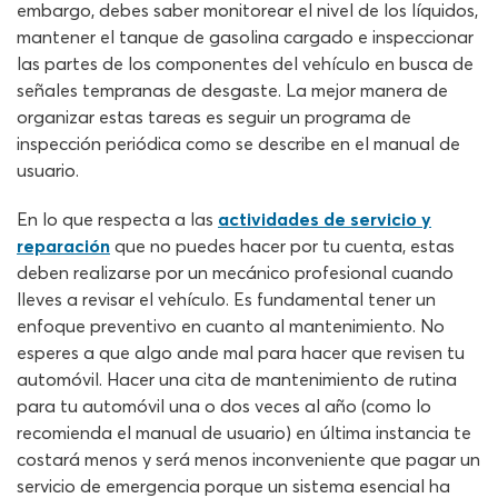
embargo, debes saber monitorear el nivel de los líquidos,
mantener el tanque de gasolina cargado e inspeccionar
las partes de los componentes del vehículo en busca de
señales tempranas de desgaste. La mejor manera de
organizar estas tareas es seguir un programa de
inspección periódica como se describe en el manual de
usuario.
En lo que respecta a las
actividades de servicio y
reparación
que no puedes hacer por tu cuenta, estas
deben realizarse por un mecánico profesional cuando
lleves a revisar el vehículo. Es fundamental tener un
enfoque preventivo en cuanto al mantenimiento. No
esperes a que algo ande mal para hacer que revisen tu
automóvil. Hacer una cita de mantenimiento de rutina
para tu automóvil una o dos veces al año (como lo
recomienda el manual de usuario) en última instancia te
costará menos y será menos inconveniente que pagar un
servicio de emergencia porque un sistema esencial ha