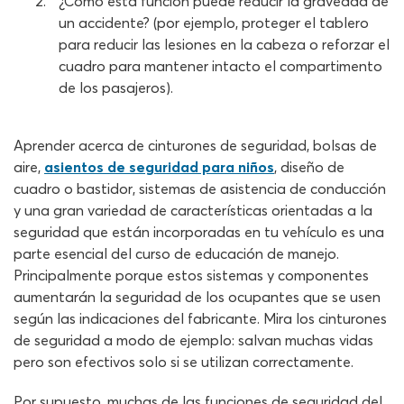
¿Cómo esta función puede reducir la gravedad de
un accidente? (por ejemplo, proteger el tablero
para reducir las lesiones en la cabeza o reforzar el
cuadro para mantener intacto el compartimento
de los pasajeros).
Aprender acerca de cinturones de seguridad, bolsas de
aire,
asientos de seguridad para niños
, diseño de
cuadro o bastidor, sistemas de asistencia de conducción
y una gran variedad de características orientadas a la
seguridad que están incorporadas en tu vehículo es una
parte esencial del curso de educación de manejo.
Principalmente porque estos sistemas y componentes
aumentarán la seguridad de los ocupantes que se usen
según las indicaciones del fabricante. Mira los cinturones
de seguridad a modo de ejemplo: salvan muchas vidas
pero son efectivos solo si se utilizan correctamente.
Por supuesto, muchas de las funciones de seguridad del