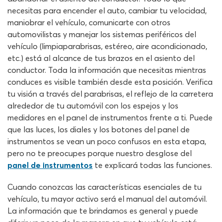
necesitas para encender el auto, cambiar tu velocidad,
maniobrar el vehículo, comunicarte con otros
automovilistas y manejar los sistemas periféricos del
vehículo (limpiaparabrisas, estéreo, aire acondicionado,
etc.) está al alcance de tus brazos en el asiento del
conductor. Toda la información que necesitas mientras
conduces es visible también desde esta posición. Verifica
tu visión a través del parabrisas, el reflejo de la carretera
alrededor de tu automóvil con los espejos y los
medidores en el panel de instrumentos frente a ti. Puede
que las luces, los diales y los botones del panel de
instrumentos se vean un poco confusos en esta etapa,
pero no te preocupes porque nuestro desglose del
panel de instrumentos
te explicará todas las funciones.
Cuando conozcas las características esenciales de tu
vehículo, tu mayor activo será el manual del automóvil.
La información que te brindamos es general y puede