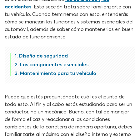
accidentes
. Esta sección trata sobre familiarizarte con
tu vehículo. Cuando terminemos con esto, entenderás
cómo se manejan las funciones y sistemas esenciales del
automóvil, además de saber cómo mantenerlos en buen
estado de funcionamiento.
Diseño de seguridad
Los componentes esenciales
Mantenimiento para tu vehículo
Puede que estés preguntándote cuál es el punto de
todo esto. Al fin y al cabo estás estudiando para ser un
conductor, no un mecánico. Bueno, con tal de manejar
de forma eficaz y reaccionar a las condiciones
cambiantes de la carretera de manera oportuna, debes
familiarizarte al máximo con el diseño interno y externo