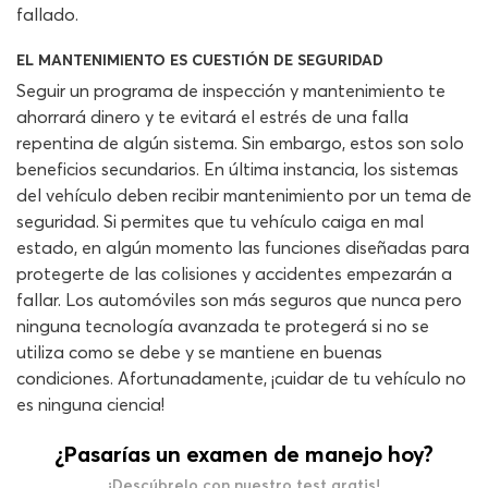
fallado.
EL MANTENIMIENTO ES CUESTIÓN DE SEGURIDAD
Seguir un programa de inspección y mantenimiento te
ahorrará dinero y te evitará el estrés de una falla
repentina de algún sistema. Sin embargo, estos son solo
beneficios secundarios. En última instancia, los sistemas
del vehículo deben recibir mantenimiento por un tema de
seguridad. Si permites que tu vehículo caiga en mal
estado, en algún momento las funciones diseñadas para
protegerte de las colisiones y accidentes empezarán a
fallar. Los automóviles son más seguros que nunca pero
ninguna tecnología avanzada te protegerá si no se
utiliza como se debe y se mantiene en buenas
condiciones. Afortunadamente, ¡cuidar de tu vehículo no
es ninguna ciencia!
¿Pasarías un examen de manejo hoy?
¡Descúbrelo con nuestro test gratis!