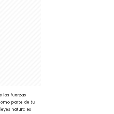
e las fuerzas
Como parte de tu
leyes naturales