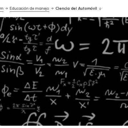
om
Educación de manejo
Ciencia del Automóvil