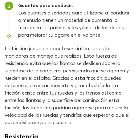
Guantes para conducir
.
3
Los guantes diseñados para utilizarse al conducir
a menudo tienen un material de aumenta la
fricción en las palmas y las yemas de los dedos
para mejorar tu agarre en el volante.
La fricción juega un papel esencial en todas las
maniobras de manejo que realizas. Esta fuerza de
resistencia evita que las llantas se deslicen sobre la
superficie de la carretera, permitiendo que se agarren y
rueden en el asfalto. Gracias a esta fricción, puedes
detenerte, arrancar, moverte y girar el vehículo. La
fricción existe entre tus ruedas y los frenos así como
entre las llantas y la superficie del camino. Sin esta
fricción, los frenos no podrían agarrarse para reducir la
velocidad de las ruedas y tendrías que esperar a que el
automóvil pare por su cuenta.
Resistencia