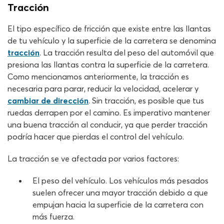
Tracción
El tipo específico de fricción que existe entre las llantas
de tu vehículo y la superficie de la carretera se denomina
tracción
. La tracción resulta del peso del automóvil que
presiona las llantas contra la superficie de la carretera.
Como mencionamos anteriormente, la tracción es
necesaria para parar, reducir la velocidad, acelerar y
cambiar de dirección
. Sin tracción, es posible que tus
ruedas derrapen por el camino. Es imperativo mantener
una buena tracción al conducir, ya que perder tracción
podría hacer que pierdas el control del vehículo.
La tracción se ve afectada por varios factores:
El peso del vehículo. Los vehículos más pesados
suelen ofrecer una mayor tracción debido a que
empujan hacia la superficie de la carretera con
más fuerza.