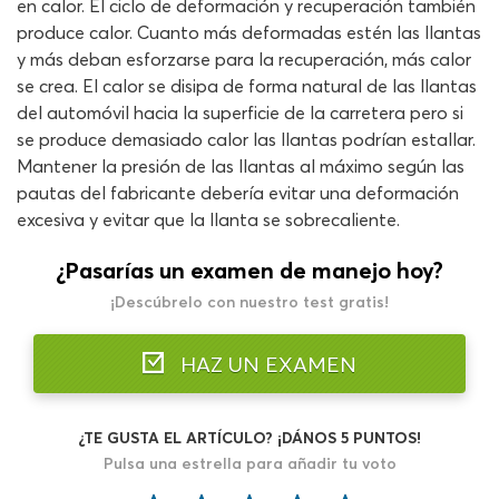
en calor. El ciclo de deformación y recuperación también
produce calor. Cuanto más deformadas estén las llantas
y más deban esforzarse para la recuperación, más calor
se crea. El calor se disipa de forma natural de las llantas
del automóvil hacia la superficie de la carretera pero si
se produce demasiado calor las llantas podrían estallar.
Mantener la presión de las llantas al máximo según las
pautas del fabricante debería evitar una deformación
excesiva y evitar que la llanta se sobrecaliente.
¿Pasarías un examen de manejo hoy?
¡Descúbrelo con nuestro test gratis!
HAZ UN EXAMEN
¿TE GUSTA EL ARTÍCULO? ¡DÁNOS 5 PUNTOS!
Pulsa una estrella para añadir tu voto