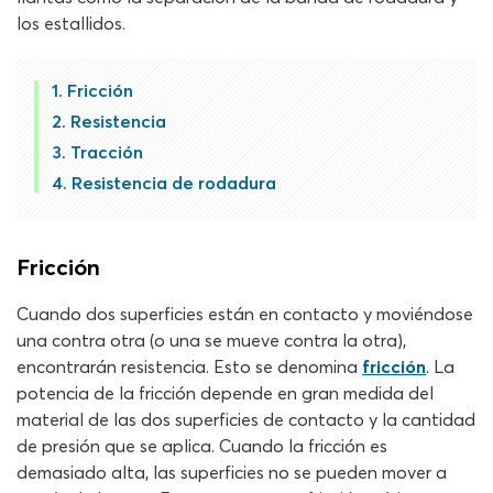
los estallidos.
Fricción
Resistencia
Tracción
Resistencia de rodadura
Fricción
Cuando dos superficies están en contacto y moviéndose
una contra otra (o una se mueve contra la otra),
encontrarán resistencia. Esto se denomina
fricción
. La
potencia de la fricción depende en gran medida del
material de las dos superficies de contacto y la cantidad
de presión que se aplica. Cuando la fricción es
demasiado alta, las superficies no se pueden mover a