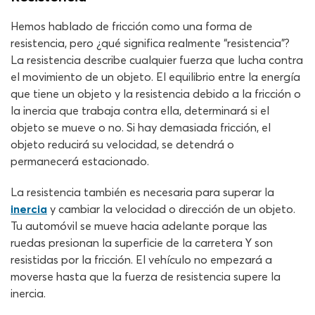
Hemos hablado de fricción como una forma de
resistencia, pero ¿qué significa realmente “resistencia”?
La resistencia describe cualquier fuerza que lucha contra
el movimiento de un objeto. El equilibrio entre la energía
que tiene un objeto y la resistencia debido a la fricción o
la inercia que trabaja contra ella, determinará si el
objeto se mueve o no. Si hay demasiada fricción, el
objeto reducirá su velocidad, se detendrá o
permanecerá estacionado.
La resistencia también es necesaria para superar la
inercia
y cambiar la velocidad o dirección de un objeto.
Tu automóvil se mueve hacia adelante porque las
ruedas presionan la superficie de la carretera Y son
resistidas por la fricción. El vehículo no empezará a
moverse hasta que la fuerza de resistencia supere la
inercia.