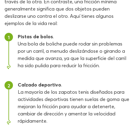
través de la otra. En contraste, una fricción mínima
generalmente significa que dos objetos pueden
deslizarse uno contra el otro. Aquí tienes algunos
ejemplos de la vida real:
Pistas de bolos
.
1
Una bola de boliche puede rodar sin problemas
por un carril, a menudo deslizándose o girando a
medida que avanza, ya que la superficie del carril
ha sido pulida para reducir la fricción.
Calzado deportivo
.
2
La mayoría de los zapatos tenis diseñados para
actividades deportivas tienen suelas de goma que
mejoran la fricción para ayudar a detenerte,
cambiar de dirección y amentar la velocidad
rápidamente.