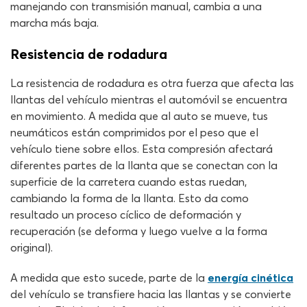
manejando con transmisión manual, cambia a una
marcha más baja.
Resistencia de rodadura
La resistencia de rodadura es otra fuerza que afecta las
llantas del vehículo mientras el automóvil se encuentra
en movimiento. A medida que al auto se mueve, tus
neumáticos están comprimidos por el peso que el
vehículo tiene sobre ellos. Esta compresión afectará
diferentes partes de la llanta que se conectan con la
superficie de la carretera cuando estas ruedan,
cambiando la forma de la llanta. Esto da como
resultado un proceso cíclico de deformación y
recuperación (se deforma y luego vuelve a la forma
original).
A medida que esto sucede, parte de la
energía cinética
del vehículo se transfiere hacia las llantas y se convierte