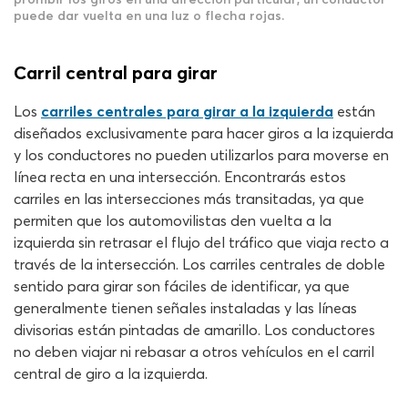
puede dar vuelta en una luz o flecha rojas.
Carril central para girar
Los
carriles centrales para girar a la izquierda
están
diseñados exclusivamente para hacer giros a la izquierda
y los conductores no pueden utilizarlos para moverse en
línea recta en una intersección. Encontrarás estos
carriles en las intersecciones más transitadas, ya que
permiten que los automovilistas den vuelta a la
izquierda sin retrasar el flujo del tráfico que viaja recto a
través de la intersección. Los carriles centrales de doble
sentido para girar son fáciles de identificar, ya que
generalmente tienen señales instaladas y las líneas
divisorias están pintadas de amarillo. Los conductores
no deben viajar ni rebasar a otros vehículos en el carril
central de giro a la izquierda.