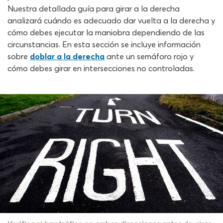
Nuestra detallada guía para girar a la derecha
analizará cuándo es adecuado dar vuelta a la derecha y
cómo debes ejecutar la maniobra dependiendo de las
circunstancias. En esta sección se incluye información
sobre
doblar a la derecha
ante un semáforo rojo y
cómo debes girar en intersecciones no controladas.