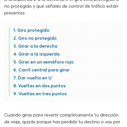
no protegido y qué señales de control de tráfico están
presentes.
Giro protegido
Giro no protegido
Girar a la derecha
Girar a la izquierda
Girar en un semáforo rojo
Carril central para girar
Dar vuelta en U
Vueltas en dos puntos
Vueltas en tres puntos
Cuando giras para revertir completamente tu dirección
de viaje, quizás porque has perdido tu destino o vas por