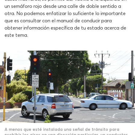
un semáforo rojo desde una calle de doble sentido a
otra. No podemos enfatizar lo suficiente lo importante
que es consultar con el manual de conducir para
obtener información específica de tu estado acerca de
este tema.
A menos que esté instalada una señal de tránsito para
prohibir los giros en una dirección particular, un conductor