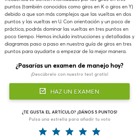
puntos (también conocidos como giros en K o giros en Y)
debido a que son más complejos que las vueltas en dos
puntos y las vueltas en U. Con orientación y un poco de
práctica, podrás dominar las vueltas en tres puntos en
poco tiempo. Hemos incluido instrucciones y detalladas y
diagramas paso a paso en nuestra guía de giros en tres
puntos para ayudarte a empezar de la mejor manera.
¿Pasarías un examen de manejo hoy?
¡Descúbrelo con nuestro test gratis!
HAZ UN EXAMEN
¿TE GUSTA EL ARTÍCULO? ¡DÁNOS 5 PUNTOS!
Pulsa una estrella para añadir tu voto