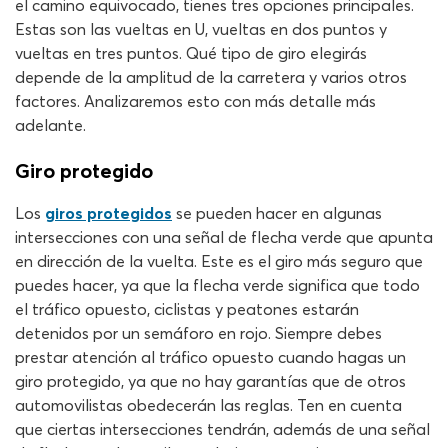
el camino equivocado, tienes tres opciones principales.
Estas son las vueltas en U, vueltas en dos puntos y
vueltas en tres puntos. Qué tipo de giro elegirás
depende de la amplitud de la carretera y varios otros
factores. Analizaremos esto con más detalle más
adelante.
Giro protegido
Los
giros protegidos
se pueden hacer en algunas
intersecciones con una señal de flecha verde que apunta
en dirección de la vuelta. Este es el giro más seguro que
puedes hacer, ya que la flecha verde significa que todo
el tráfico opuesto, ciclistas y peatones estarán
detenidos por un semáforo en rojo. Siempre debes
prestar atención al tráfico opuesto cuando hagas un
giro protegido, ya que no hay garantías que de otros
automovilistas obedecerán las reglas. Ten en cuenta
que ciertas intersecciones tendrán, además de una señal