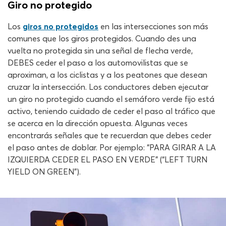
Giro no protegido
Los
giros no protegidos
en las intersecciones son más
comunes que los giros protegidos. Cuando des una
vuelta no protegida sin una señal de flecha verde,
DEBES ceder el paso a los automovilistas que se
aproximan, a los ciclistas y a los peatones que desean
cruzar la intersección. Los conductores deben ejecutar
un giro no protegido cuando el semáforo verde fijo está
activo, teniendo cuidado de ceder el paso al tráfico que
se acerca en la dirección opuesta. Algunas veces
encontrarás señales que te recuerdan que debes ceder
el paso antes de doblar. Por ejemplo: “PARA GIRAR A LA
IZQUIERDA CEDER EL PASO EN VERDE” (“LEFT TURN
YIELD ON GREEN”).