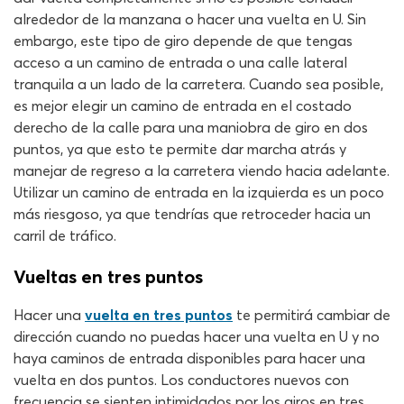
alrededor de la manzana o hacer una vuelta en U. Sin
embargo, este tipo de giro depende de que tengas
acceso a un camino de entrada o una calle lateral
tranquila a un lado de la carretera. Cuando sea posible,
es mejor elegir un camino de entrada en el costado
derecho de la calle para una maniobra de giro en dos
puntos, ya que esto te permite dar marcha atrás y
manejar de regreso a la carretera viendo hacia adelante.
Utilizar un camino de entrada en la izquierda es un poco
más riesgoso, ya que tendrías que retroceder hacia un
carril de tráfico.
Vueltas en tres puntos
Hacer una
vuelta en tres puntos
te permitirá cambiar de
dirección cuando no puedas hacer una vuelta en U y no
haya caminos de entrada disponibles para hacer una
vuelta en dos puntos. Los conductores nuevos con
frecuencia se sienten intimidados por los giros en tres