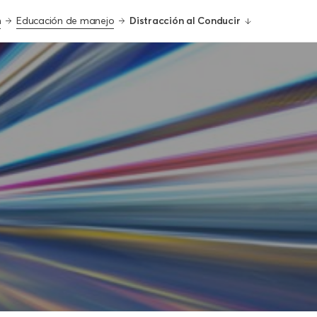
m
Educación de manejo
Distracción al Conducir