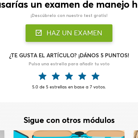
asarías un examen de manejo h
¡Descúbrelo con nuestro test gratis!
HAZ UN EXAMEN
¿TE GUSTA EL ARTÍCULO? ¡DÁNOS 5 PUNTOS!
Pulsa una estrella para añadir tu voto
5.0
de
5
estrellas en base a
7
votos.
Sigue con otros módulos