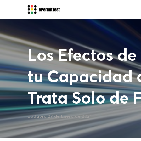
Los Efectos de
tu Capacidad 
Trata Solo de 
Updated 27 de Enero de 2021