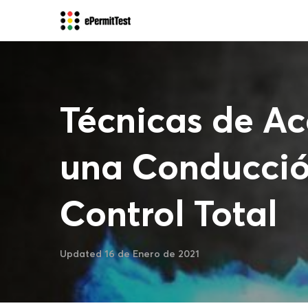
Técnicas de Ac
una Conducció
Control Total
Updated 16 de Enero de 2021