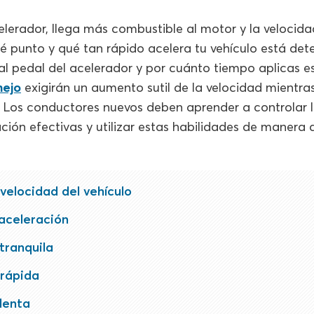
lerador, llega más combustible al motor y la velocida
 punto y qué tan rápido acelera tu vehículo está det
al pedal del acelerador y por cuánto tiempo aplicas e
nejo
exigirán un aumento sutil de la velocidad mientra
. Los conductores nuevos deben aprender a controlar 
ción efectivas y utilizar estas habilidades de manera
velocidad del vehículo
aceleración
tranquila
 rápida
lenta