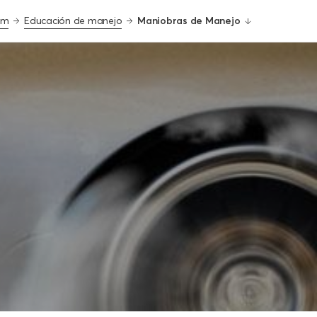
om
Educación de manejo
Maniobras de Manejo