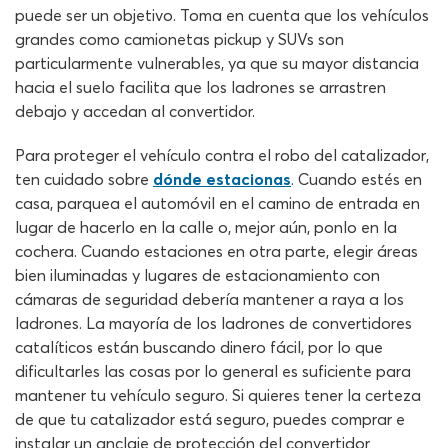
puede ser un objetivo. Toma en cuenta que los vehículos
grandes como camionetas pickup y SUVs son
particularmente vulnerables, ya que su mayor distancia
hacia el suelo facilita que los ladrones se arrastren
debajo y accedan al convertidor.
Para proteger el vehículo contra el robo del catalizador,
ten cuidado sobre
dónde estacionas
. Cuando estés en
casa, parquea el automóvil en el camino de entrada en
lugar de hacerlo en la calle o, mejor aún, ponlo en la
cochera. Cuando estaciones en otra parte, elegir áreas
bien iluminadas y lugares de estacionamiento con
cámaras de seguridad debería mantener a raya a los
ladrones. La mayoría de los ladrones de convertidores
catalíticos están buscando dinero fácil, por lo que
dificultarles las cosas por lo general es suficiente para
mantener tu vehículo seguro. Si quieres tener la certeza
de que tu catalizador está seguro, puedes comprar e
instalar un anclaje de protección del convertidor