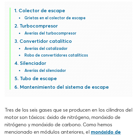
Colector de escape
Grietas en el colector de escape
Turbocompresor
Averías del turbocompresor
Convertidor catalítico
Averías del catalizador
Robo de convertidores catalíticos
Silenciador
Averías del silenciador
Tubo de escape
Mantenimiento del sistema de escape
Tres de los seis gases que se producen en los cilindros del
motor son tóxicos: óxido de nitrógeno, monóxido de
nitrógeno y monóxido de carbono. Como hemos
mencionado en módulos anteriores, el
monóxido de