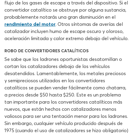
flujo de los gases de escape a través del dispositivo. Si el
convertidor catalítico se obstruye por alguna sustancia,
probablemente notarás una gran disminución en el
rendimiento del motor
. Otros síntomas de averías del
catalizador incluyen humo de escape oscuro y oloroso,
aceleración limitada y calor extremo debajo del vehículo.
ROBO DE CONVERTIDORES CATALÍTICOS
Se sabe que los ladrones oportunistas desatornillan o
cortan los catalizadores debajo de los vehículos
desatendidos. Lamentablemente, los metales preciosos
y semipreciosos utilizados en los convertidores
catalíticos se pueden vender fácilmente como chatarra,
a precios desde $50 hasta $250. Este es un problema
tan importante para los convertidores catalíticos más
nuevos, que están hechos con catalizadores menos
valiosos para ser una tentación menor para los ladrones.
Sin embargo, cualquier vehículo producido después de
1975 (cuando el uso de catalizadores se hizo obligatorio)