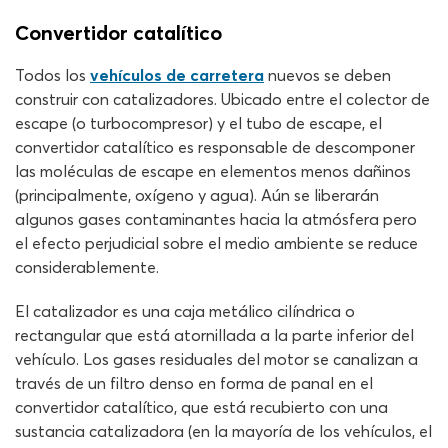
Convertidor catalítico
Todos los
vehículos de carretera
nuevos se deben
construir con catalizadores. Ubicado entre el colector de
escape (o turbocompresor) y el tubo de escape, el
convertidor catalítico es responsable de descomponer
las moléculas de escape en elementos menos dañinos
(principalmente, oxígeno y agua). Aún se liberarán
algunos gases contaminantes hacia la atmósfera pero
el efecto perjudicial sobre el medio ambiente se reduce
considerablemente.
El catalizador es una caja metálico cilíndrica o
rectangular que está atornillada a la parte inferior del
vehículo. Los gases residuales del motor se canalizan a
través de un filtro denso en forma de panal en el
convertidor catalítico, que está recubierto con una
sustancia catalizadora (en la mayoría de los vehículos, el