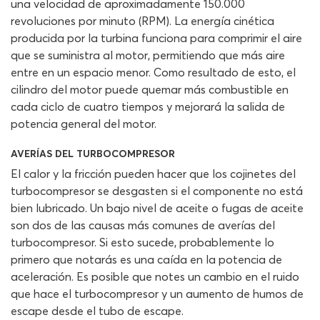
una velocidad de aproximadamente 150.000
revoluciones por minuto (RPM). La energía cinética
producida por la turbina funciona para comprimir el aire
que se suministra al motor, permitiendo que más aire
entre en un espacio menor. Como resultado de esto, el
cilindro del motor puede quemar más combustible en
cada ciclo de cuatro tiempos y mejorará la salida de
potencia general del motor.
AVERÍAS DEL TURBOCOMPRESOR
El calor y la fricción pueden hacer que los cojinetes del
turbocompresor se desgasten si el componente no está
bien lubricado. Un bajo nivel de aceite o fugas de aceite
son dos de las causas más comunes de averías del
turbocompresor. Si esto sucede, probablemente lo
primero que notarás es una caída en la potencia de
aceleración. Es posible que notes un cambio en el ruido
que hace el turbocompresor y un aumento de humos de
escape desde el tubo de escape.