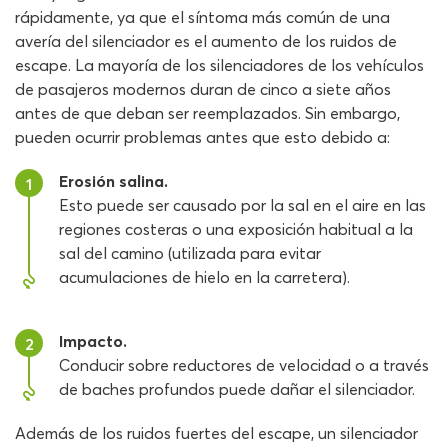
rápidamente, ya que el síntoma más común de una
avería del silenciador es el aumento de los ruidos de
escape. La mayoría de los silenciadores de los vehículos
de pasajeros modernos duran de cinco a siete años
antes de que deban ser reemplazados. Sin embargo,
pueden ocurrir problemas antes que esto debido a:
Erosión salina.
1
Esto puede ser causado por la sal en el aire en las
regiones costeras o una exposición habitual a la
sal del camino (utilizada para evitar
acumulaciones de hielo en la carretera).
Impacto.
2
Conducir sobre reductores de velocidad o a través
de baches profundos puede dañar el silenciador.
Además de los ruidos fuertes del escape, un silenciador