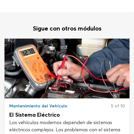
Sigue con otros módulos
Mantenimiento del Vehículo
5 of 10
El Sistema Eléctrico
Los vehículos modernos dependen de sistemas
eléctricos complejos. Los problemas con el sistema