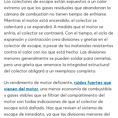
Los colectores de escape están expuestos a un calor
extremo ya que los gases residuales que abandonan la
cámara de combustión no tienen tiempo de enfriarse.
Mientras el motor está encendido, el colector se
calentará y se expandirá. A medida que el motor se
enfría, el colector se contraerá. Con el tiempo, el ciclo de
expansión y contracción crea divisiones y grietas en el
colector de escape, a pesar de los materiales resistentes
contra el calor con los que está hecho. Las divisiones
menores generalmente se pueden soldar para cerrarlas,
pero una grieta que amenace la integridad estructural
del colector obligará a un reemplazo completo.
Un rendimiento de motor deficiente,
ruidos fuertes que
vienen del motor
, una menor economía de combustible
y gases visibles que se filtran del compartimento del
motor son todas indicaciones de que el colector de
escape está dañado. Haz que revisen el sistema de
escape de inmediato, ya que las divisiones menores del