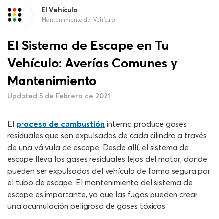
El Vehículo
Mantenimiento del Vehículo
El Sistema de Escape en Tu
Vehículo: Averías Comunes y
Mantenimiento
Updated 5 de Febrero de 2021
El
proceso de combustión
interna produce gases
residuales que son expulsados de cada cilindro a través
de una válvula de escape. Desde allí, el sistema de
escape lleva los gases residuales lejos del motor, donde
pueden ser expulsados del vehículo de forma segura por
el tubo de escape. El mantenimiento del sistema de
escape es importante, ya que las fugas pueden crear
una acumulación peligrosa de gases tóxicos.