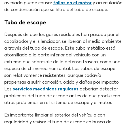
averiado puede causar
fallas en el motor
y acumulación
de condensación que se filtra del tubo de escape.
Tubo de escape
Después de que los gases residuales han pasado por el
catalizador y el silenciador, se liberan al medio ambiente
a través del tubo de escape. Este tubo metálico está
atornillado a la parte inferior del vehículo con un
extremo que sobresale de la defensa trasera, como una
especia de chimenea horizontal. Los tubos de escape
son relativamente resistentes, aunque todavía
propensas a sufrir corrosión, óxido y daños por impacto.
Los
servicios mecánicos regulares
deberían detectar
problemas del tubo de escape antes de que produzcan
otros problemas en el sistema de escape y el motor.
Es importante limpiar el exterior del vehículo con
regularidad y revisar el tubo de escape en busca de