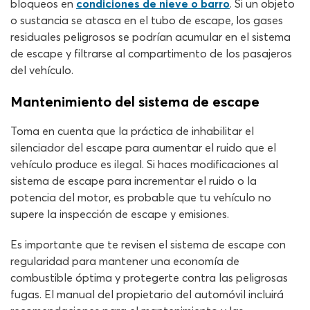
bloqueos en
condiciones de nieve o barro
. Si un objeto
o sustancia se atasca en el tubo de escape, los gases
residuales peligrosos se podrían acumular en el sistema
de escape y filtrarse al compartimento de los pasajeros
del vehículo.
Mantenimiento del sistema de escape
Toma en cuenta que la práctica de inhabilitar el
silenciador del escape para aumentar el ruido que el
vehículo produce es ilegal. Si haces modificaciones al
sistema de escape para incrementar el ruido o la
potencia del motor, es probable que tu vehículo no
supere la inspección de escape y emisiones.
Es importante que te revisen el sistema de escape con
regularidad para mantener una economía de
combustible óptima y protegerte contra las peligrosas
fugas. El manual del propietario del automóvil incluirá