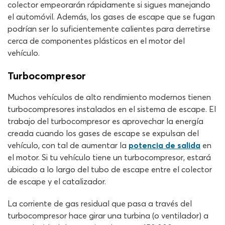
colector empeorarán rápidamente si sigues manejando
el automóvil. Además, los gases de escape que se fugan
podrían ser lo suficientemente calientes para derretirse
cerca de componentes plásticos en el motor del
vehículo.
Turbocompresor
Muchos vehículos de alto rendimiento modernos tienen
turbocompresores instalados en el sistema de escape. El
trabajo del turbocompresor es aprovechar la energía
creada cuando los gases de escape se expulsan del
vehículo, con tal de aumentar la
potencia de salida
en
el motor. Si tu vehículo tiene un turbocompresor, estará
ubicado a lo largo del tubo de escape entre el colector
de escape y el catalizador.
La corriente de gas residual que pasa a través del
turbocompresor hace girar una turbina (o ventilador) a