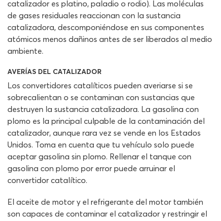
catalizador es platino, paladio o rodio). Las moléculas
de gases residuales reaccionan con la sustancia
catalizadora, descomponiéndose en sus componentes
atómicos menos dañinos antes de ser liberados al medio
ambiente.
AVERÍAS DEL CATALIZADOR
Los convertidores catalíticos pueden averiarse si se
sobrecalientan o se contaminan con sustancias que
destruyen la sustancia catalizadora. La gasolina con
plomo es la principal culpable de la contaminación del
catalizador, aunque rara vez se vende en los Estados
Unidos. Toma en cuenta que tu vehículo solo puede
aceptar gasolina sin plomo. Rellenar el tanque con
gasolina con plomo por error puede arruinar el
convertidor catalítico.
El aceite de motor y el refrigerante del motor también
son capaces de contaminar el catalizador y restringir el