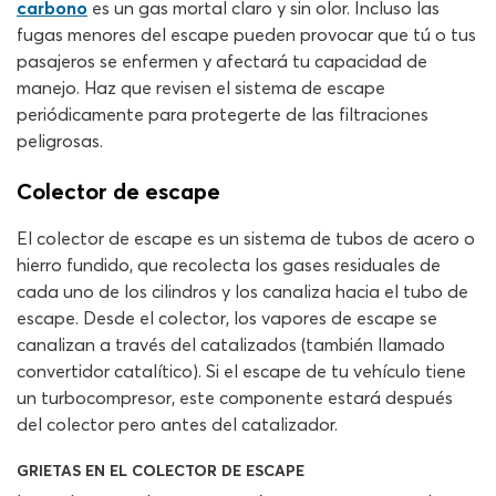
carbono
es un gas mortal claro y sin olor. Incluso las
fugas menores del escape pueden provocar que tú o tus
pasajeros se enfermen y afectará tu capacidad de
manejo. Haz que revisen el sistema de escape
periódicamente para protegerte de las filtraciones
peligrosas.
Colector de escape
El colector de escape es un sistema de tubos de acero o
hierro fundido, que recolecta los gases residuales de
cada uno de los cilindros y los canaliza hacia el tubo de
escape. Desde el colector, los vapores de escape se
canalizan a través del catalizados (también llamado
convertidor catalítico). Si el escape de tu vehículo tiene
un turbocompresor, este componente estará después
del colector pero antes del catalizador.
GRIETAS EN EL COLECTOR DE ESCAPE