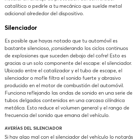
catalítico o pedirle a tu mecánico que suelde metal
adicional alrededor del dispositivo.
Silenciador
Es posible que hayas notado que tu automóvil es
bastante silencioso, ¡considerando los ciclos continuos
de explosiones que suceden debajo del cofre! Esto es
gracias a un solo componente del escape: el silenciador.
Ubicado entre el catalizador y el tubo de escape, el
silenciador o mofle filtra el sonido fuerte y abrasivo
producido en el motor de combustión del automóvil.
Funciona reflejando las ondas de sonido en una serie de
tubos delgados contenidos en una carcasa cilíndrica
metálica. Esto reduce el volumen general y el rango de
frecuencia del sonido que emana del vehículo.
AVERÍAS DEL SILENCIADOR
Si hay algo mal con el silenciador del vehículo lo notarás