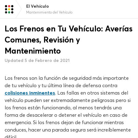
El Vehículo
Mantenimiento del Vehículo
Los Frenos en Tu Vehículo: Averías
Comunes, Revisión y
Mantenimiento
Updated 5 de Febrero de 2021
Los frenos son la función de seguridad más importante
de tu vehículo y tu última línea de defensa contra
colisiones inminentes
. Las fallas en otros sistemas del
vehículo pueden ser extremadamente peligrosas pero si
los frenos están funcionando, al menos tendrás una
forma de desacelerar o detener el vehículo en caso de
emergencia. Si los frenos dejan de funcionar mientras
conduces, hacer una parada segura será increíblemente
difícil.