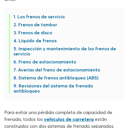
Los frenos de servicio
Frenos de tambor
Frenos de disco
Líquido de frenos
Inspección y mantenimiento de los frenos de
servicio
Freno de estacionamiento
Averías del freno de estacionamiento
Sistema de frenos antibloqueo (ABS)
Revisiones del sistema de frenado
antibloqueo
Para evitar una pérdida completa de capacidad de
frenado, todos los
vehículos de carretera
están
construidos con dos sistemas de frenado separados.