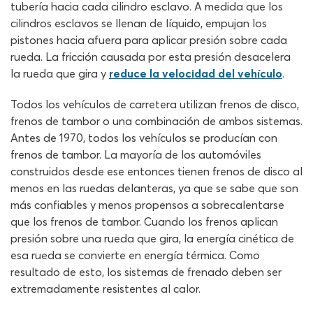
tubería hacia cada cilindro esclavo. A medida que los
cilindros esclavos se llenan de líquido, empujan los
pistones hacia afuera para aplicar presión sobre cada
rueda. La fricción causada por esta presión desacelera
la rueda que gira y
reduce la velocidad del vehículo
.
Todos los vehículos de carretera utilizan frenos de disco,
frenos de tambor o una combinación de ambos sistemas.
Antes de 1970, todos los vehículos se producían con
frenos de tambor. La mayoría de los automóviles
construidos desde ese entonces tienen frenos de disco al
menos en las ruedas delanteras, ya que se sabe que son
más confiables y menos propensos a sobrecalentarse
que los frenos de tambor. Cuando los frenos aplican
presión sobre una rueda que gira, la energía cinética de
esa rueda se convierte en energía térmica. Como
resultado de esto, los sistemas de frenado deben ser
extremadamente resistentes al calor.