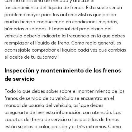
camino al sistema de frenado y afectar el
funcionamiento del líquido de frenos. Esto suele ser un
problema mayor para los automovilistas que pasan
mucho tiempo conduciendo en condiciones mojadas,
húmedas o saladas. El manual del propietario del
vehículo debería indicarte la frecuencia en la que debes
reemplazar el líquido de freno. Como regla general, es
aconsejable comprobar el líquido cada vez que cambias
el aceite de tu automóvil.
Inspección y mantenimiento de los frenos
de servicio
Todo lo que debes saber sobre el mantenimiento de los
frenos de servicio de tu vehículo se encuentra en el
manual de usuario del vehículo, así que debes
asegurarte de leer esta información con atención. Las
zapatas del freno de servicio o las pastillas de frenos
están sujetas a calor, presión y estrés extremos. Como