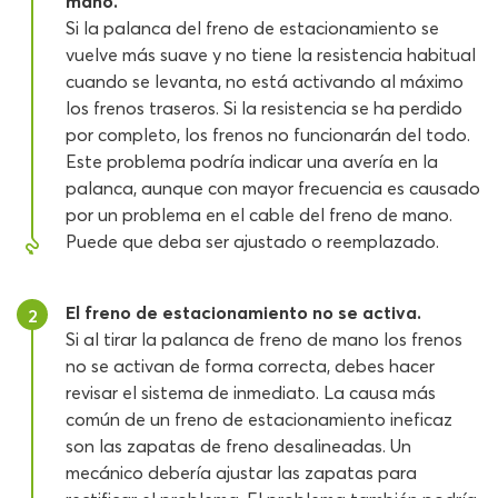
mano.
Si la palanca del freno de estacionamiento se
vuelve más suave y no tiene la resistencia habitual
cuando se levanta, no está activando al máximo
los frenos traseros. Si la resistencia se ha perdido
por completo, los frenos no funcionarán del todo.
Este problema podría indicar una avería en la
palanca, aunque con mayor frecuencia es causado
por un problema en el cable del freno de mano.
Puede que deba ser ajustado o reemplazado.
El freno de estacionamiento no se activa.
2
Si al tirar la palanca de freno de mano los frenos
no se activan de forma correcta, debes hacer
revisar el sistema de inmediato. La causa más
común de un freno de estacionamiento ineficaz
son las zapatas de freno desalineadas. Un
mecánico debería ajustar las zapatas para