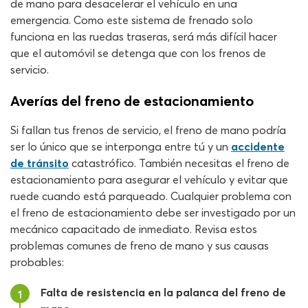
de mano para desacelerar el vehículo en una
emergencia. Como este sistema de frenado solo
funciona en las ruedas traseras, será más difícil hacer
que el automóvil se detenga que con los frenos de
servicio.
Averías del freno de estacionamiento
Si fallan tus frenos de servicio, el freno de mano podría
ser lo único que se interponga entre tú y un
accidente
de tránsito
catastrófico. También necesitas el freno de
estacionamiento para asegurar el vehículo y evitar que
ruede cuando está parqueado. Cualquier problema con
el freno de estacionamiento debe ser investigado por un
mecánico capacitado de inmediato. Revisa estos
problemas comunes de freno de mano y sus causas
probables:
Falta de resistencia en la palanca del freno de
1