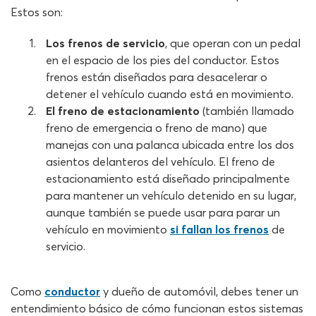
Estos son:
Los frenos de servicio
, que operan con un pedal
en el espacio de los pies del conductor. Estos
frenos están diseñados para desacelerar o
detener el vehículo cuando está en movimiento.
El freno de estacionamiento
(también llamado
freno de emergencia o freno de mano) que
manejas con una palanca ubicada entre los dos
asientos delanteros del vehículo. El freno de
estacionamiento está diseñado principalmente
para mantener un vehículo detenido en su lugar,
aunque también se puede usar para parar un
vehículo en movimiento
si fallan los frenos
de
servicio.
Como
conductor
y dueño de automóvil, debes tener un
entendimiento básico de cómo funcionan estos sistemas