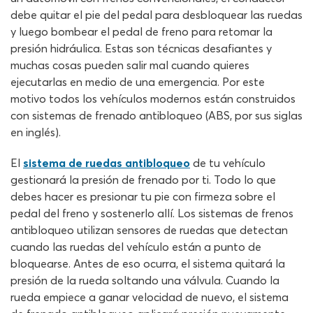
debe quitar el pie del pedal para desbloquear las ruedas
y luego bombear el pedal de freno para retomar la
presión hidráulica. Estas son técnicas desafiantes y
muchas cosas pueden salir mal cuando quieres
ejecutarlas en medio de una emergencia. Por este
motivo todos los vehículos modernos están construidos
con sistemas de frenado antibloqueo (ABS, por sus siglas
en inglés).
El
sistema de ruedas antibloqueo
de tu vehículo
gestionará la presión de frenado por ti. Todo lo que
debes hacer es presionar tu pie con firmeza sobre el
pedal del freno y sostenerlo allí. Los sistemas de frenos
antibloqueo utilizan sensores de ruedas que detectan
cuando las ruedas del vehículo están a punto de
bloquearse. Antes de eso ocurra, el sistema quitará la
presión de la rueda soltando una válvula. Cuando la
rueda empiece a ganar velocidad de nuevo, el sistema