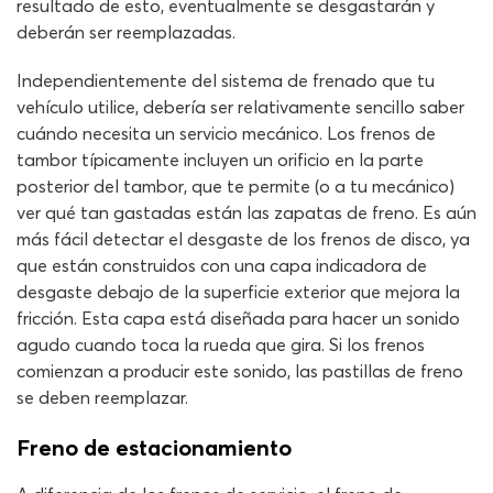
resultado de esto, eventualmente se desgastarán y
deberán ser reemplazadas.
Independientemente del sistema de frenado que tu
vehículo utilice, debería ser relativamente sencillo saber
cuándo necesita un servicio mecánico. Los frenos de
tambor típicamente incluyen un orificio en la parte
posterior del tambor, que te permite (o a tu mecánico)
ver qué tan gastadas están las zapatas de freno. Es aún
más fácil detectar el desgaste de los frenos de disco, ya
que están construidos con una capa indicadora de
desgaste debajo de la superficie exterior que mejora la
fricción. Esta capa está diseñada para hacer un sonido
agudo cuando toca la rueda que gira. Si los frenos
comienzan a producir este sonido, las pastillas de freno
se deben reemplazar.
Freno de estacionamiento