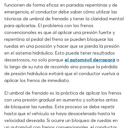
funcionen de forma eficaz en paradas repentinas y de
emergencia, el conductor debe saber cómo utilizar las
técnicas de umbral de frenado y tener la claridad mental
para aplicarlas. El problema con los frenos
convencionales es que al aplicar una presión fuerte y
repentina al pedal del freno se pueden bloquear las
ruedas en una posición y hacer que se pierda la presión
en el sistema hidráulico. Esto puede tener resultados
desastrosos, no solo porque
el automóvil derrapará
a
lo largo de su ruta de recorrido sino porque la pérdida
de presión hidráulica evitará que el conductor vuelva a
aplicar los frenos de inmediato.
El umbral de frenado es la práctica de aplicar los frenos
con una presión gradual en aumento y soltarlos antes
de bloquear las ruedas. Este proceso se debe repetir
hasta que el vehículo se haya desacelerado hasta la
velocidad deseada. Si ocurre un bloqueo de ruedas en
un automóvil con frenos convencionales, el conductor