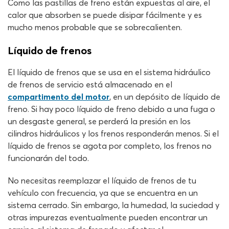
Como las pastillas de freno están expuestas al aire, el
calor que absorben se puede disipar fácilmente y es
mucho menos probable que se sobrecalienten.
Líquido de frenos
El líquido de frenos que se usa en el sistema hidráulico
de frenos de servicio está almacenado en el
compartimento del motor
, en un depósito de líquido de
freno. Si hay poco líquido de freno debido a una fuga o
un desgaste general, se perderá la presión en los
cilindros hidráulicos y los frenos responderán menos. Si el
líquido de frenos se agota por completo, los frenos no
funcionarán del todo.
No necesitas reemplazar el líquido de frenos de tu
vehículo con frecuencia, ya que se encuentra en un
sistema cerrado. Sin embargo, la humedad, la suciedad y
otras impurezas eventualmente pueden encontrar un