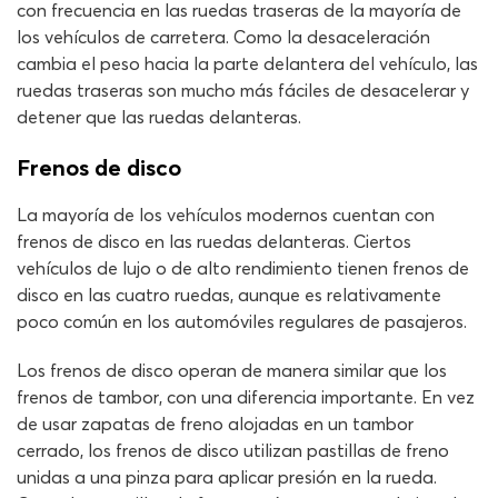
con frecuencia en las ruedas traseras de la mayoría de
los vehículos de carretera. Como la desaceleración
cambia el peso hacia la parte delantera del vehículo, las
ruedas traseras son mucho más fáciles de desacelerar y
detener que las ruedas delanteras.
Frenos de disco
La mayoría de los vehículos modernos cuentan con
frenos de disco en las ruedas delanteras. Ciertos
vehículos de lujo o de alto rendimiento tienen frenos de
disco en las cuatro ruedas, aunque es relativamente
poco común en los automóviles regulares de pasajeros.
Los frenos de disco operan de manera similar que los
frenos de tambor, con una diferencia importante. En vez
de usar zapatas de freno alojadas en un tambor
cerrado, los frenos de disco utilizan pastillas de freno
unidas a una pinza para aplicar presión en la rueda.