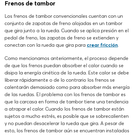
Frenos de tambor
Los frenos de tambor convencionales cuentan con un
conjunto de zapatas de freno alojadas en un tambor
que gira junto a la rueda. Cuando se aplica presión en el
pedal de freno, las zapatas de freno se extienden y
conectan con la rueda que gira para
crear fricción
.
Como mencionamos anteriormente, el proceso depende
de que los frenos puedan absorber el calor cuando se
disipa la energía cinética de la rueda. Este calor se debe
liberar rápidamente o de lo contrario los frenos se
calentarán demasiado como para absorber más energía
de las ruedas. El problema con los frenos de tambor es
que la carcasa en forma de tambor tiene una tendencia
a atrapar el calor. Cuando los frenos de tambor están
sujetos a mucho estrés, es posible que se sobrecalienten
y no puedan desacelerar la rueda que gira. A pesar de
esto, los frenos de tambor aún se encuentran instalados