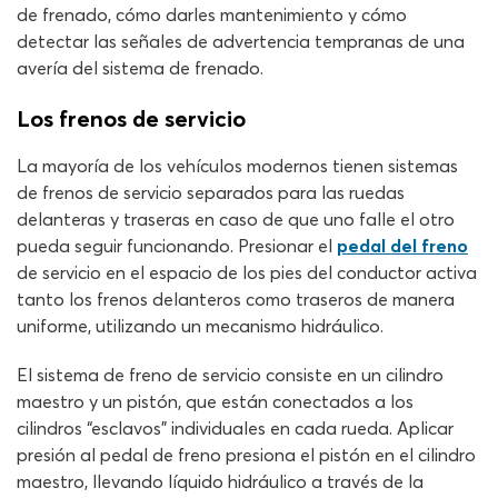
de frenado, cómo darles mantenimiento y cómo
detectar las señales de advertencia tempranas de una
avería del sistema de frenado.
Los frenos de servicio
La mayoría de los vehículos modernos tienen sistemas
de frenos de servicio separados para las ruedas
delanteras y traseras en caso de que uno falle el otro
pueda seguir funcionando. Presionar el
pedal del freno
de servicio en el espacio de los pies del conductor activa
tanto los frenos delanteros como traseros de manera
uniforme, utilizando un mecanismo hidráulico.
El sistema de freno de servicio consiste en un cilindro
maestro y un pistón, que están conectados a los
cilindros “esclavos” individuales en cada rueda. Aplicar
presión al pedal de freno presiona el pistón en el cilindro
maestro, llevando líquido hidráulico a través de la