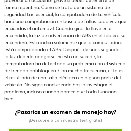
provocar un accidente grave si debes detenerte de
forma repentina. Como se trata de un sistema de
seguridad tan esencial, la computadora de tu vehículo
hará una comprobación en busca de fallas cada vez que
enciendas el automóvil. Cuando giras la llave en el
encendido, la luz de advertencia de ABS en el tablero se
encenderá. Esto indica solamente que la computadora
está comprobando el ABS. Después de unos segundos,
la luz debería apagarse. Si esto no sucede, la
computadora ha detectado un problema con el sistema
de frenado antibloqueo. Con mucha frecuencia, esto es
el resultado de una falla eléctrica en alguna parte del
vehículo. No sigas conduciendo hasta investigar el
problema, incluso cuando parece que todo funciona
bien.
¿Pasarías un examen de manejo hoy?
¡Descúbrelo con nuestro test gratis!