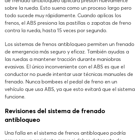
de frenado antibloqueo aplicará presión nuevamente
sobre la rueda. Esto suena como un proceso largo pero
todo sucede muy rápidamente. Cuando aplicas los
frenos, el ABS presiona las pastillas o zapatas de freno
contra la rueda, hasta 15 veces por segundo.
Los sistemas de frenos antibloqueo permiten un frenado
de emergencia más seguro y eficaz. También ayudas a
las ruedas a mantener tracción durante maniobras
evasivas. El único inconveniente con el ABS es que el
conductor no puede intentar usar técnicas manuales de
frenado. Nunca bombees el pedal de freno en un
vehículo que usa ABS, ya que esto evitará que el sistema
funcione.
Revisiones del sistema de frenado
antibloqueo
Una falla en el sistema de frenos antibloqueo podría