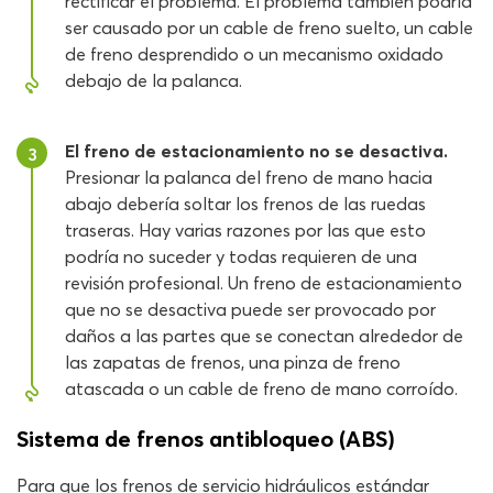
rectificar el problema. El problema también podría
ser causado por un cable de freno suelto, un cable
de freno desprendido o un mecanismo oxidado
debajo de la palanca.
El freno de estacionamiento no se desactiva.
3
Presionar la palanca del freno de mano hacia
abajo debería soltar los frenos de las ruedas
traseras. Hay varias razones por las que esto
podría no suceder y todas requieren de una
revisión profesional. Un freno de estacionamiento
que no se desactiva puede ser provocado por
daños a las partes que se conectan alrededor de
las zapatas de frenos, una pinza de freno
atascada o un cable de freno de mano corroído.
Sistema de frenos antibloqueo (ABS)
Para que los frenos de servicio hidráulicos estándar