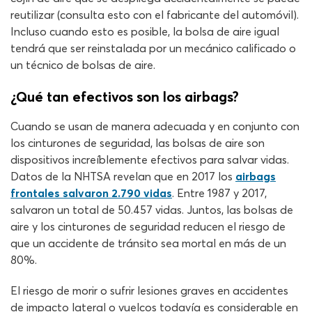
reutilizar (consulta esto con el fabricante del automóvil).
Incluso cuando esto es posible, la bolsa de aire igual
tendrá que ser reinstalada por un mecánico calificado o
un técnico de bolsas de aire.
¿Qué tan efectivos son los airbags?
Cuando se usan de manera adecuada y en conjunto con
los cinturones de seguridad, las bolsas de aire son
dispositivos increíblemente efectivos para salvar vidas.
Datos de la NHTSA revelan que en 2017 los
airbags
frontales salvaron 2.790 vidas
. Entre 1987 y 2017,
salvaron un total de 50.457 vidas. Juntos, las bolsas de
aire y los cinturones de seguridad reducen el riesgo de
que un accidente de tránsito sea mortal en más de un
80%.
El riesgo de morir o sufrir lesiones graves en accidentes
de impacto lateral o vuelcos todavía es considerable en