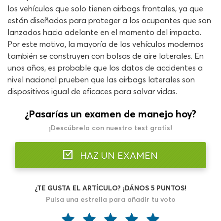
los vehículos que solo tienen airbags frontales, ya que
están diseñados para proteger a los ocupantes que son
lanzados hacia adelante en el momento del impacto.
Por este motivo, la mayoría de los vehículos modernos
también se construyen con bolsas de aire laterales. En
unos años, es probable que los datos de accidentes a
nivel nacional prueben que las airbags laterales son
dispositivos igual de eficaces para salvar vidas.
¿Pasarías un examen de manejo hoy?
¡Descúbrelo con nuestro test gratis!
HAZ UN EXAMEN
¿TE GUSTA EL ARTÍCULO? ¡DÁNOS 5 PUNTOS!
Pulsa una estrella para añadir tu voto