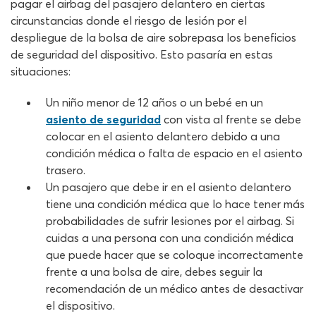
pagar el airbag del pasajero delantero en ciertas
circunstancias donde el riesgo de lesión por el
despliegue de la bolsa de aire sobrepasa los beneficios
de seguridad del dispositivo. Esto pasaría en estas
situaciones:
Un niño menor de 12 años o un bebé en un
asiento de seguridad
con vista al frente se debe
colocar en el asiento delantero debido a una
condición médica o falta de espacio en el asiento
trasero.
Un pasajero que debe ir en el asiento delantero
tiene una condición médica que lo hace tener más
probabilidades de sufrir lesiones por el airbag. Si
cuidas a una persona con una condición médica
que puede hacer que se coloque incorrectamente
frente a una bolsa de aire, debes seguir la
recomendación de un médico antes de desactivar
el dispositivo.