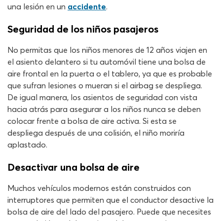
una lesión en un
accidente
.
Seguridad de los niños pasajeros
No permitas que los niños menores de 12 años viajen en
el asiento delantero si tu automóvil tiene una bolsa de
aire frontal en la puerta o el tablero, ya que es probable
que sufran lesiones o mueran si el airbag se despliega.
De igual manera, los asientos de seguridad con vista
hacia atrás para asegurar a los niños nunca se deben
colocar frente a bolsa de aire activa. Si esta se
despliega después de una colisión, el niño moriría
aplastado.
Desactivar una bolsa de aire
Muchos vehículos modernos están construidos con
interruptores que permiten que el conductor desactive la
bolsa de aire del lado del pasajero. Puede que necesites