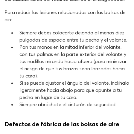
Para reducir las lesiones relacionadas con las bolsas de
aire:
Siempre debes colocarte dejando al menos diez
pulgadas de espacio entre tu pecho y el volante.
Pon tus manos en la mitad inferior del volante,
con tus palmas en la parte exterior del volante y
tus nudillos mirando hacia afuera (para minimizar
el riesgo de que tus brazos sean lanzados hacia
tu cara).
Si se puede ajustar el ángulo del volante, inclínalo
ligeramente hacia abajo para que apunte a tu
pecho en lugar de tu cara.
Siempre abróchate el cinturón de seguridad.
Defectos de fábrica de las bolsas de aire