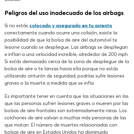
Peligros del uso inadecuado de los airbags
Si no estás
colocado y asegurado en tu asiento
correctamente cuando ocurre una colisión, existe la
posibilidad de que la bolsa de aire del automóvil te
lesione cuando se despliegue. Las airbags se despliegan
e inflan a una velocidad increíble, alrededor de 200 mph.
Si estás demasiado cerca de la zona de despliegue de la
bolsa de aire o te lanzas hacia ella porque no estás
utilizando cinturón de seguridad, podrías sufrir lesiones
graves o la muerte a medida que se infla.
Es importante tener en cuenta que las situaciones en las
que las personas sufren lesiones graves o mueren por las
bolsas de aire frontales son extremadamente raras. Los
colchones de aire salvan a muchas más personas de las
que matan. El número de muertes relacionadas con
bolsas de aire en Estados Unidos ha disminuido