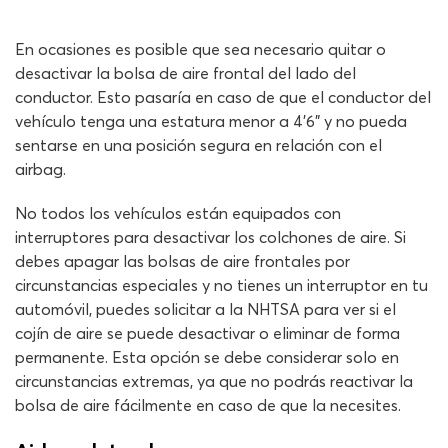
En ocasiones es posible que sea necesario quitar o
desactivar la bolsa de aire frontal del lado del
conductor. Esto pasaría en caso de que el conductor del
vehículo tenga una estatura menor a 4’6” y no pueda
sentarse en una posición segura en relación con el
airbag.
No todos los vehículos están equipados con
interruptores para desactivar los colchones de aire. Si
debes apagar las bolsas de aire frontales por
circunstancias especiales y no tienes un interruptor en tu
automóvil, puedes solicitar a la NHTSA para ver si el
cojín de aire se puede desactivar o eliminar de forma
permanente. Esta opción se debe considerar solo en
circunstancias extremas, ya que no podrás reactivar la
bolsa de aire fácilmente en caso de que la necesites.