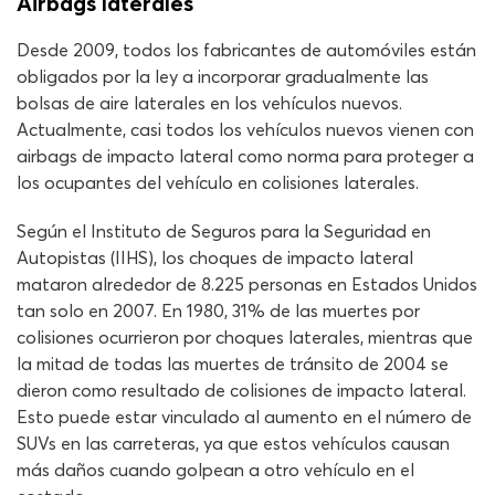
Airbags laterales
Desde 2009, todos los fabricantes de automóviles están
obligados por la ley a incorporar gradualmente las
bolsas de aire laterales en los vehículos nuevos.
Actualmente, casi todos los vehículos nuevos vienen con
airbags de impacto lateral como norma para proteger a
los ocupantes del vehículo en colisiones laterales.
Según el Instituto de Seguros para la Seguridad en
Autopistas (IIHS), los choques de impacto lateral
mataron alrededor de 8.225 personas en Estados Unidos
tan solo en 2007. En 1980, 31% de las muertes por
colisiones ocurrieron por choques laterales, mientras que
la mitad de todas las muertes de tránsito de 2004 se
dieron como resultado de colisiones de impacto lateral.
Esto puede estar vinculado al aumento en el número de
SUVs en las carreteras, ya que estos vehículos causan
más daños cuando golpean a otro vehículo en el