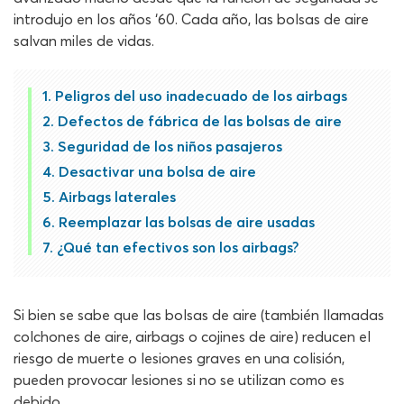
introdujo en los años ‘60. Cada año, las bolsas de aire
salvan miles de vidas.
Peligros del uso inadecuado de los airbags
Defectos de fábrica de las bolsas de aire
Seguridad de los niños pasajeros
Desactivar una bolsa de aire
Airbags laterales
Reemplazar las bolsas de aire usadas
¿Qué tan efectivos son los airbags?
Si bien se sabe que las bolsas de aire (también llamadas
colchones de aire, airbags o cojines de aire) reducen el
riesgo de muerte o lesiones graves en una colisión,
pueden provocar lesiones si no se utilizan como es
debido.