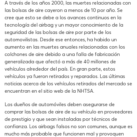
A través de los años 2000, las muertes relacionadas con
las bolsas de aire cayeron a menos de 10 por año. Se
cree que esto se debe a los avances continuos en la
tecnología del airbag y un mayor conocimiento de la
seguridad de las bolsas de aire por parte de los
automovilistas. Desde ese entonces, ha habido un
aumento en las muertes anuales relacionadas con los
colchones de aire debido a una falla de fabricación
generalizada que afectó a más de 40 millones de
vehículos alrededor del país. En gran parte, estos
vehículos ya fueron retirados y reparados. Las últimas
noticias acerca de los vehículos retirados del mercado se
encuentran en el sitio web de la NHTSA.
Los dueños de automóviles deben asegurarse de
comprar las bolsas de aire de su vehículo en proveedores
de prestigio y que sean instaladas por técnicos de
confianza. Los airbags falsos no son comunes, aunque es
mucho más probable que funcionen mal y provoquen