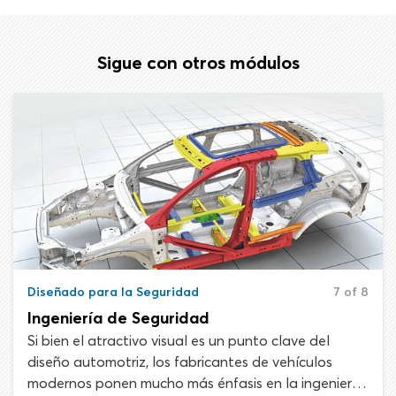
Sigue con otros módulos
Diseñado para la Seguridad
7 of 8
Ingeniería de Seguridad
Si bien el atractivo visual es un punto clave del
diseño automotriz, los fabricantes de vehículos
modernos ponen mucho más énfasis en la ingeniería