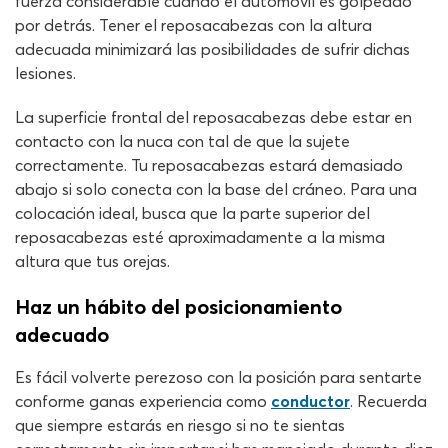
fuerza considerable cuando el automóvil es golpeado
por detrás. Tener el reposacabezas con la altura
adecuada minimizará las posibilidades de sufrir dichas
lesiones.
La superficie frontal del reposacabezas debe estar en
contacto con la nuca con tal de que la sujete
correctamente. Tu reposacabezas estará demasiado
abajo si solo conecta con la base del cráneo. Para una
colocación ideal, busca que la parte superior del
reposacabezas esté aproximadamente a la misma
altura que tus orejas.
Haz un hábito del posicionamiento
adecuado
Es fácil volverte perezoso con la posición para sentarte
conforme ganas experiencia como
conductor
. Recuerda
que siempre estarás en riesgo si no te sientas