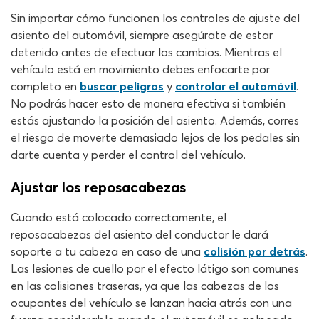
Sin importar cómo funcionen los controles de ajuste del
asiento del automóvil, siempre asegúrate de estar
detenido antes de efectuar los cambios. Mientras el
vehículo está en movimiento debes enfocarte por
completo en
buscar peligros
y
controlar el automóvil
.
No podrás hacer esto de manera efectiva si también
estás ajustando la posición del asiento. Además, corres
el riesgo de moverte demasiado lejos de los pedales sin
darte cuenta y perder el control del vehículo.
Ajustar los reposacabezas
Cuando está colocado correctamente, el
reposacabezas del asiento del conductor le dará
soporte a tu cabeza en caso de una
colisión por detrás
.
Las lesiones de cuello por el efecto látigo son comunes
en las colisiones traseras, ya que las cabezas de los
ocupantes del vehículo se lanzan hacia atrás con una