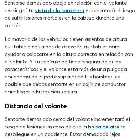
Sentarse demasiado abajo en relación con el volante
restringirá tu
vista de la carretera
y aumentará el riesgo
de sufrir lesiones mortales en la cabeza durante una
colisión.
La mayoría de los vehículos tienen asientos de altura
ajustable o columnas de dirección ajustables para
ayudar a colocarte en la altura correcta en relación con
el volante. Si tu vehículo no tiene ninguna de estas
características y el volante está más de una pulgada
por encima de la parte superior de tus hombres, es
posible que debas sentarte en un cojín de conductor
para llegar a la posición segura.
Distancia del volante
Sentarte demasiado cerca del volante incrementará el
riesgo de lesiones en caso de que la
bolsa de aire
se
despliegue en un accidente. Estar demasiado lejos