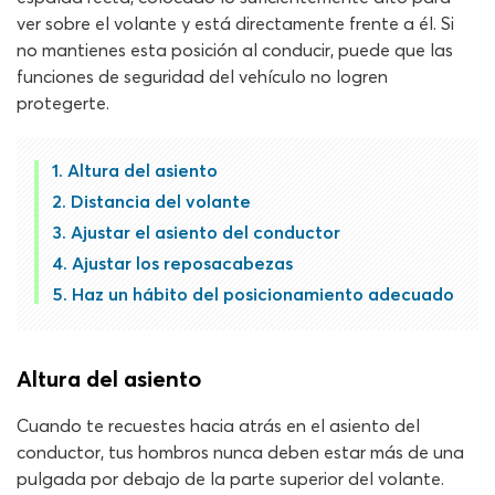
ver sobre el volante y está directamente frente a él. Si
no mantienes esta posición al conducir, puede que las
funciones de seguridad del vehículo no logren
protegerte.
Altura del asiento
Distancia del volante
Ajustar el asiento del conductor
Ajustar los reposacabezas
Haz un hábito del posicionamiento adecuado
Altura del asiento
Cuando te recuestes hacia atrás en el asiento del
conductor, tus hombros nunca deben estar más de una
pulgada por debajo de la parte superior del volante.