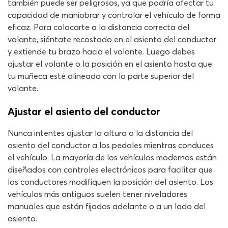
también puede ser peligrosos, ya que podría afectar tu
capacidad de maniobrar y controlar el vehículo de forma
eficaz. Para colocarte a la distancia correcta del
volante, siéntate recostado en el asiento del conductor
y extiende tu brazo hacia el volante. Luego debes
ajustar el volante o la posición en el asiento hasta que
tu muñeca esté alineada con la parte superior del
volante.
Ajustar el asiento del conductor
Nunca intentes ajustar la altura o la distancia del
asiento del conductor a los pedales mientras conduces
el vehículo. La mayoría de los vehículos modernos están
diseñados con controles electrónicos para facilitar que
los conductores modifiquen la posición del asiento. Los
vehículos más antiguos suelen tener niveladores
manuales que están fijados adelante o a un lado del
asiento.