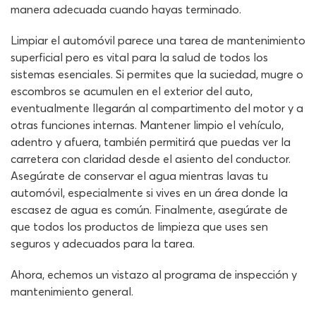
manera adecuada cuando hayas terminado.
Limpiar el automóvil parece una tarea de mantenimiento
superficial pero es vital para la salud de todos los
sistemas esenciales. Si permites que la suciedad, mugre o
escombros se acumulen en el exterior del auto,
eventualmente llegarán al compartimento del motor y a
otras funciones internas. Mantener limpio el vehículo,
adentro y afuera, también permitirá que puedas ver la
carretera con claridad desde el asiento del conductor.
Asegúrate de conservar el agua mientras lavas tu
automóvil, especialmente si vives en un área donde la
escasez de agua es común. Finalmente, asegúrate de
que todos los productos de limpieza que uses sen
seguros y adecuados para la tarea.
Ahora, echemos un vistazo al programa de inspección y
mantenimiento general.