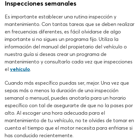
Inspecciones semanales
Es importante establecer una rutina inspección y
mantenimiento. Con tantas tareas que se deben realizar
en frecuencias diferentes, es fácil olvidarse de algo
importante si no sigues un programa fijo. Utiliza la
información del manual del propietario del vehículo o
nuestra guía si deseas crear un programa de
mantenimiento y consultarlo cada vez que inspecciones
el
vehículo
.
Cuando más específico puedas ser, mejor. Una vez que
sepas más o menos la duración de una inspección
semanal o mensual, puedes anotarla para un horario
específico con tal de asegurarte de que no la pases por
alto. Al escoger una hora adecuada para el
mantenimiento de tu vehículo, no te olvides de tomar en
cuenta el tiempo que el motor necesita para enfriarse si
has conducido recientemente.