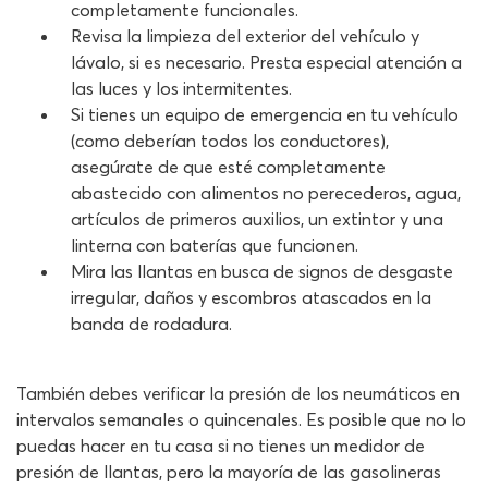
completamente funcionales.
Revisa la limpieza del exterior del vehículo y
lávalo, si es necesario. Presta especial atención a
las luces y los intermitentes.
Si tienes un equipo de emergencia en tu vehículo
(como deberían todos los conductores),
asegúrate de que esté completamente
abastecido con alimentos no perecederos, agua,
artículos de primeros auxilios, un extintor y una
linterna con baterías que funcionen.
Mira las llantas en busca de signos de desgaste
irregular, daños y escombros atascados en la
banda de rodadura.
También debes verificar la presión de los neumáticos en
intervalos semanales o quincenales. Es posible que no lo
puedas hacer en tu casa si no tienes un medidor de
presión de llantas, pero la mayoría de las gasolineras