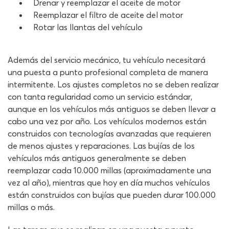
Drenar y reemplazar el aceite de motor
Reemplazar el filtro de aceite del motor
Rotar las llantas del vehículo
Además del servicio mecánico, tu vehículo necesitará
una puesta a punto profesional completa de manera
intermitente. Los ajustes completos no se deben realizar
con tanta regularidad como un servicio estándar,
aunque en los vehículos más antiguos se deben llevar a
cabo una vez por año. Los vehículos modernos están
construidos con tecnologías avanzadas que requieren
de menos ajustes y reparaciones. Las bujías de los
vehículos más antiguos generalmente se deben
reemplazar cada 10.000 millas (aproximadamente una
vez al año), mientras que hoy en día muchos vehículos
están construidos con bujías que pueden durar 100.000
millas o más.