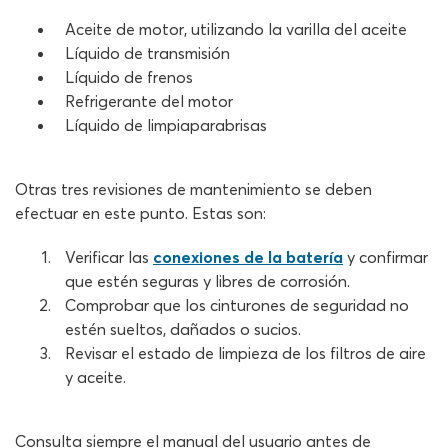
Aceite de motor, utilizando la varilla del aceite
Líquido de transmisión
Líquido de frenos
Refrigerante del motor
Líquido de limpiaparabrisas
Otras tres revisiones de mantenimiento se deben
efectuar en este punto. Estas son:
Verificar las
conexiones de la batería
y confirmar
que estén seguras y libres de corrosión.
Comprobar que los cinturones de seguridad no
estén sueltos, dañados o sucios.
Revisar el estado de limpieza de los filtros de aire
y aceite.
Consulta siempre el manual del usuario antes de