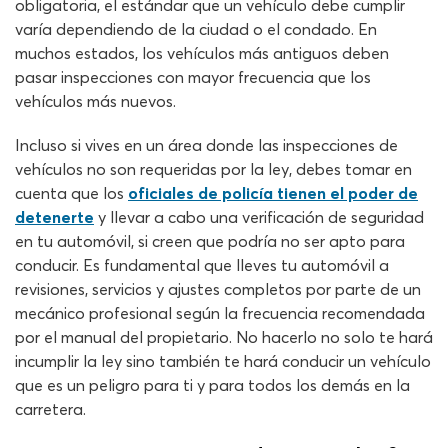
obligatoria, el estándar que un vehículo debe cumplir
varía dependiendo de la ciudad o el condado. En
muchos estados, los vehículos más antiguos deben
pasar inspecciones con mayor frecuencia que los
vehículos más nuevos.
Incluso si vives en un área donde las inspecciones de
vehículos no son requeridas por la ley, debes tomar en
cuenta que los
oficiales de policía tienen el poder de
detenerte
y llevar a cabo una verificación de seguridad
en tu automóvil, si creen que podría no ser apto para
conducir. Es fundamental que lleves tu automóvil a
revisiones, servicios y ajustes completos por parte de un
mecánico profesional según la frecuencia recomendada
por el manual del propietario. No hacerlo no solo te hará
incumplir la ley sino también te hará conducir un vehículo
que es un peligro para ti y para todos los demás en la
carretera.