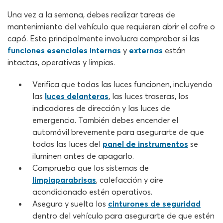
Una vez a la semana, debes realizar tareas de
mantenimiento del vehículo que requieren abrir el cofre o
capó. Esto principalmente involucra comprobar si las
funciones esenciales internas
y
externas
están
intactas, operativas y limpias.
Verifica que todas las luces funcionen, incluyendo
las
luces delanteras
, las luces traseras, los
indicadores de dirección y las luces de
emergencia. También debes encender el
automóvil brevemente para asegurarte de que
todas las luces del
panel de instrumentos
se
iluminen antes de apagarlo.
Comprueba que los sistemas de
limpiaparabrisas
, calefacción y aire
acondicionado estén operativos.
Asegura y suelta los
cinturones de seguridad
dentro del vehículo para asegurarte de que estén