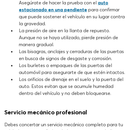
Asegúrate de hacer la prueba con el
auto
estacionado en una pendiente
para confirmar
que puede sostener el vehículo en su lugar contra
la gravedad.
La presión de aire en la llanta de repuesto.
Aunque no se haya utilizado, pierde presión de
manera gradual.
Las bisagras, anclajes y cerraduras de las puertas
en busca de signos de desgaste y corrosión.
Los burletes o empaques de las puertas del
automóvil para asegurarte de que estén intactos.
Los orificios de drenaje en el suelo y la puerta del
auto. Estos evitan que se acumule humedad
dentro del vehículo y no deben bloquearse.
Servicio mecánico profesional
Debes concertar un servicio mecánico completo para tu