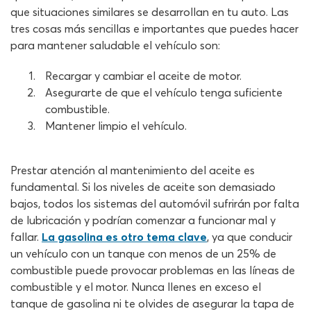
que situaciones similares se desarrollan en tu auto. Las
tres cosas más sencillas e importantes que puedes hacer
para mantener saludable el vehículo son:
Recargar y cambiar el aceite de motor.
Asegurarte de que el vehículo tenga suficiente
combustible.
Mantener limpio el vehículo.
Prestar atención al mantenimiento del aceite es
fundamental. Si los niveles de aceite son demasiado
bajos, todos los sistemas del automóvil sufrirán por falta
de lubricación y podrían comenzar a funcionar mal y
fallar.
La gasolina es otro tema clave
, ya que conducir
un vehículo con un tanque con menos de un 25% de
combustible puede provocar problemas en las líneas de
combustible y el motor. Nunca llenes en exceso el
tanque de gasolina ni te olvides de asegurar la tapa de