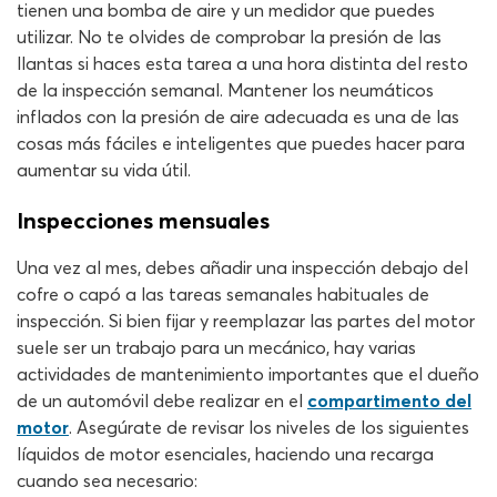
tienen una bomba de aire y un medidor que puedes
utilizar. No te olvides de comprobar la presión de las
llantas si haces esta tarea a una hora distinta del resto
de la inspección semanal. Mantener los neumáticos
inflados con la presión de aire adecuada es una de las
cosas más fáciles e inteligentes que puedes hacer para
aumentar su vida útil.
Inspecciones mensuales
Una vez al mes, debes añadir una inspección debajo del
cofre o capó a las tareas semanales habituales de
inspección. Si bien fijar y reemplazar las partes del motor
suele ser un trabajo para un mecánico, hay varias
actividades de mantenimiento importantes que el dueño
de un automóvil debe realizar en el
compartimento del
motor
. Asegúrate de revisar los niveles de los siguientes
líquidos de motor esenciales, haciendo una recarga
cuando sea necesario: