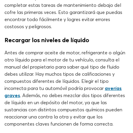
completar estas tareas de mantenimiento debajo del
cofre las primeras veces. Esto garantizará que puedas
encontrar todo fácilmente y logres evitar errores
costosos y peligrosos.
Recargar los niveles de líquido
Antes de comprar aceite de motor, refrigerante o algún
otro líquido para el motor de tu vehículo, consulta el
manual del propietario para saber qué tipo de fluido
debes utilizar. Hay muchos tipos de calificaciones y
compuestos diferentes de líquidos. Elegir el tipo
incorrecta para tu automóvil podría provocar
averías
graves
. Además, no debes mezclar dos tipos diferentes
de líquido en un depósito del motor, ya que las
sustancias con distintos compuestos químicos pueden
reaccionar una contra la otra y evitar que los
componentes claves funcionen de forma correcta.