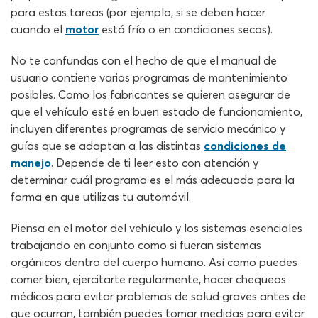
para estas tareas (por ejemplo, si se deben hacer
cuando el
motor
está frío o en condiciones secas).
No te confundas con el hecho de que el manual de
usuario contiene varios programas de mantenimiento
posibles. Como los fabricantes se quieren asegurar de
que el vehículo esté en buen estado de funcionamiento,
incluyen diferentes programas de servicio mecánico y
guías que se adaptan a las distintas
condiciones de
manejo
. Depende de ti leer esto con atención y
determinar cuál programa es el más adecuado para la
forma en que utilizas tu automóvil.
Piensa en el motor del vehículo y los sistemas esenciales
trabajando en conjunto como si fueran sistemas
orgánicos dentro del cuerpo humano. Así como puedes
comer bien, ejercitarte regularmente, hacer chequeos
médicos para evitar problemas de salud graves antes de
que ocurran, también puedes tomar medidas para evitar