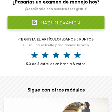
¿Pasarías un examen de manejo hoy?
¡Descúbrelo con nuestro test gratis!
HAZ UN EXAMEN
¿TE GUSTA EL ARTÍCULO? ¡DÁNOS 5 PUNTOS!
Pulsa una estrella para añadir tu voto
5.0
de
5
estrellas en base a
8
votos.
Sigue con otros módulos