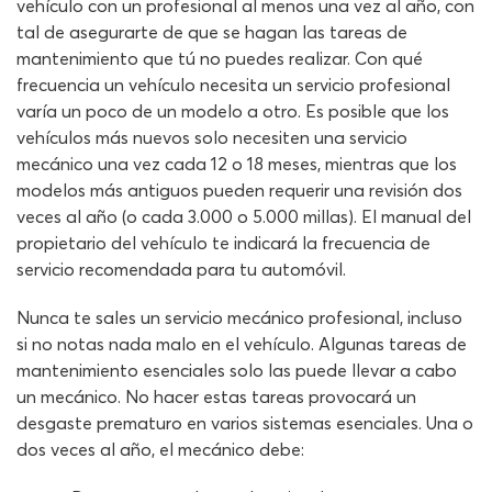
vehículo con un profesional al menos una vez al año, con
tal de asegurarte de que se hagan las tareas de
mantenimiento que tú no puedes realizar. Con qué
frecuencia un vehículo necesita un servicio profesional
varía un poco de un modelo a otro. Es posible que los
vehículos más nuevos solo necesiten una servicio
mecánico una vez cada 12 o 18 meses, mientras que los
modelos más antiguos pueden requerir una revisión dos
veces al año (o cada 3.000 o 5.000 millas). El manual del
propietario del vehículo te indicará la frecuencia de
servicio recomendada para tu automóvil.
Nunca te sales un servicio mecánico profesional, incluso
si no notas nada malo en el vehículo. Algunas tareas de
mantenimiento esenciales solo las puede llevar a cabo
un mecánico. No hacer estas tareas provocará un
desgaste prematuro en varios sistemas esenciales. Una o
dos veces al año, el mecánico debe: