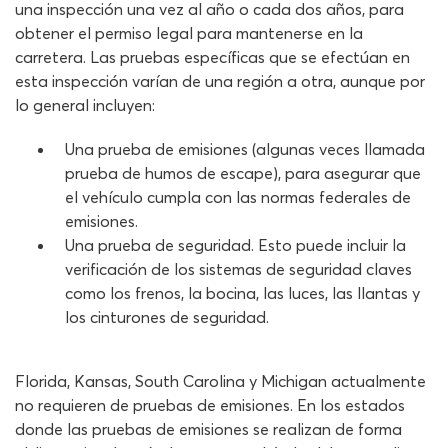
una inspección una vez al año o cada dos años, para
obtener el permiso legal para mantenerse en la
carretera. Las pruebas específicas que se efectúan en
esta inspección varían de una región a otra, aunque por
lo general incluyen:
Una prueba de emisiones (algunas veces llamada
prueba de humos de escape), para asegurar que
el vehículo cumpla con las normas federales de
emisiones.
Una prueba de seguridad. Esto puede incluir la
verificación de los sistemas de seguridad claves
como los frenos, la bocina, las luces, las llantas y
los cinturones de seguridad.
Florida, Kansas, South Carolina y Michigan actualmente
no requieren de pruebas de emisiones. En los estados
donde las pruebas de emisiones se realizan de forma