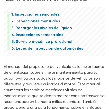
Inspecciones semanales
Inspecciones mensuales
Recargar los niveles de líquido
Inspecciones semestrales
Servicio mecánico profesional
Leyes de inspección de automóviles
El manual del propietario del vehículo es la mejor fuente
de orientación sobre el mejor mantenimiento para tu
automóvil, ya que todos los modelos de vehículos son
diferentes y requieren cuidados distintos. Este manual
enumerará los servicios mecánicos vitales de
mantenimiento que se deben realizar con una frecuencia
recomendada en tiempo o millas recorridas. También
proporcionará una guía fundamental sobre el enfoque