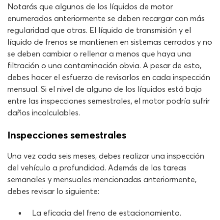
Notarás que algunos de los líquidos de motor
enumerados anteriormente se deben recargar con más
regularidad que otras. El líquido de transmisión y el
líquido de frenos se mantienen en sistemas cerrados y no
se deben cambiar o rellenar a menos que haya una
filtración o una contaminación obvia. A pesar de esto,
debes hacer el esfuerzo de revisarlos en cada inspección
mensual. Si el nivel de alguno de los líquidos está bajo
entre las inspecciones semestrales, el motor podría sufrir
daños incalculables.
Inspecciones semestrales
Una vez cada seis meses, debes realizar una inspección
del vehículo a profundidad. Además de las tareas
semanales y mensuales mencionadas anteriormente,
debes revisar lo siguiente:
La eficacia del freno de estacionamiento.