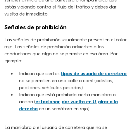
estás viajando contra el flujo del tráfico y debes dar
vuelta de inmediato.
Señales de prohibición
Las señales de prohibición usualmente presenten el color
rojo. Las señales de prohibición advierten a los
conductores que algo no se permite en esa área. Por
ejemplo:
Indican que ciertos
tipos de usuario de carretera
no se permiten en una calle o carril (ciclistas,
peatones, vehículos pesados)
Indican que está prohibida cierta maniobra o
acción (
estacionar
,
dar vuelta en U
,
girar a la
derecha
en un semáforo en rojo)
La maniobra o el usuario de carretera que no se