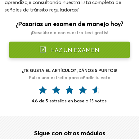
aprendizaje consultando nuestra lista completa de
señales de tránsito reguladoras?
¿Pasarías un examen de manejo hoy?
¡Descúbrelo con nuestro test gratis!
HAZ UN EXAMEN
¿TE GUSTA EL ARTÍCULO? ¡DÁNOS 5 PUNTOS!
Pulsa una estrella para añadir tu voto
4.6
de
5
estrellas en base a
15
votos.
Sigue con otros módulos