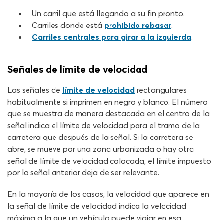
Un carril que está llegando a su fin pronto.
Carriles donde está
prohibido rebasar
.
Carriles centrales para girar a la izquierda
.
Señales de límite de velocidad
Las señales de
límite de velocidad
rectangulares
habitualmente si imprimen en negro y blanco. El número
que se muestra de manera destacada en el centro de la
señal indica el límite de velocidad para el tramo de la
carretera que después de la señal. Si la carretera se
abre, se mueve por una zona urbanizada o hay otra
señal de límite de velocidad colocada, el límite impuesto
por la señal anterior deja de ser relevante.
En la mayoría de los casos, la velocidad que aparece en
la señal de límite de velocidad indica la velocidad
máxima a la que un vehículo puede viajar en esa