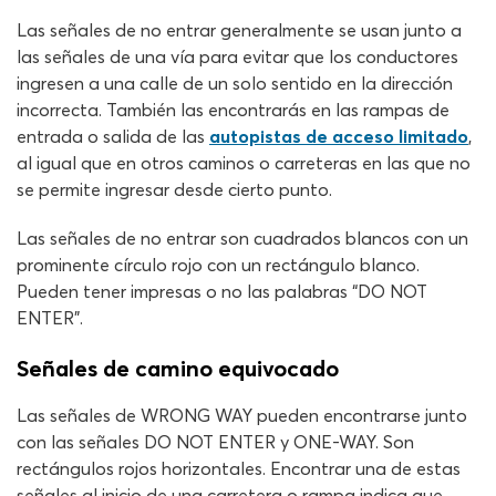
Las señales de no entrar generalmente se usan junto a
las señales de una vía para evitar que los conductores
ingresen a una calle de un solo sentido en la dirección
incorrecta. También las encontrarás en las rampas de
entrada o salida de las
autopistas de acceso limitado
,
al igual que en otros caminos o carreteras en las que no
se permite ingresar desde cierto punto.
Las señales de no entrar son cuadrados blancos con un
prominente círculo rojo con un rectángulo blanco.
Pueden tener impresas o no las palabras “DO NOT
ENTER”.
Señales de camino equivocado
Las señales de WRONG WAY pueden encontrarse junto
con las señales DO NOT ENTER y ONE-WAY. Son
rectángulos rojos horizontales. Encontrar una de estas
señales al inicio de una carretera o rampa indica que