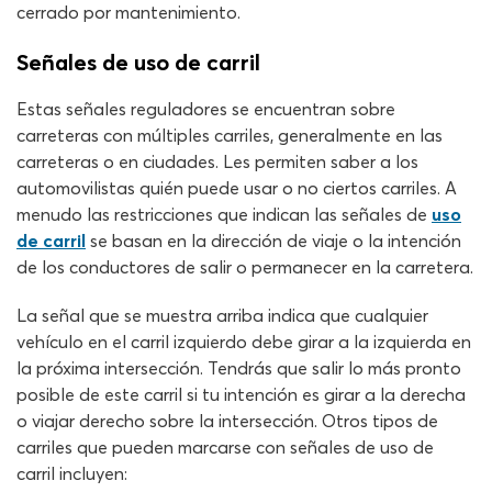
cerrado por mantenimiento.
Señales de uso de carril
Estas señales reguladores se encuentran sobre
carreteras con múltiples carriles, generalmente en las
carreteras o en ciudades. Les permiten saber a los
automovilistas quién puede usar o no ciertos carriles. A
menudo las restricciones que indican las señales de
uso
de carril
se basan en la dirección de viaje o la intención
de los conductores de salir o permanecer en la carretera.
La señal que se muestra arriba indica que cualquier
vehículo en el carril izquierdo debe girar a la izquierda en
la próxima intersección. Tendrás que salir lo más pronto
posible de este carril si tu intención es girar a la derecha
o viajar derecho sobre la intersección. Otros tipos de
carriles que pueden marcarse con señales de uso de
carril incluyen: