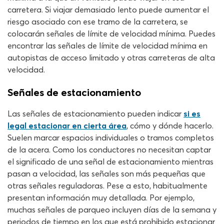
carretera. Si viajar demasiado lento puede aumentar el
riesgo asociado con ese tramo de la carretera, se
colocarán señales de límite de velocidad mínima. Puedes
encontrar las señales de límite de velocidad mínima en
autopistas de acceso limitado y otras carreteras de alta
velocidad.
Señales de estacionamiento
Las señales de estacionamiento pueden indicar
si es
legal estacionar en cierta área
, cómo y dónde hacerlo.
Suelen marcar espacios individuales o tramos completos
de la acera. Como los conductores no necesitan captar
el significado de una señal de estacionamiento mientras
pasan a velocidad, las señales son más pequeñas que
otras señales reguladoras. Pese a esto, habitualmente
presentan información muy detallada. Por ejemplo,
muchas señales de parqueo incluyen días de la semana y
periodos de tiempo en los que está prohibido estacionar