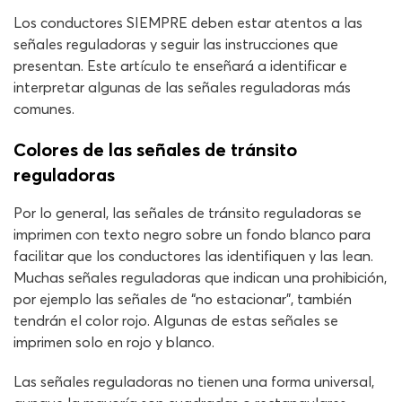
Los conductores SIEMPRE deben estar atentos a las
señales reguladoras y seguir las instrucciones que
presentan. Este artículo te enseñará a identificar e
interpretar algunas de las señales reguladoras más
comunes.
Colores de las señales de tránsito
reguladoras
Por lo general, las señales de tránsito reguladoras se
imprimen con texto negro sobre un fondo blanco para
facilitar que los conductores las identifiquen y las lean.
Muchas señales reguladoras que indican una prohibición,
por ejemplo las señales de “no estacionar”, también
tendrán el color rojo. Algunas de estas señales se
imprimen solo en rojo y blanco.
Las señales reguladoras no tienen una forma universal,