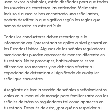
usan textos o símbolos, están diseñadas para que todos
los usuarios de carreteras las entiendan fácilmente.
Incluso si nunca te has encontrado una señal antes,
podrás descifrar lo que significa según las reglas que
hemos descrito en este artículo.
Todos los conductores deben recordar que la
información aquí presentada se aplica a nivel general en
los Estados Unidos. Algunas de las señales reguladoras
mencionadas pueden aparecer de manera diferente en
tu estado. No te preocupes, habitualmente estas
diferencias son menores y no deberían afectar tu
capacidad de determinar el significado de cualquier
señal que encuentres.
Asegúrate de leer la sección de señales y señalamientos
viales en tu manual de manejo para familiarizarte con las
señales de tránsito reguladoras tal como aparecen en
tu estado. Después de esto, ¿por qué no respaldar tu