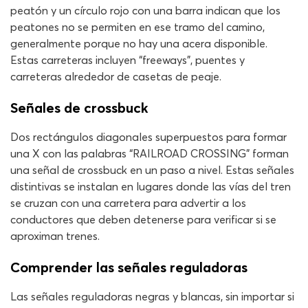
peatón y un círculo rojo con una barra indican que los
peatones no se permiten en ese tramo del camino,
generalmente porque no hay una acera disponible.
Estas carreteras incluyen “freeways”, puentes y
carreteras alrededor de casetas de peaje.
Señales de crossbuck
Dos rectángulos diagonales superpuestos para formar
una X con las palabras “RAILROAD CROSSING” forman
una señal de crossbuck en un paso a nivel. Estas señales
distintivas se instalan en lugares donde las vías del tren
se cruzan con una carretera para advertir a los
conductores que deben detenerse para verificar si se
aproximan trenes.
Comprender las señales reguladoras
Las señales reguladoras negras y blancas, sin importar si