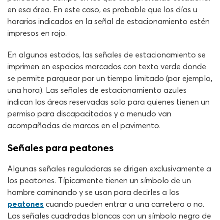
en esa área. En este caso, es probable que los días u
horarios indicados en la señal de estacionamiento estén
impresos en rojo.
En algunos estados, las señales de estacionamiento se
imprimen en espacios marcados con texto verde donde
se permite parquear por un tiempo limitado (por ejemplo,
una hora). Las señales de estacionamiento azules
indican las áreas reservadas solo para quienes tienen un
permiso para discapacitados y a menudo van
acompañadas de marcas en el pavimento.
Señales para peatones
Algunas señales reguladoras se dirigen exclusivamente a
los peatones. Típicamente tienen un símbolo de un
hombre caminando y se usan para decirles a los
peatones
cuando pueden entrar a una carretera o no.
Las señales cuadradas blancas con un símbolo negro de