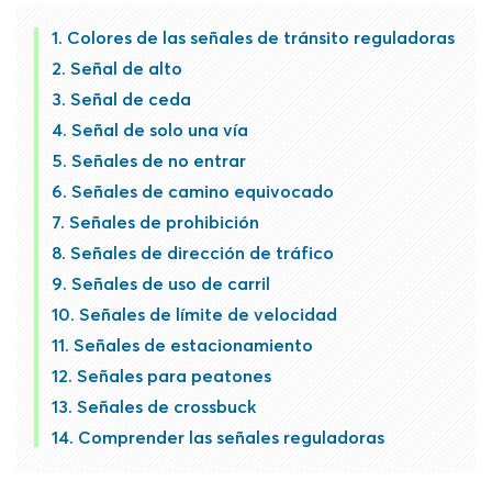
Colores de las señales de tránsito reguladoras
Señal de alto
Señal de ceda
Señal de solo una vía
Señales de no entrar
Señales de camino equivocado
Señales de prohibición
Señales de dirección de tráfico
Señales de uso de carril
Señales de límite de velocidad
Señales de estacionamiento
Señales para peatones
Señales de crossbuck
Comprender las señales reguladoras