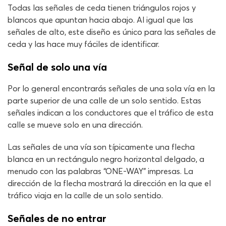
Todas las señales de ceda tienen triángulos rojos y
blancos que apuntan hacia abajo. Al igual que las
señales de alto, este diseño es único para las señales de
ceda y las hace muy fáciles de identificar.
Señal de solo una vía
Por lo general encontrarás señales de una sola vía en la
parte superior de una calle de un solo sentido. Estas
señales indican a los conductores que el tráfico de esta
calle se mueve solo en una dirección.
Las señales de una vía son típicamente una flecha
blanca en un rectángulo negro horizontal delgado, a
menudo con las palabras “ONE-WAY” impresas. La
dirección de la flecha mostrará la dirección en la que el
tráfico viaja en la calle de un solo sentido.
Señales de no entrar