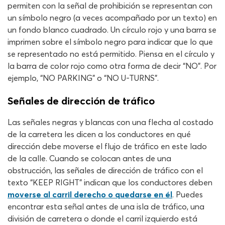
permiten con la señal de prohibición se representan con
un símbolo negro (a veces acompañado por un texto) en
un fondo blanco cuadrado. Un círculo rojo y una barra se
imprimen sobre el símbolo negro para indicar que lo que
se representado no está permitido. Piensa en el círculo y
la barra de color rojo como otra forma de decir “NO”. Por
ejemplo, “NO PARKING” o “NO U-TURNS”.
Señales de dirección de tráfico
Las señales negras y blancas con una flecha al costado
de la carretera les dicen a los conductores en qué
dirección debe moverse el flujo de tráfico en este lado
de la calle. Cuando se colocan antes de una
obstrucción, las señales de dirección de tráfico con el
texto “KEEP RIGHT” indican que los conductores deben
moverse al carril derecho o quedarse en él
. Puedes
encontrar esta señal antes de una isla de tráfico, una
división de carretera o donde el carril izquierdo está