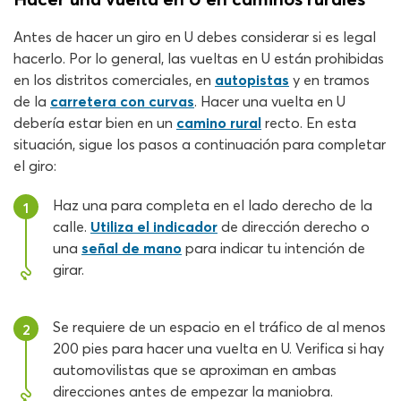
Antes de hacer un giro en U debes considerar si es legal
hacerlo. Por lo general, las vueltas en U están prohibidas
en los distritos comerciales, en
autopistas
y en tramos
de la
carretera con curvas
. Hacer una vuelta en U
debería estar bien en un
camino rural
recto. En esta
situación, sigue los pasos a continuación para completar
el giro:
Haz una para completa en el lado derecho de la
1
calle.
Utiliza el indicador
de dirección derecho o
una
señal de mano
para indicar tu intención de
girar.
Se requiere de un espacio en el tráfico de al menos
2
200 pies para hacer una vuelta en U. Verifica si hay
automovilistas que se aproximan en ambas
direcciones antes de empezar la maniobra.