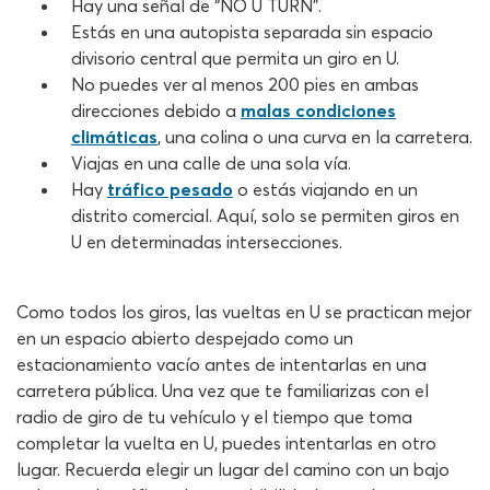
Hay una señal de “NO U TURN”.
Estás en una autopista separada sin espacio
divisorio central que permita un giro en U.
No puedes ver al menos 200 pies en ambas
direcciones debido a
malas condiciones
climáticas
, una colina o una curva en la carretera.
Viajas en una calle de una sola vía.
Hay
tráfico pesado
o estás viajando en un
distrito comercial. Aquí, solo se permiten giros en
U en determinadas intersecciones.
Como todos los giros, las vueltas en U se practican mejor
en un espacio abierto despejado como un
estacionamiento vacío antes de intentarlas en una
carretera pública. Una vez que te familiarizas con el
radio de giro de tu vehículo y el tiempo que toma
completar la vuelta en U, puedes intentarlas en otro
lugar. Recuerda elegir un lugar del camino con un bajo