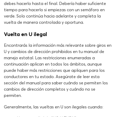
debes hacerlo hasta el final. Debería haber suficiente
tiempo para hacerlo si empiezas con un semáforo en
verde. Solo continúa hacia adelante y completa la
vuelta de manera controlada y oportuna.
Vuelta en U ilegal
Encontrarás la información más relevante sobre giros en
U y cambios de dirección prohibidos en tu manual de
manejo estatal. Las restricciones enumeradas a
continuación aplican en todos los ámbitos, aunque
puede haber más restricciones que apliquen para los
conductores en tu estado. Asegúrate de leer esta
sección del manual para saber cuándo se permiten los
cambios de dirección completos y cuándo no se
permiten.
Generalmente, las vueltas en U son ilegales cuando: