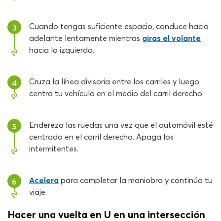
Cuando tengas suficiente espacio, conduce hacia
3
adelante lentamente mientras
giras el volante
hacia la izquierda.
Cruza la línea divisoria entre los carriles y luego
4
centra tu vehículo en el medio del carril derecho.
Endereza las ruedas una vez que el automóvil esté
5
centrado en el carril derecho. Apaga los
intermitentes.
Acelera
para completar la maniobra y continúa tu
6
viaje.
Hacer una vuelta en U en una intersección