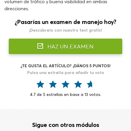
volumen de tráfico y buena visibilidad en ambas
direcciones.
¿Pasarías un examen de manejo hoy?
¡Descúbrelo con nuestro test gratis!
HAZ UN EXAMEN
¿TE GUSTA EL ARTÍCULO? ¡DÁNOS 5 PUNTOS!
Pulsa una estrella para añadir tu voto
4.7
de
5
estrellas en base a
13
votos.
Sigue con otros módulos