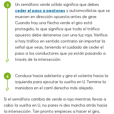
Un semáforo verde sólido significa que debes
3
ceder el paso a peatones
y automovilistas que se
mueven en dirección opuesta antes de girar.
Cuando hay una flecha verde el giro está
protegido, lo que significa que todo el tráfico
opuesto debe detenerse con una luz roja. Verifica
si hay tráfico en sentido contrario sin importar la
señal que veas, teniendo el cuidado de ceder el
paso a los conductores que ya están pasando a
través de la intersección.
Conduce hacia adelante y gira el volante hacia la
4
izquierda para ejecutar la vuelta en U. Termina la
maniobra en el carril derecho más alejado.
Si el semáforo cambia de verde a rojo mientras llevas a
cabo la vuelta en U, no pares ni des marcha atrás hacia
la intersección. Tan pronto empieces a hacer el giro,