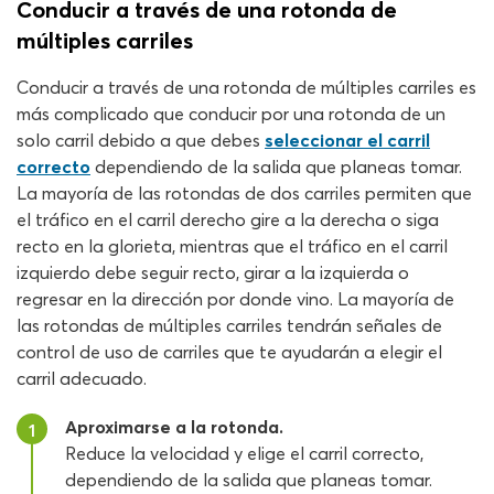
Conducir a través de una rotonda de
múltiples carriles
Conducir a través de una rotonda de múltiples carriles es
más complicado que conducir por una rotonda de un
solo carril debido a que debes
seleccionar el carril
correcto
dependiendo de la salida que planeas tomar.
La mayoría de las rotondas de dos carriles permiten que
el tráfico en el carril derecho gire a la derecha o siga
recto en la glorieta, mientras que el tráfico en el carril
izquierdo debe seguir recto, girar a la izquierda o
regresar en la dirección por donde vino. La mayoría de
las rotondas de múltiples carriles tendrán señales de
control de uso de carriles que te ayudarán a elegir el
carril adecuado.
Aproximarse a la rotonda.
1
Reduce la velocidad y elige el carril correcto,
dependiendo de la salida que planeas tomar.