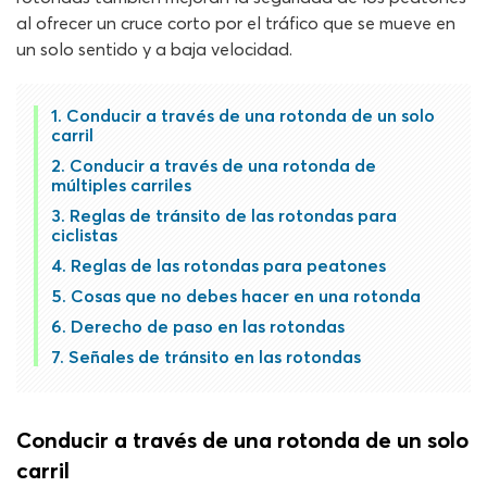
al ofrecer un cruce corto por el tráfico que se mueve en
un solo sentido y a baja velocidad.
Conducir a través de una rotonda de un solo
carril
Conducir a través de una rotonda de
múltiples carriles
Reglas de tránsito de las rotondas para
ciclistas
Reglas de las rotondas para peatones
Cosas que no debes hacer en una rotonda
Derecho de paso en las rotondas
Señales de tránsito en las rotondas
Conducir a través de una rotonda de un solo
carril