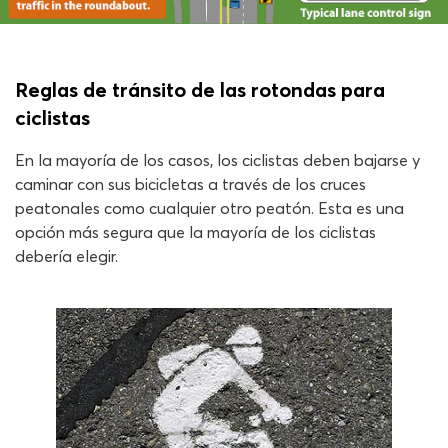
Reglas de tránsito de las rotondas para
ciclistas
En la mayoría de los casos, los ciclistas deben bajarse y
caminar con sus bicicletas a través de los cruces
peatonales como cualquier otro peatón. Esta es una
opción más segura que la mayoría de los ciclistas
debería elegir.