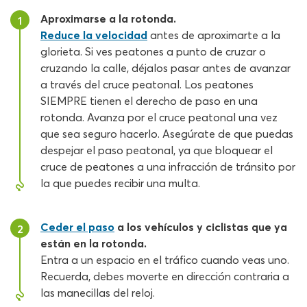
Aproximarse a la rotonda.
1
Reduce la velocidad
antes de aproximarte a la
glorieta. Si ves peatones a punto de cruzar o
cruzando la calle, déjalos pasar antes de avanzar
a través del cruce peatonal. Los peatones
SIEMPRE tienen el derecho de paso en una
rotonda. Avanza por el cruce peatonal una vez
que sea seguro hacerlo. Asegúrate de que puedas
despejar el paso peatonal, ya que bloquear el
cruce de peatones a una infracción de tránsito por
la que puedes recibir una multa.
Ceder el paso
a los vehículos y ciclistas que ya
2
están en la rotonda.
Entra a un espacio en el tráfico cuando veas uno.
Recuerda, debes moverte en dirección contraria a
las manecillas del reloj.