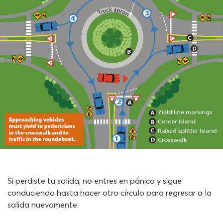
Si perdiste tu salida, no entres en pánico y sigue
conduciendo hasta hacer otro círculo para regresar a la
salida nuevamente.