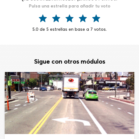
Pulsa una estrella para añadir tu voto
5.0
de
5
estrellas en base a
7
votos.
Sigue con otros módulos