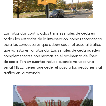
Las rotondas controladas tienen señales de ceda en
todas las entradas de la intersección, como recordatorio
para los conductores que deben ceder el paso al tráfico
que ya está en la rotonda. Las señales de ceda pueden
complementarse con marcas en el pavimento de línea
de ceda. Ten en cuenta: incluso cuando no veas una
señal YIELD tienes que ceder el paso a los peatones y al
tráfico en la rotonda.