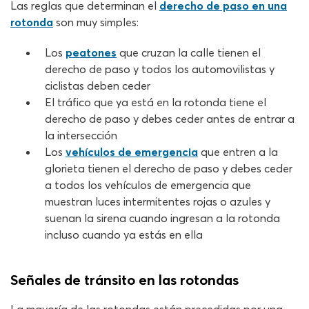
Las reglas que determinan el
derecho de paso en una
rotonda
son muy simples:
Los
peatones
que cruzan la calle tienen el
derecho de paso y todos los automovilistas y
ciclistas deben ceder
El tráfico que ya está en la rotonda tiene el
derecho de paso y debes ceder antes de entrar a
la intersección
Los
vehículos de emergencia
que entren a la
glorieta tienen el derecho de paso y debes ceder
a todos los vehículos de emergencia que
muestran luces intermitentes rojas o azules y
suenan la sirena cuando ingresan a la rotonda
incluso cuando ya estás en ella
Señales de tránsito en las rotondas