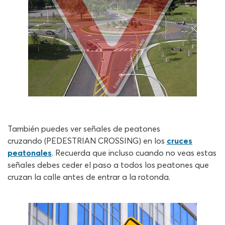
También puedes ver señales de peatones
cruzando (PEDESTRIAN CROSSING) en los
cruces
peatonales
. Recuerda que incluso cuando no veas estas
señales debes ceder el paso a todos los peatones que
cruzan la calle antes de entrar a la rotonda.