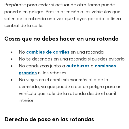
Prepárate para ceder si actuar de otra forma puede
ponerte en peligro. Presta atención a los vehículos que
salen de la rotonda una vez que hayas pasado la línea
central de la calle.
Cosas que no debes hacer en una rotonda
No
cambies de carriles
en una rotonda
No te detengas en una rotonda si puedes evitarlo
No conduzcas junto a
autobuses
o
camiones
grandes
ni los rebases
No viajes en el carril exterior más allá de lo
permitido, ya que puede crear un peligro para un
vehículo que sale de la rotonda desde el carril
interior
Derecho de paso en las rotondas