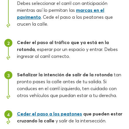
Debes seleccionar el carril con anticipación
mientras así lo permitan las
marcas en el
pavimento
. Cede el paso a los peatones que
crucen la calle.
Ceder el paso al tráfico que ya está en la
2
rotonda
, esperar por un espacio y entrar. Debes
ingresar al carril correcto.
Señalizar la intención de salir de la rotonda
tan
3
pronto pases la calle antes de tu salida. Si
conduces en el carril izquierdo, ten cuidado con
otros vehículos que puedan estar a tu derecha.
Ceder el paso a los peatones
que pueden estar
4
cruzando la calle
y salir de la intersección.