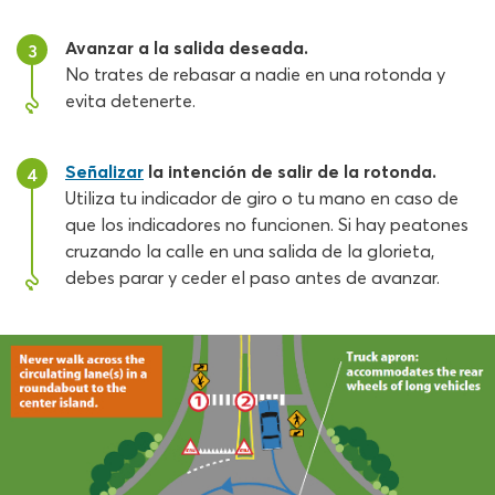
Avanzar a la salida deseada.
3
No trates de rebasar a nadie en una rotonda y
evita detenerte.
Señalizar
la intención de salir de la rotonda.
4
Utiliza tu indicador de giro o tu mano en caso de
que los indicadores no funcionen. Si hay peatones
cruzando la calle en una salida de la glorieta,
debes parar y ceder el paso antes de avanzar.