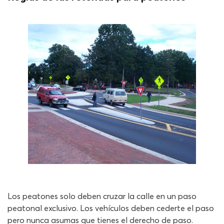
Los peatones solo deben cruzar la calle en un paso
peatonal exclusivo. Los vehículos deben cederte el paso
pero nunca asumas que tienes el derecho de paso.