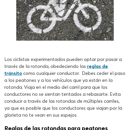
Los ciclistas experimentados pueden optar por pasar a
través de la rotonda, obedeciendo las
reglas de
tránsito
como cualquier conductor. Debes ceder el paso
a los peatones y a los vehículos que ya están en la
rotonda. Viaja en el medio del carril para que los
conductores no se sientan tentados a rebasarte. Evita
conducir a través de las rotondas de múltiples carriles,
ya que es posible que los conductores que viajan por la
glorieta no te vean en sus espejos.
Reglas de las rotondas para peatones