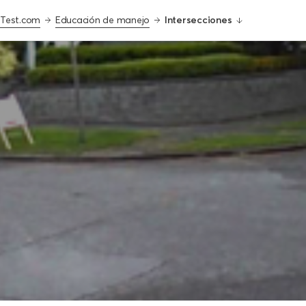
tTest.com
Educación de manejo
Intersecciones