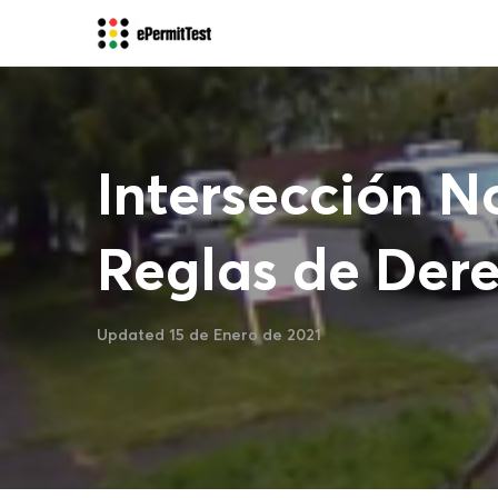
Intersección N
Reglas de Der
Updated 15 de Enero de 2021