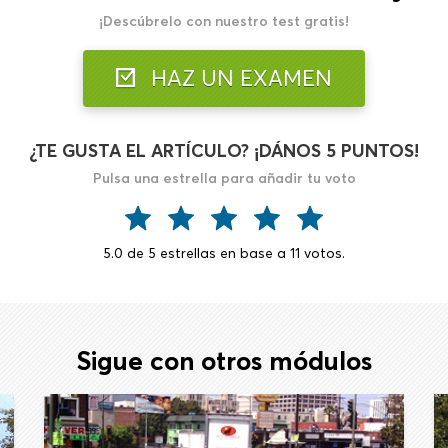
¡Descúbrelo con nuestro test gratis!
HAZ UN EXAMEN
¿TE GUSTA EL ARTÍCULO? ¡DÁNOS 5 PUNTOS!
Pulsa una estrella para añadir tu voto
5.0
de
5
estrellas en base a
11
votos.
Sigue con otros módulos