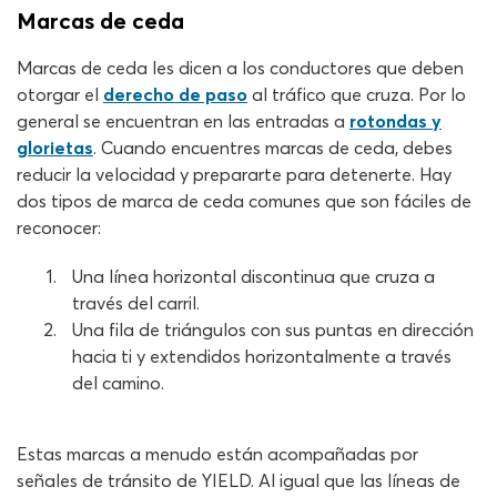
Marcas de ceda
Marcas de ceda les dicen a los conductores que deben
otorgar el
derecho de paso
al tráfico que cruza. Por lo
general se encuentran en las entradas a
rotondas y
glorietas
. Cuando encuentres marcas de ceda, debes
reducir la velocidad y prepararte para detenerte. Hay
dos tipos de marca de ceda comunes que son fáciles de
reconocer:
Una línea horizontal discontinua que cruza a
través del carril.
Una fila de triángulos con sus puntas en dirección
hacia ti y extendidos horizontalmente a través
del camino.
Estas marcas a menudo están acompañadas por
señales de tránsito de YIELD. Al igual que las líneas de