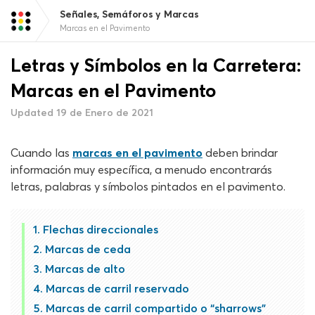
Señales, Semáforos y Marcas
Marcas en el Pavimento
Letras y Símbolos en la Carretera:
Marcas en el Pavimento
Updated 19 de Enero de 2021
Cuando las
marcas en el pavimento
deben brindar
información muy específica, a menudo encontrarás
letras, palabras y símbolos pintados en el pavimento.
Flechas direccionales
Marcas de ceda
Marcas de alto
Marcas de carril reservado
Marcas de carril compartido o “sharrows”