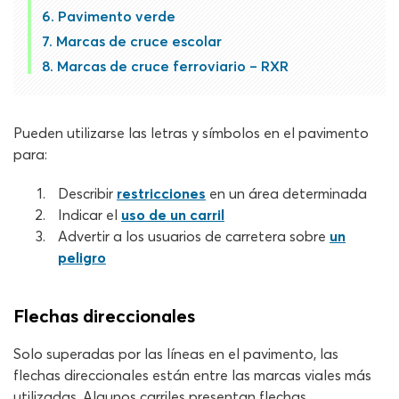
Pavimento verde
Marcas de cruce escolar
Marcas de cruce ferroviario – RXR
Pueden utilizarse las letras y símbolos en el pavimento
para:
Describir
restricciones
en un área determinada
Indicar el
uso de un carril
Advertir a los usuarios de carretera sobre
un
peligro
Flechas direccionales
Solo superadas por las líneas en el pavimento, las
flechas direccionales están entre las marcas viales más
utilizadas. Algunos carriles presentan flechas