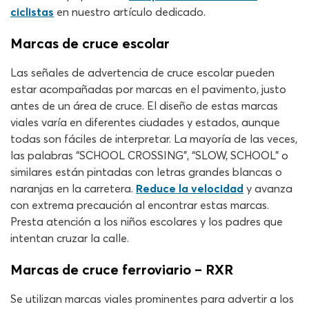
ciclistas
en nuestro artículo dedicado.
Marcas de cruce escolar
Las señales de advertencia de cruce escolar pueden
estar acompañadas por marcas en el pavimento, justo
antes de un área de cruce. El diseño de estas marcas
viales varía en diferentes ciudades y estados, aunque
todas son fáciles de interpretar. La mayoría de las veces,
las palabras “SCHOOL CROSSING”, “SLOW, SCHOOL” o
similares están pintadas con letras grandes blancas o
naranjas en la carretera.
Reduce la velocidad
y avanza
con extrema precaución al encontrar estas marcas.
Presta atención a los niños escolares y los padres que
intentan cruzar la calle.
Marcas de cruce ferroviario – RXR
Se utilizan marcas viales prominentes para advertir a los