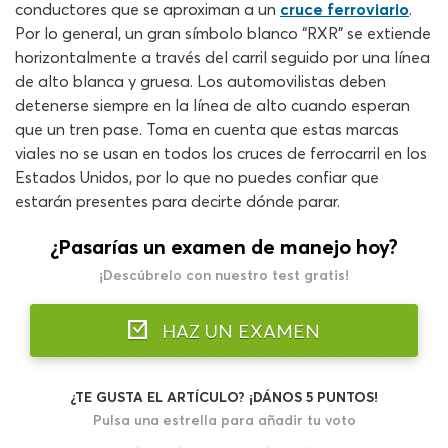
conductores que se aproximan a un
cruce ferroviario
.
Por lo general, un gran símbolo blanco “RXR” se extiende
horizontalmente a través del carril seguido por una línea
de alto blanca y gruesa. Los automovilistas deben
detenerse siempre en la línea de alto cuando esperan
que un tren pase. Toma en cuenta que estas marcas
viales no se usan en todos los cruces de ferrocarril en los
Estados Unidos, por lo que no puedes confiar que
estarán presentes para decirte dónde parar.
¿Pasarías un examen de manejo hoy?
¡Descúbrelo con nuestro test gratis!
HAZ UN EXAMEN
¿TE GUSTA EL ARTÍCULO? ¡DÁNOS 5 PUNTOS!
Pulsa una estrella para añadir tu voto