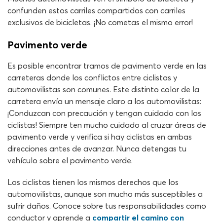
confunden estos carriles compartidos con carriles
exclusivos de bicicletas. ¡No cometas el mismo error!
Pavimento verde
Es posible encontrar tramos de pavimento verde en las
carreteras donde los conflictos entre ciclistas y
automovilistas son comunes. Este distinto color de la
carretera envía un mensaje claro a los automovilistas:
¡Conduzcan con precaución y tengan cuidado con los
ciclistas! Siempre ten mucho cuidado al cruzar áreas de
pavimento verde y verifica si hay ciclistas en ambas
direcciones antes de avanzar. Nunca detengas tu
vehículo sobre el pavimento verde.
Los ciclistas tienen los mismos derechos que los
automovilistas, aunque son mucho más susceptibles a
sufrir daños. Conoce sobre tus responsabilidades como
conductor y aprende a
compartir el camino con