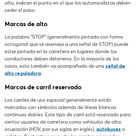
alto, indican el punto en el que los automovilistas deben
ceder el paso.
Marcas de alto
La palabra “STOP” (generalmente pintada con forma
octogonal que se asemeja a una señal de STOP) puede
estar pintada en la carretera en lugares donde los
conductores deben detenerse. En la mayoría de los
casos, esto también va acompañado de una
señal de
alto reguladora
.
Marcas de carril reservado
Los carriles de uso especial generalmente están
marcados con símbolos además de líneas blancas
continuas dobles. Este tipo de carril está reservado para
ciertos usuarios de carretera como vehículos de alta
ocupación (HOV, por sus siglas en inglés),
autobuses
o