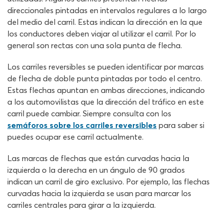
direccionales pintadas en intervalos regulares a lo largo
del medio del carril. Estas indican la dirección en la que
los conductores deben viajar al utilizar el carril. Por lo
general son rectas con una sola punta de flecha.
Los carriles reversibles se pueden identificar por marcas
de flecha de doble punta pintadas por todo el centro.
Estas flechas apuntan en ambas direcciones, indicando
a los automovilistas que la dirección del tráfico en este
carril puede cambiar. Siempre consulta con los
semáforos sobre los carriles reversibles
para saber si
puedes ocupar ese carril actualmente.
Las marcas de flechas que están curvadas hacia la
izquierda o la derecha en un ángulo de 90 grados
indican un carril de giro exclusivo. Por ejemplo, las flechas
curvadas hacia la izquierda se usan para marcar los
carriles centrales para girar a la izquierda.