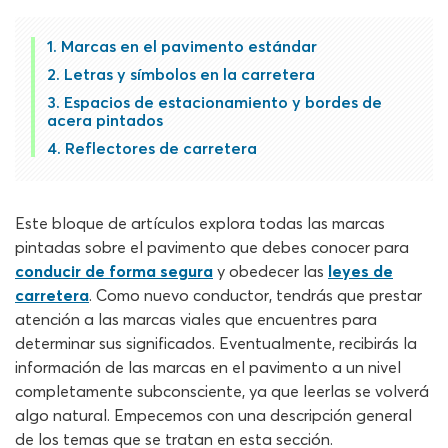
Marcas en el pavimento estándar
Letras y símbolos en la carretera
Espacios de estacionamiento y bordes de
acera pintados
Reflectores de carretera
Este bloque de artículos explora todas las marcas
pintadas sobre el pavimento que debes conocer para
conducir de forma segura
y obedecer las
leyes de
carretera
. Como nuevo conductor, tendrás que prestar
atención a las marcas viales que encuentres para
determinar sus significados. Eventualmente, recibirás la
información de las marcas en el pavimento a un nivel
completamente subconsciente, ya que leerlas se volverá
algo natural. Empecemos con una descripción general
de los temas que se tratan en esta sección.