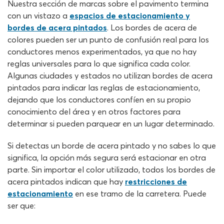
Nuestra sección de marcas sobre el pavimento termina
con un vistazo a
espacios de estacionamiento y
bordes de acera pintados
. Los bordes de acera de
colores pueden ser un punto de confusión real para los
conductores menos experimentados, ya que no hay
reglas universales para lo que significa cada color.
Algunas ciudades y estados no utilizan bordes de acera
pintados para indicar las reglas de estacionamiento,
dejando que los conductores confíen en su propio
conocimiento del área y en otros factores para
determinar si pueden parquear en un lugar determinado.
Si detectas un borde de acera pintado y no sabes lo que
significa, la opción más segura será estacionar en otra
parte. Sin importar el color utilizado, todos los bordes de
acera pintados indican que hay
restricciones de
estacionamiento
en ese tramo de la carretera. Puede
ser que: