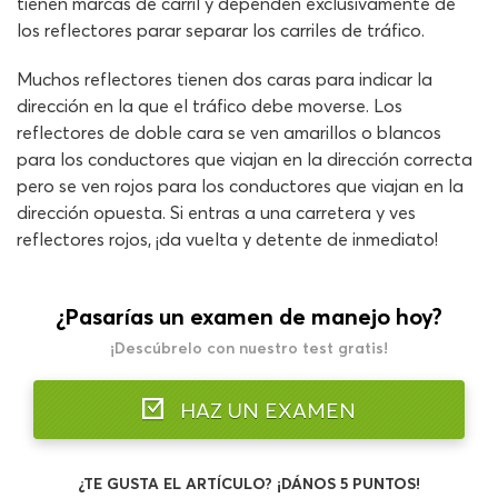
tienen marcas de carril y dependen exclusivamente de
los reflectores parar separar los carriles de tráfico.
Muchos reflectores tienen dos caras para indicar la
dirección en la que el tráfico debe moverse. Los
reflectores de doble cara se ven amarillos o blancos
para los conductores que viajan en la dirección correcta
pero se ven rojos para los conductores que viajan en la
dirección opuesta. Si entras a una carretera y ves
reflectores rojos, ¡da vuelta y detente de inmediato!
¿Pasarías un examen de manejo hoy?
¡Descúbrelo con nuestro test gratis!
HAZ UN EXAMEN
¿TE GUSTA EL ARTÍCULO? ¡DÁNOS 5 PUNTOS!