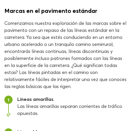
Marcas en el pavimento estándar
Comenzamos nuestra exploración de las marcas sobre el
pavimento con un repaso de las líneas estándar en la
carretera. Ya sea que estés conduciendo en un entorno
urbano acelerado o un tranquilo camino semirrural,
encontrarás líneas continuas, líneas discontinuas y
posiblemente incluso patrones formados con las líneas
en la superficie de la carretera. ¿Qué significan todas
estas? Las líneas pintadas en el camino son
relativamente fáciles de interpretar una vez que conoces
las reglas básicas que las rigen.
Líneas amarillas
.
1
Las líneas amarillas separan corrientes de tráfico
opuestas.