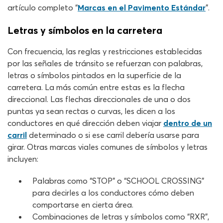
artículo completo “
Marcas en el Pavimento Estándar
”.
Letras y símbolos en la carretera
Con frecuencia, las reglas y restricciones establecidas
por las señales de tránsito se refuerzan con palabras,
letras o símbolos pintados en la superficie de la
carretera. La más común entre estas es la flecha
direccional. Las flechas direccionales de una o dos
puntas ya sean rectas o curvas, les dicen a los
conductores en qué dirección deben viajar
dentro de un
carril
determinado o si ese carril debería usarse para
girar. Otras marcas viales comunes de símbolos y letras
incluyen:
Palabras como “STOP” o “SCHOOL CROSSING”
para decirles a los conductores cómo deben
comportarse en cierta área.
Combinaciones de letras y símbolos como “RXR”,