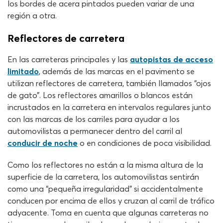
los bordes de acera pintados pueden variar de una
región a otra.
Reflectores de carretera
En las carreteras principales y las
autopistas de acceso
limitado
, además de las marcas en el pavimento se
utilizan reflectores de carretera, también llamados “ojos
de gato”. Los reflectores amarillos o blancos están
incrustados en la carretera en intervalos regulares junto
con las marcas de los carriles para ayudar a los
automovilistas a permanecer dentro del carril al
conducir de noche
o en condiciones de poca visibilidad.
Como los reflectores no están a la misma altura de la
superficie de la carretera, los automovilistas sentirán
como una “pequeña irregularidad” si accidentalmente
conducen por encima de ellos y cruzan al carril de tráfico
adyacente. Toma en cuenta que algunas carreteras no