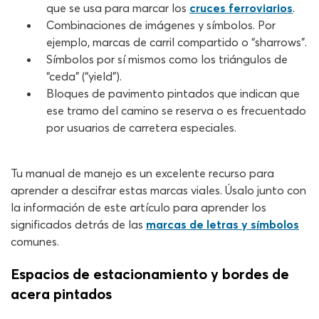
que se usa para marcar los
cruces ferroviarios
.
Combinaciones de imágenes y símbolos. Por
ejemplo, marcas de carril compartido o “sharrows”.
Símbolos por sí mismos como los triángulos de
“ceda” (“yield”).
Bloques de pavimento pintados que indican que
ese tramo del camino se reserva o es frecuentado
por usuarios de carretera especiales.
Tu manual de manejo es un excelente recurso para
aprender a descifrar estas marcas viales. Úsalo junto con
la información de este artículo para aprender los
significados detrás de las
marcas de letras y símbolos
comunes.
Espacios de estacionamiento y bordes de
acera pintados