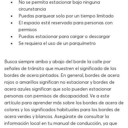
No se permita estacionar bajo ninguna
circunstancia
Puedas parquear solo por un tiempo limitado
El espacio esté reservado para personas con
permisos
Puedas estacionar para cargar o descargar
Se requiera el uso de un parquímetro
Busca siempre arriba y abajo del borde la calle por
señales de tránsito que muestren el significado de los
bordes de acera pintados. En general, bordes de acera
rojos o amarillos significan no estacionar y bordes de
acera azules significan que solo pueden estacionar
personas con permisos de discapacidad. Ve a este
artículo para aprender más sobre los bordes de acera de
colores y los significados habituales para los bordes de
acera verdes y blancos. Asegúrate de consultar la
información local en tu manual de conducción, ya que