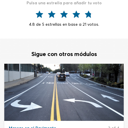
Pulsa una estrella para añadir tu voto
4.8
de
5
estrellas en base a
21
votos.
Sigue con otros módulos