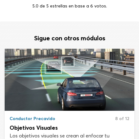
5.0
de
5
estrellas en base a
6
votos.
Sigue con otros módulos
Conductor Precavido
8 of 12
Objetivos Visuales
Los objetivos visuales se crean al enfocar tu