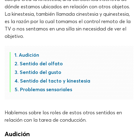
dónde estamos ubicados en relación con otros objetos.
La kinestesia, también llamada cinestesia y quinestesia,
es la razón por la cual tomamos el control remoto de la
TV o nos sentamos en una silla sin necesidad de ver el
objetivo.
Audición
Sentido del olfato
Sentido del gusto
Sentido del tacto y kinestesia
Problemas sensoriales
Hablemos sobre los roles de estos otros sentidos en
relación con la tarea de conducción.
Audición