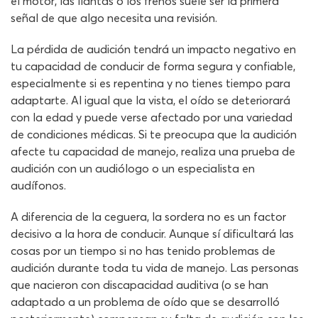
el motor, las llantas o los frenos suele ser la primera
señal de que algo necesita una revisión.
La pérdida de audición tendrá un impacto negativo en
tu capacidad de conducir de forma segura y confiable,
especialmente si es repentina y no tienes tiempo para
adaptarte. Al igual que la vista, el oído se deteriorará
con la edad y puede verse afectado por una variedad
de condiciones médicas. Si te preocupa que la audición
afecte tu capacidad de manejo, realiza una prueba de
audición con un audiólogo o un especialista en
audífonos.
A diferencia de la ceguera, la sordera no es un factor
decisivo a la hora de conducir. Aunque sí dificultará las
cosas por un tiempo si no has tenido problemas de
audición durante toda tu vida de manejo. Las personas
que nacieron con discapacidad auditiva (o se han
adaptado a un problema de oído que se desarrolló