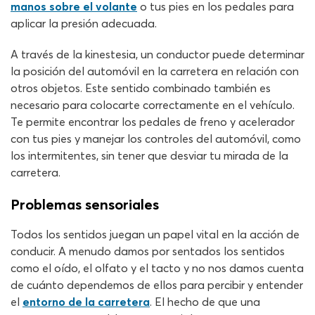
manos sobre el volante
o tus pies en los pedales para
aplicar la presión adecuada.
A través de la kinestesia, un conductor puede determinar
la posición del automóvil en la carretera en relación con
otros objetos. Este sentido combinado también es
necesario para colocarte correctamente en el vehículo.
Te permite encontrar los pedales de freno y acelerador
con tus pies y manejar los controles del automóvil, como
los intermitentes, sin tener que desviar tu mirada de la
carretera.
Problemas sensoriales
Todos los sentidos juegan un papel vital en la acción de
conducir. A menudo damos por sentados los sentidos
como el oído, el olfato y el tacto y no nos damos cuenta
de cuánto dependemos de ellos para percibir y entender
el
entorno de la carretera
. El hecho de que una