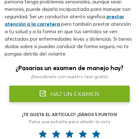
persona tenga problemas sensoriales, aunque sean
menores, puede dejarla incapacitada para manejar con
seguridad. Ser un conductor atento significa
prestar
atención a la carretera
pero también prestar atención
a tu salud y a la forma en que tus sentidos se ven
afectados por enfermedades leves y dolencias. Si tienes
dudas sobre si puedes conducir de forma segura, no te
pongas detrás del volante.
¿Pasarías un examen de manejo hoy?
¡Descúbrelo con nuestro test gratis!
HAZ UN EXAMEN
¿TE GUSTA EL ARTÍCULO? ¡DÁNOS 5 PUNTOS!
Pulsa una estrella para añadir tu voto