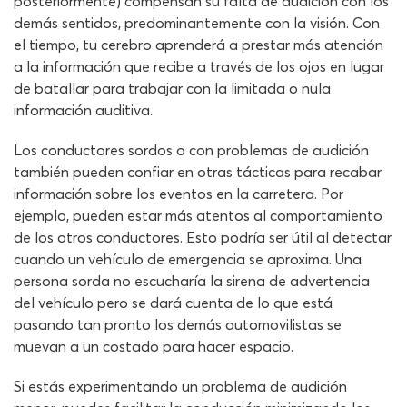
posteriormente) compensan su falta de audición con los
demás sentidos, predominantemente con la visión. Con
el tiempo, tu cerebro aprenderá a prestar más atención
a la información que recibe a través de los ojos en lugar
de batallar para trabajar con la limitada o nula
información auditiva.
Los conductores sordos o con problemas de audición
también pueden confiar en otras tácticas para recabar
información sobre los eventos en la carretera. Por
ejemplo, pueden estar más atentos al comportamiento
de los otros conductores. Esto podría ser útil al detectar
cuando un vehículo de emergencia se aproxima. Una
persona sorda no escucharía la sirena de advertencia
del vehículo pero se dará cuenta de lo que está
pasando tan pronto los demás automovilistas se
muevan a un costado para hacer espacio.
Si estás experimentando un problema de audición