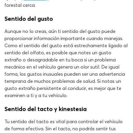
forestal cerca.
Sentido del gusto
Aunque no lo creas, aún ti sentido del gusto puede
proporcionar información importante cuando manejas.
Como el sentido del gusto está estrechamente ligado al
sentido del olfato, es posible que notes un gusto
extraño o desagradable en tu boca si un problema
mecánico en el vehículo genera un olor sutil. De igual
forma, los gustos inusuales pueden ser una advertencia
temprana de muchos problemas de salud. Si notas un
gusto extraño persistente al conducir, es mejor que te
examinen a ti y a tu vehículo.
Sentido del tacto y kinestesia
Tu sentido del tacto es vital para controlar el vehículo
de forma efectiva. Sin el tacto, no podrás sentir tus