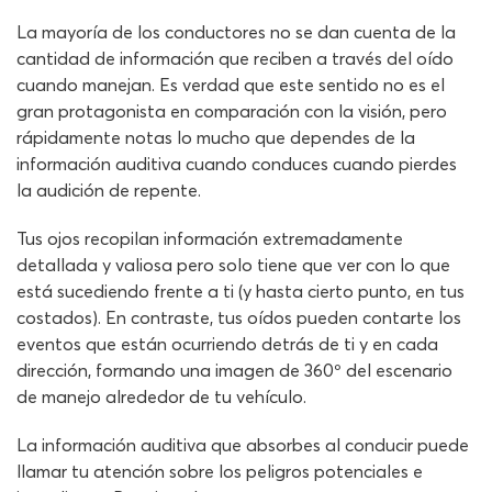
La mayoría de los conductores no se dan cuenta de la
cantidad de información que reciben a través del oído
cuando manejan. Es verdad que este sentido no es el
gran protagonista en comparación con la visión, pero
rápidamente notas lo mucho que dependes de la
información auditiva cuando conduces cuando pierdes
la audición de repente.
Tus ojos recopilan información extremadamente
detallada y valiosa pero solo tiene que ver con lo que
está sucediendo frente a ti (y hasta cierto punto, en tus
costados). En contraste, tus oídos pueden contarte los
eventos que están ocurriendo detrás de ti y en cada
dirección, formando una imagen de 360º del escenario
de manejo alrededor de tu vehículo.
La información auditiva que absorbes al conducir puede
llamar tu atención sobre los peligros potenciales e