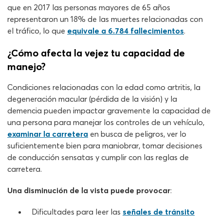
que en 2017 las personas mayores de 65 años
representaron un 18% de las muertes relacionadas con
el tráfico, lo que
equivale a 6.784 fallecimientos
.
¿Cómo afecta la vejez tu capacidad de
manejo?
Condiciones relacionadas con la edad como artritis, la
degeneración macular (pérdida de la visión) y la
demencia pueden impactar gravemente la capacidad de
una persona para manejar los controles de un vehículo,
examinar la carretera
en busca de peligros, ver lo
suficientemente bien para maniobrar, tomar decisiones
de conducción sensatas y cumplir con las reglas de
carretera.
Una disminución de la vista puede provocar
:
Dificultades para leer las
señales de tránsito