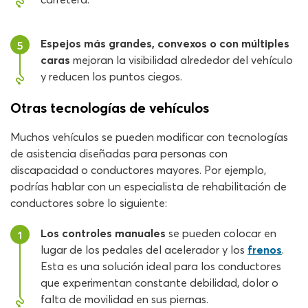
Espejos más grandes, convexos o con múltiples
5
caras
mejoran la visibilidad alrededor del vehículo
y reducen los puntos ciegos.
Otras tecnologías de vehículos
Muchos vehículos se pueden modificar con tecnologías
de asistencia diseñadas para personas con
discapacidad o conductores mayores. Por ejemplo,
podrías hablar con un especialista de rehabilitación de
conductores sobre lo siguiente:
Los controles manuales
se pueden colocar en
1
lugar de los pedales del acelerador y los
frenos
.
Esta es una solución ideal para los conductores
que experimentan constante debilidad, dolor o
falta de movilidad en sus piernas.