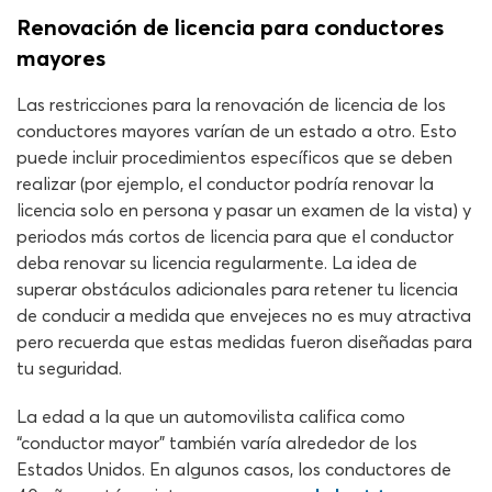
Renovación de licencia para conductores
mayores
Las restricciones para la renovación de licencia de los
conductores mayores varían de un estado a otro. Esto
puede incluir procedimientos específicos que se deben
realizar (por ejemplo, el conductor podría renovar la
licencia solo en persona y pasar un examen de la vista) y
periodos más cortos de licencia para que el conductor
deba renovar su licencia regularmente. La idea de
superar obstáculos adicionales para retener tu licencia
de conducir a medida que envejeces no es muy atractiva
pero recuerda que estas medidas fueron diseñadas para
tu seguridad.
La edad a la que un automovilista califica como
“conductor mayor” también varía alrededor de los
Estados Unidos. En algunos casos, los conductores de