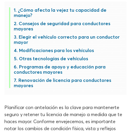
¿Cómo afecta la vejez tu capacidad de
manejo?
Consejos de seguridad para conductores
mayores
Elegir el vehículo correcto para un conductor
mayor
Modificaciones para los vehículos
Otras tecnologías de vehículos
Programas de apoyo y educación para
conductores mayores
Renovación de licencia para conductores
mayores
Planificar con antelación es la clave para mantenerte
seguro y retener tu licencia de manejo a medida que te
haces mayor. Conforme envejecemos, es importante
notar los cambios de condición física, vista y reflejos