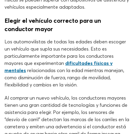
vehículos especialmente adaptados.
Elegir el vehículo correcto para un
conductor mayor
Los automovilistas de todas las edades deben escoger
un vehículo que supla sus necesidades. Esto es
particularmente importante para los conductores
mayores que experimentan
dificultades físicas y
mentales
relacionadas con la edad mientras manejan,
como disminución de fuerza, rango de movilidad,
flexibilidad y cambios en la visión.
Al comprar un nuevo vehículo, los conductores mayores
tienen una gran cantidad de tecnologías y funciones de
asistencia para elegir. Por ejemplo, los sensores de
“desvío de carril” detectan las marcas de los carriles en la
carretera y emiten una advertencia si el conductor está
a punto de cruzar hacia otro carril de forma insegura.