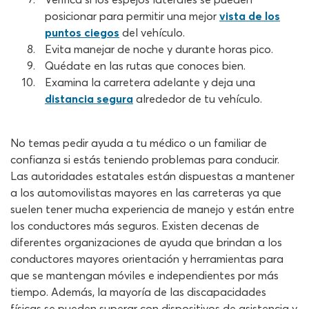
posicionar para permitir una mejor
vista de los
puntos ciegos
del vehículo.
Evita manejar de noche y durante horas pico.
Quédate en las rutas que conoces bien.
Examina la carretera adelante y deja una
distancia segura
alrededor de tu vehículo.
No temas pedir ayuda a tu médico o un familiar de
confianza si estás teniendo problemas para conducir.
Las autoridades estatales están dispuestas a mantener
a los automovilistas mayores en las carreteras ya que
suelen tener mucha experiencia de manejo y están entre
los conductores más seguros. Existen decenas de
diferentes organizaciones de ayuda que brindan a los
conductores mayores orientación y herramientas para
que se mantengan móviles e independientes por más
tiempo. Además, la mayoría de las discapacidades
físicas se pueden superar con dispositivos de asistencia y