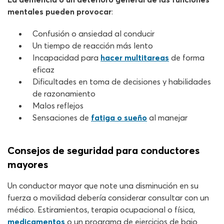
mentales pueden provocar
:
Confusión o ansiedad al conducir
Un tiempo de reacción más lento
Incapacidad para
hacer multitareas
de forma
eficaz
Dificultades en toma de decisiones y habilidades
de razonamiento
Malos reflejos
Sensaciones de
fatiga o sueño
al manejar
Consejos de seguridad para conductores
mayores
Un conductor mayor que note una disminución en su
fuerza o movilidad debería considerar consultar con un
médico. Estiramientos, terapia ocupacional o física,
medicamentos
o un programa de ejercicios de bajo