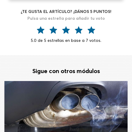
¿TE GUSTA EL ARTÍCULO? ¡DÁNOS 5 PUNTOS!
Pulsa una estrella para añadir tu voto
5.0
de
5
estrellas en base a
7
votos.
Sigue con otros módulos