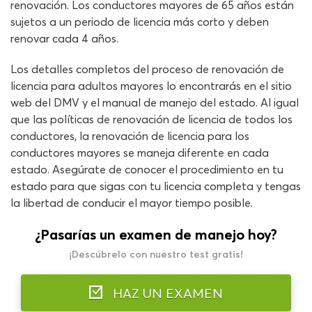
renovación. Los conductores mayores de 65 años están
sujetos a un periodo de licencia más corto y deben
renovar cada 4 años.
Los detalles completos del proceso de renovación de
licencia para adultos mayores lo encontrarás en el sitio
web del DMV y el manual de manejo del estado. Al igual
que las políticas de renovación de licencia de todos los
conductores, la renovación de licencia para los
conductores mayores se maneja diferente en cada
estado. Asegúrate de conocer el procedimiento en tu
estado para que sigas con tu licencia completa y tengas
la libertad de conducir el mayor tiempo posible.
¿Pasarías un examen de manejo hoy?
¡Descúbrelo con nuestro test gratis!
HAZ UN EXAMEN