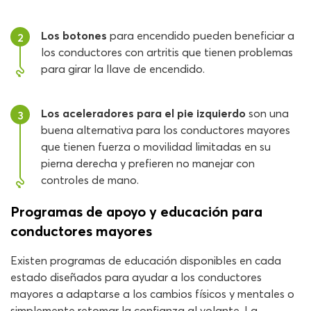
Los botones
para encendido pueden beneficiar a
2
los conductores con artritis que tienen problemas
para girar la llave de encendido.
Los aceleradores para el pie izquierdo
son una
3
buena alternativa para los conductores mayores
que tienen fuerza o movilidad limitadas en su
pierna derecha y prefieren no manejar con
controles de mano.
Programas de apoyo y educación para
conductores mayores
Existen programas de educación disponibles en cada
estado diseñados para ayudar a los conductores
mayores a adaptarse a los cambios físicos y mentales o
simplemente retomar la confianza al volante. La