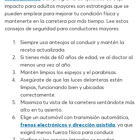
impacto para adultos mayores son estrategias que se
pueden emplear para mejorar tu condición física y
mantenerte en la carretera por más tiempo. Lee estos
consejos de seguridad para conductores mayores:
Siempre usa anteojos al conducir y mantén la
receta actualizada.
Si tienes más de 60 años de edad, ve al doctor al
menos una vez al año.
Mantén limpios los espejos y el parabrisas.
Asegúrate de que las luces delanteras estén
limpias, funcionando bien y ubicadas
correctamente.
Maximiza tu vista de la carretera sentándote más
alto en tu asiento.
Elige un automóvil con transmisión automática,
frenos electrónicos y dirección asistida
, ya que
exigirá menos fuerza física para conducir.
Verifica si los espejos laterales se pueden