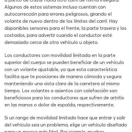
Algunos de estos sistemas incluso cuentan con
autocorrección para errores peligrosos, girando el
volante de nuevo dentro de los límites del carril. Hay
disponibles sensores para el frente, la parte trasera y los
costados, para advertir cuando el conductor esté
demasiado cerca de otro vehículo u objeto.
Los conductores con movilidad limitada en la parte
superior del cuerpo se pueden beneficiar de un vehículo
con un volante ajustable, ya que esta característica
facilita que te posiciones de manera cómoda y segura
manteniendo una vista clara de la carretera al mismo
tiempo. Los volantes o asientos con calefacción son
beneficiosos para los conductores que sufren de artritis
en las manos o dolor de espalda, respectivamente.
Si un rango de movilidad limitado hace que entrar y salir
del vehículo sea un problema, elige un vehículo diseñado
para un acceso más fácil. Por ejemplo, muchos