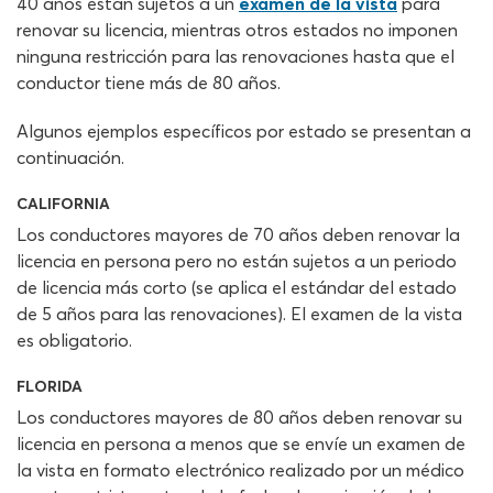
40 años están sujetos a un
examen de la vista
para
renovar su licencia, mientras otros estados no imponen
ninguna restricción para las renovaciones hasta que el
conductor tiene más de 80 años.
Algunos ejemplos específicos por estado se presentan a
continuación.
CALIFORNIA
Los conductores mayores de 70 años deben renovar la
licencia en persona pero no están sujetos a un periodo
de licencia más corto (se aplica el estándar del estado
de 5 años para las renovaciones). El examen de la vista
es obligatorio.
FLORIDA
Los conductores mayores de 80 años deben renovar su
licencia en persona a menos que se envíe un examen de
la vista en formato electrónico realizado por un médico