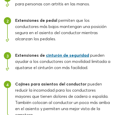
para personas con artritis en las manos.
Extensiones de pedal
permiten que los
2
conductores más bajos mantengan una posición
segura en el asiento del conductor mientras
alcanzan los pedales.
Extensiones de
cinturón de seguridad
pueden
3
ayudar a los conductores con movilidad limitada a
ajustarse el cinturón con más facilidad.
Cojines para asientos del conductor
pueden
4
reducir la incomodad para los conductores
mayores que tienen dolores de cadera o espalda.
También colocan al conductor un poco más arriba
en el asiento y permiten una mejor vista de la
carretera.