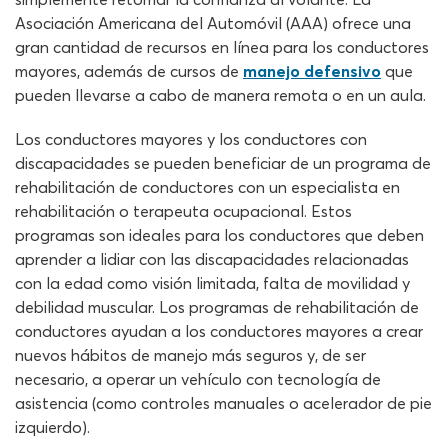
Asociación Americana del Automóvil (AAA) ofrece una
gran cantidad de recursos en línea para los conductores
mayores, además de cursos de
manejo defensivo
que
pueden llevarse a cabo de manera remota o en un aula.
Los conductores mayores y los conductores con
discapacidades se pueden beneficiar de un programa de
rehabilitación de conductores con un especialista en
rehabilitación o terapeuta ocupacional. Estos
programas son ideales para los conductores que deben
aprender a lidiar con las discapacidades relacionadas
con la edad como visión limitada, falta de movilidad y
debilidad muscular. Los programas de rehabilitación de
conductores ayudan a los conductores mayores a crear
nuevos hábitos de manejo más seguros y, de ser
necesario, a operar un vehículo con tecnología de
asistencia (como controles manuales o acelerador de pie
izquierdo).