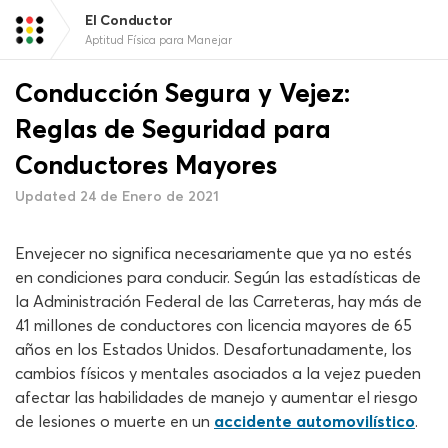
El Conductor
Aptitud Física para Manejar
Conducción Segura y Vejez:
Reglas de Seguridad para
Conductores Mayores
Updated 24 de Enero de 2021
Envejecer no significa necesariamente que ya no estés
en condiciones para conducir. Según las estadísticas de
la Administración Federal de las Carreteras, hay más de
41 millones de conductores con licencia mayores de 65
años en los Estados Unidos. Desafortunadamente, los
cambios físicos y mentales asociados a la vejez pueden
afectar las habilidades de manejo y aumentar el riesgo
de lesiones o muerte en un
accidente automovilístico
.