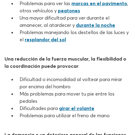
Problemas para ver las
marcas en el pavimento
,
otros vehículos y
peatones
Una mayor dificultad para ver durante el
amanecer, al atardecer y
durante la noche
Problemas manejando los destellos de las luces y
el
resplandor del sol
Una reducción de la fuerza muscular, la flexibilidad o
la coordinación puede provocar
:
Dificultad o incomodidad al voltear para mirar
por encima del hombro
Más problemas para mover tu pie entre los
pedales
Dificultades para
girar el volante
Problemas para utilizar el freno de mano
La demencia o un deterioro general de las funciones