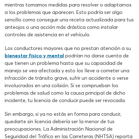
mientras tomamos medidas para resolver o adaptarnos
a los problemas que aparecen. Esto podría ser algo
sencillo como conseguir una receta actualizada para tus
anteojos o una acción más drástica como instalar
controles de asistencia en el vehículo.
Los conductores mayores que no prestan atención a su
bienestar físico y mental
podrían no darse cuenta de
que tienen un problema hasta que su capacidad de
manejo se vea afectada y esto los lleve a cometer una
infracción de tránsito grave, sufrir un accidente o verse
involucrados en una colisión. Si se comprueban los
problemas de salud como la causa principal de dicho
incidente, tu licencia de conducir puede ser revocada.
Sin embargo, si ya no estás en forma para conducir,
quedarte sin licencia debería ser la menor de tus
preocupaciones. La Administración Nacional de
Seguridad del Tráfico en las Carreteras (NHTSA) reporta