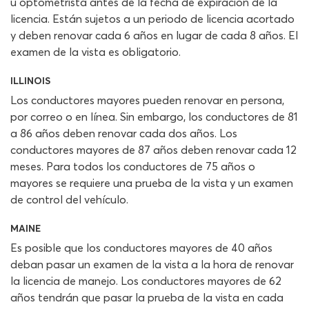
u optometrista antes de la fecha de expiración de la
licencia. Están sujetos a un periodo de licencia acortado
y deben renovar cada 6 años en lugar de cada 8 años. El
examen de la vista es obligatorio.
ILLINOIS
Los conductores mayores pueden renovar en persona,
por correo o en línea. Sin embargo, los conductores de 81
a 86 años deben renovar cada dos años. Los
conductores mayores de 87 años deben renovar cada 12
meses. Para todos los conductores de 75 años o
mayores se requiere una prueba de la vista y un examen
de control del vehículo.
MAINE
Es posible que los conductores mayores de 40 años
deban pasar un examen de la vista a la hora de renovar
la licencia de manejo. Los conductores mayores de 62
años tendrán que pasar la prueba de la vista en cada