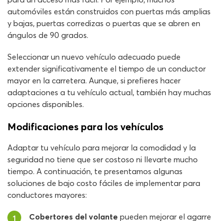
automóviles están construidos con puertas más amplias
y bajas, puertas corredizas o puertas que se abren en
ángulos de 90 grados.
Seleccionar un nuevo vehículo adecuado puede
extender significativamente el tiempo de un conductor
mayor en la carretera. Aunque, si prefieres hacer
adaptaciones a tu vehículo actual, también hay muchas
opciones disponibles.
Modificaciones para los vehículos
Adaptar tu vehículo para mejorar la comodidad y la
seguridad no tiene que ser costoso ni llevarte mucho
tiempo. A continuación, te presentamos algunas
soluciones de bajo costo fáciles de implementar para
conductores mayores:
Cobertores del volante
pueden mejorar el agarre
1