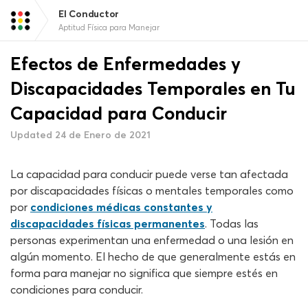
El Conductor
Aptitud Física para Manejar
Efectos de Enfermedades y
Discapacidades Temporales en Tu
Capacidad para Conducir
Updated 24 de Enero de 2021
La capacidad para conducir puede verse tan afectada
por discapacidades físicas o mentales temporales como
por
condiciones médicas constantes y
discapacidades físicas permanentes
. Todas las
personas experimentan una enfermedad o una lesión en
algún momento. El hecho de que generalmente estás en
forma para manejar no significa que siempre estés en
condiciones para conducir.