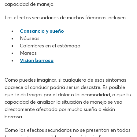
capacidad de manejo.
Los efectos secundarios de muchos fármacos incluyen:
Cansancio y sueño
Náuseas
Calambres en el estómago
Mareos
Visión borrosa
Como puedes imaginar, si cualquiera de esos síntomas
aparece al conducir podría ser un desastre. Es posible
que te distraigas por el dolor o la incomodidad, o que tu
capacidad de analizar la situación de manejo se vea
directamente afectada por mucho sueño o visión
borrosa.
Como los efectos secundarios no se presentan en todos