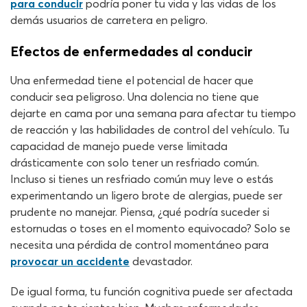
para conducir
podría poner tu vida y las vidas de los
demás usuarios de carretera en peligro.
Efectos de enfermedades al conducir
Una enfermedad tiene el potencial de hacer que
conducir sea peligroso. Una dolencia no tiene que
dejarte en cama por una semana para afectar tu tiempo
de reacción y las habilidades de control del vehículo. Tu
capacidad de manejo puede verse limitada
drásticamente con solo tener un resfriado común.
Incluso si tienes un resfriado común muy leve o estás
experimentando un ligero brote de alergias, puede ser
prudente no manejar. Piensa, ¿qué podría suceder si
estornudas o toses en el momento equivocado? Solo se
necesita una pérdida de control momentáneo para
provocar un accidente
devastador.
De igual forma, tu función cognitiva puede ser afectada