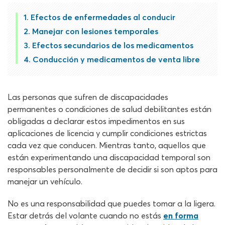
Efectos de enfermedades al conducir
Manejar con lesiones temporales
Efectos secundarios de los medicamentos
Conducción y medicamentos de venta libre
Las personas que sufren de discapacidades
permanentes o condiciones de salud debilitantes están
obligadas a declarar estos impedimentos en sus
aplicaciones de licencia y cumplir condiciones estrictas
cada vez que conducen. Mientras tanto, aquellos que
están experimentando una discapacidad temporal son
responsables personalmente de decidir si son aptos para
manejar un vehículo.
No es una responsabilidad que puedes tomar a la ligera.
Estar detrás del volante cuando no estás
en forma