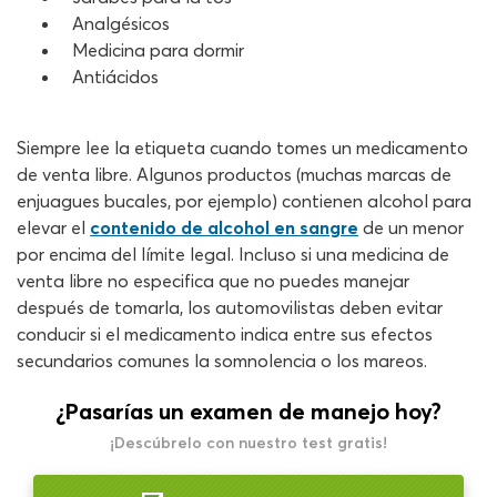
Analgésicos
Medicina para dormir
Antiácidos
Siempre lee la etiqueta cuando tomes un medicamento
de venta libre. Algunos productos (muchas marcas de
enjuagues bucales, por ejemplo) contienen alcohol para
elevar el
contenido de alcohol en sangre
de un menor
por encima del límite legal. Incluso si una medicina de
venta libre no especifica que no puedes manejar
después de tomarla, los automovilistas deben evitar
conducir si el medicamento indica entre sus efectos
secundarios comunes la somnolencia o los mareos.
¿Pasarías un examen de manejo hoy?
¡Descúbrelo con nuestro test gratis!