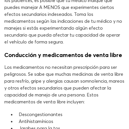
los pacientes, es posible que tu médico indique que
puedes manejar A MENOS que experimentes ciertos
efectos secundarios indeseados. Toma los
medicamentos según las indicaciones de tu médico y no
manejes si estás experimentando algún efecto
secundario que pueda afectar tu capacidad de operar
el vehículo de forma segura.
Conducción y medicamentos de venta libre
Los medicamentos no necesitan prescripción para ser
peligrosos. Se sabe que muchas medicinas de venta libre
para resfrío, gripe y alergias causan somnolencia, mareos
y otros efectos secundarios que pueden afectar la
capacidad de manejo de una persona. Estos
medicamentos de venta libre incluyen:
Descongestionantes
Antihistamínicos
Jarabes para la tos