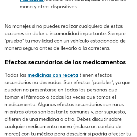
mano y otros dispositivos
No manejes si no puedes realizar cualquiera de estas
acciones sin dolor o incomodidad importante. Siempre
“prueba” tu movilidad con un vehículo estacionado de
manera segura antes de llevarlo a la carretera.
Efectos secundarios de los medicamentos
Todas las
medicinas con receta
tienen efectos
secundarios no deseados. Son efectos “posibles”, ya que
pueden no presentarse en todas las personas que
toman el fármaco o todas las veces que tomas el
medicamento. Algunos efectos secundarios son raros
mientras otros son bastante comunes y, por supuesto,
difieren de una medicina a otra. Debes discutir sobre
cualquier medicamento nuevo (incluso un cambio de
marca) con tu médico para descubrir si podría afectar tu