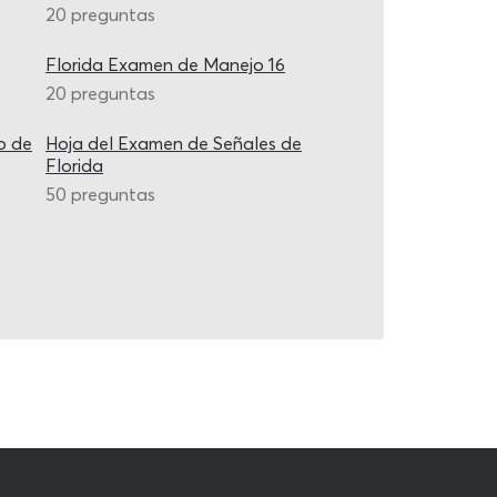
20 preguntas
Florida Examen de Manejo 16
20 preguntas
o de
Hoja del Examen de Señales de
Florida
50 preguntas