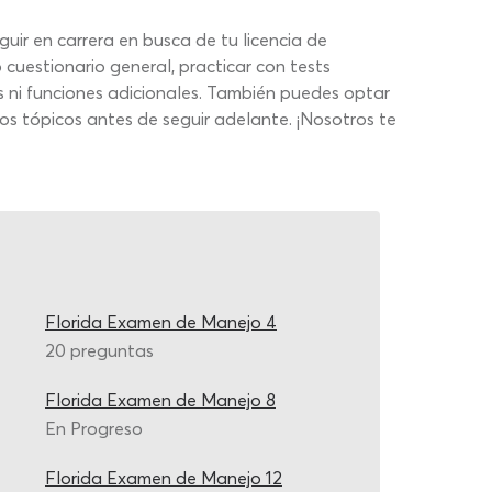
uir en carrera en busca de tu licencia de
cuestionario general, practicar con tests
as ni funciones adicionales. También puedes optar
os tópicos antes de seguir adelante. ¡Nosotros te
Florida Examen de Manejo 4
20 preguntas
Florida Examen de Manejo 8
En Progreso
Florida Examen de Manejo 12