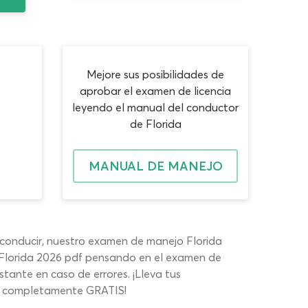
Mejore sus posibilidades de
aprobar el examen de licencia
leyendo el manual del conductor
de Florida
MANUAL DE MANEJO
e conducir, nuestro examen de manejo Florida
a Florida 2026 pdf pensando en el examen de
tante en caso de errores. ¡Lleva tus
as completamente GRATIS!