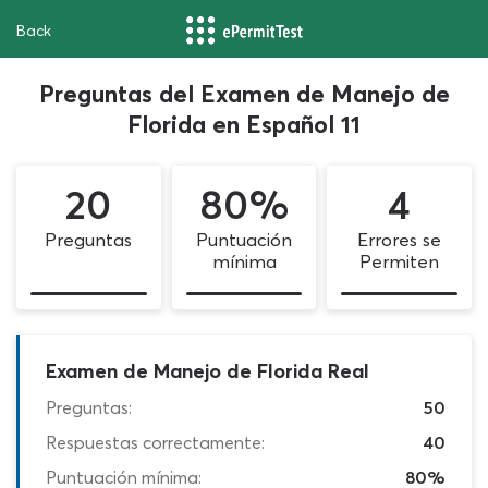
Back
Preguntas del Examen de Manejo de
Florida en Español 11
20
80%
4
Preguntas
Puntuación
Errores se
mínima
Permiten
Examen de Manejo de Florida Real
Preguntas:
50
Respuestas correctamente:
40
Puntuación mínima:
80%