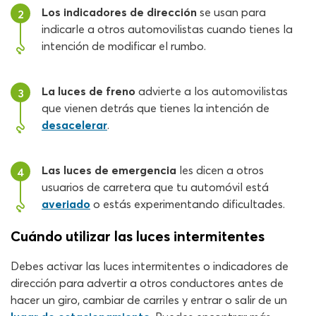
Los indicadores de dirección
se usan para
2
indicarle a otros automovilistas cuando tienes la
intención de modificar el rumbo.
La luces de freno
advierte a los automovilistas
3
que vienen detrás que tienes la intención de
desacelerar
.
Las luces de emergencia
les dicen a otros
4
usuarios de carretera que tu automóvil está
averiado
o estás experimentando dificultades.
Cuándo utilizar las luces intermitentes
Debes activar las luces intermitentes o indicadores de
dirección para advertir a otros conductores antes de
hacer un giro, cambiar de carriles y entrar o salir de un