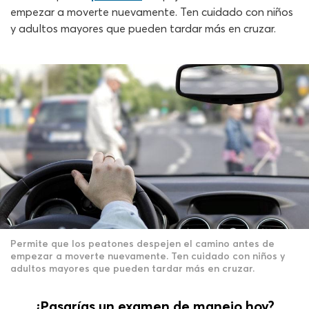
empezar a moverte nuevamente. Ten cuidado con niños
y adultos mayores que pueden tardar más en cruzar.
Permite que los peatones despejen el camino antes de
empezar a moverte nuevamente. Ten cuidado con niños y
adultos mayores que pueden tardar más en cruzar.
¿Pasarías un examen de manejo hoy?