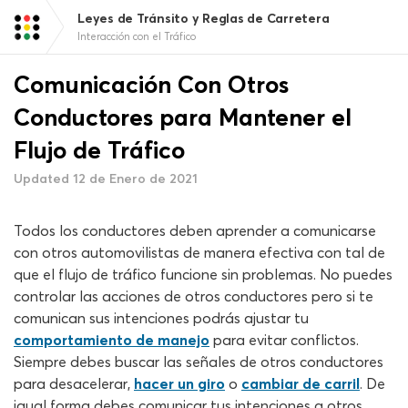
Leyes de Tránsito y Reglas de Carretera
Interacción con el Tráfico
Comunicación Con Otros
Conductores para Mantener el
Flujo de Tráfico
Updated 12 de Enero de 2021
Todos los conductores deben aprender a comunicarse
con otros automovilistas de manera efectiva con tal de
que el flujo de tráfico funcione sin problemas. No puedes
controlar las acciones de otros conductores pero si te
comunican sus intenciones podrás ajustar tu
comportamiento de manejo
para evitar conflictos.
Siempre debes buscar las señales de otros conductores
para desacelerar,
hacer un giro
o
cambiar de carril
. De
igual forma debes comunicar tus intenciones a otros