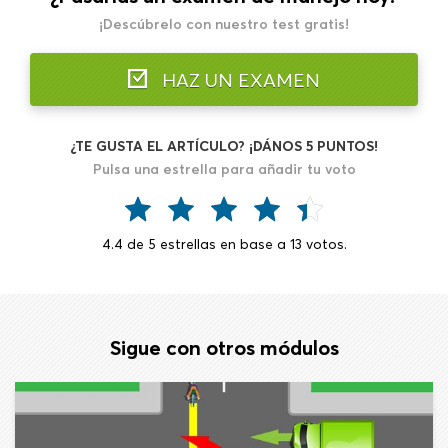
¡Descúbrelo con nuestro test gratis!
HAZ UN EXAMEN
¿TE GUSTA EL ARTÍCULO? ¡DÁNOS 5 PUNTOS!
Pulsa una estrella para añadir tu voto
4.4
de
5
estrellas en base a
13
votos.
Sigue con otros módulos