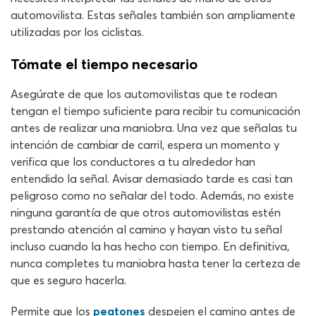
automovilista. Estas señales también son ampliamente
utilizadas por los ciclistas.
Tómate el tiempo necesario
Asegúrate de que los automovilistas que te rodean
tengan el tiempo suficiente para recibir tu comunicación
antes de realizar una maniobra. Una vez que señalas tu
intención de cambiar de carril, espera un momento y
verifica que los conductores a tu alrededor han
entendido la señal. Avisar demasiado tarde es casi tan
peligroso como no señalar del todo. Además, no existe
ninguna garantía de que otros automovilistas estén
prestando atención al camino y hayan visto tu señal
incluso cuando la has hecho con tiempo. En definitiva,
nunca completes tu maniobra hasta tener la certeza de
que es seguro hacerla.
Permite que los
peatones
despejen el camino antes de