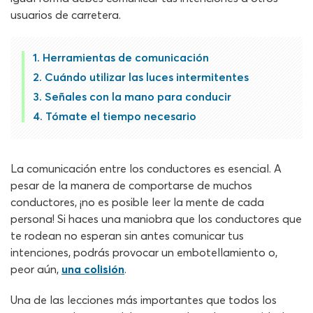
usuarios de carretera.
Herramientas de comunicación
Cuándo utilizar las luces intermitentes
Señales con la mano para conducir
Tómate el tiempo necesario
La comunicación entre los conductores es esencial. A
pesar de la manera de comportarse de muchos
conductores, ¡no es posible leer la mente de cada
persona! Si haces una maniobra que los conductores que
te rodean no esperan sin antes comunicar tus
intenciones, podrás provocar un embotellamiento o,
peor aún,
una colisión
.
Una de las lecciones más importantes que todos los