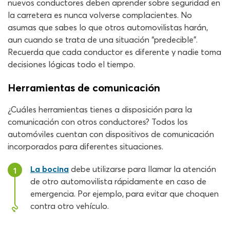
nuevos conductores deben aprender sobre seguridad en
la carretera es nunca volverse complacientes. No
asumas que sabes lo que otros automovilistas harán,
aun cuando se trata de una situación “predecible”.
Recuerda que cada conductor es diferente y nadie toma
decisiones lógicas todo el tiempo.
Herramientas de comunicación
¿Cuáles herramientas tienes a disposición para la
comunicación con otros conductores? Todos los
automóviles cuentan con dispositivos de comunicación
incorporados para diferentes situaciones.
La bocina
debe utilizarse para llamar la atención
1
de otro automovilista rápidamente en caso de
emergencia. Por ejemplo, para evitar que choquen
contra otro vehículo.