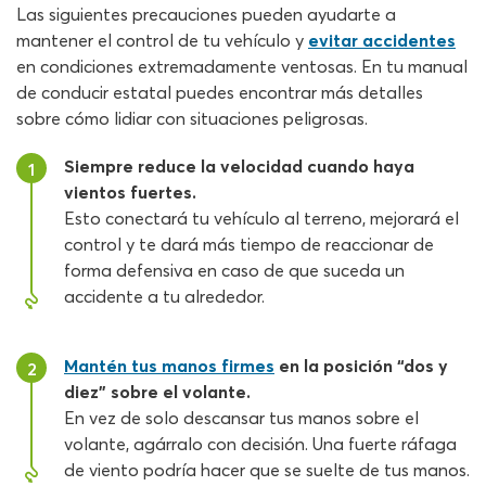
Las siguientes precauciones pueden ayudarte a
mantener el control de tu vehículo y
evitar accidentes
en condiciones extremadamente ventosas. En tu manual
de conducir estatal puedes encontrar más detalles
sobre cómo lidiar con situaciones peligrosas.
Siempre reduce la velocidad cuando haya
1
vientos fuertes.
Esto conectará tu vehículo al terreno, mejorará el
control y te dará más tiempo de reaccionar de
forma defensiva en caso de que suceda un
accidente a tu alrededor.
Mantén tus manos firmes
en la posición “dos y
2
diez” sobre el volante.
En vez de solo descansar tus manos sobre el
volante, agárralo con decisión. Una fuerte ráfaga
de viento podría hacer que se suelte de tus manos.