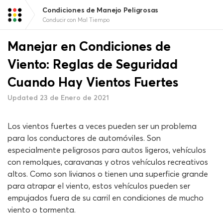
Condiciones de Manejo Peligrosas
Conducir con Mal Tiempo
Manejar en Condiciones de
Viento: Reglas de Seguridad
Cuando Hay Vientos Fuertes
Updated 23 de Enero de 2021
Los vientos fuertes a veces pueden ser un problema
para los conductores de automóviles. Son
especialmente peligrosos para autos ligeros, vehículos
con remolques, caravanas y otros vehículos recreativos
altos. Como son livianos o tienen una superficie grande
para atrapar el viento, estos vehículos pueden ser
empujados fuera de su carril en condiciones de mucho
viento o tormenta.