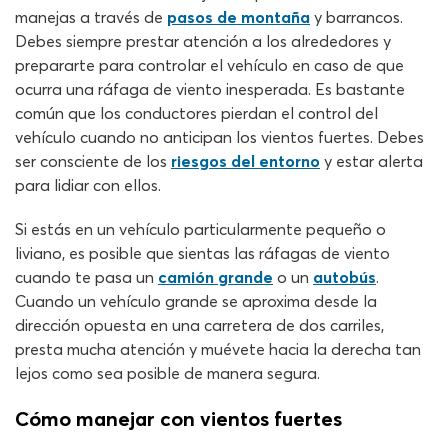
manejas a través de
pasos de montaña
y barrancos.
Debes siempre prestar atención a los alrededores y
prepararte para controlar el vehículo en caso de que
ocurra una ráfaga de viento inesperada. Es bastante
común que los conductores pierdan el control del
vehículo cuando no anticipan los vientos fuertes. Debes
ser consciente de los
riesgos del entorno
y estar alerta
para lidiar con ellos.
Si estás en un vehículo particularmente pequeño o
liviano, es posible que sientas las ráfagas de viento
cuando te pasa un
camión grande
o un
autobús
.
Cuando un vehículo grande se aproxima desde la
dirección opuesta en una carretera de dos carriles,
presta mucha atención y muévete hacia la derecha tan
lejos como sea posible de manera segura.
Cómo manejar con vientos fuertes