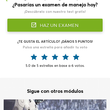
¿Pasarías un examen de manejo hoy?
¡Descúbrelo con nuestro test gratis!
HAZ UN EXAMEN
¿TE GUSTA EL ARTÍCULO? ¡DÁNOS 5 PUNTOS!
Pulsa una estrella para añadir tu voto
5.0
de
5
estrellas en base a
6
votos.
Sigue con otros módulos