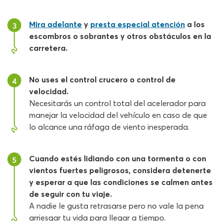
Mira adelante
y
presta especial atención
a los
3
escombros o sobrantes y otros obstáculos en la
carretera.
No uses el control crucero o control de
4
velocidad.
Necesitarás un control total del acelerador para
manejar la velocidad del vehículo en caso de que
lo alcance una ráfaga de viento inesperada.
Cuando estés lidiando con una tormenta o con
5
vientos fuertes peligrosos, considera detenerte
y esperar a que las condiciones se calmen antes
de seguir con tu viaje.
A nadie le gusta retrasarse pero no vale la pena
arriesgar tu vida para llegar a tiempo.