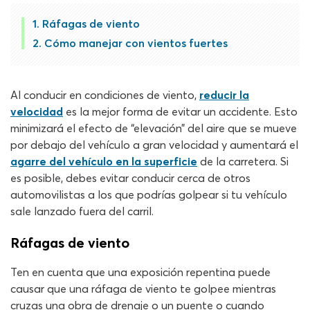
Ráfagas de viento
Cómo manejar con vientos fuertes
Al conducir en condiciones de viento,
reducir la
velocidad
es la mejor forma de evitar un accidente. Esto
minimizará el efecto de “elevación” del aire que se mueve
por debajo del vehículo a gran velocidad y aumentará el
agarre del vehículo en la superficie
de la carretera. Si
es posible, debes evitar conducir cerca de otros
automovilistas a los que podrías golpear si tu vehículo
sale lanzado fuera del carril.
Ráfagas de viento
Ten en cuenta que una exposición repentina puede
causar que una ráfaga de viento te golpee mientras
cruzas una obra de drenaje o un puente o cuando