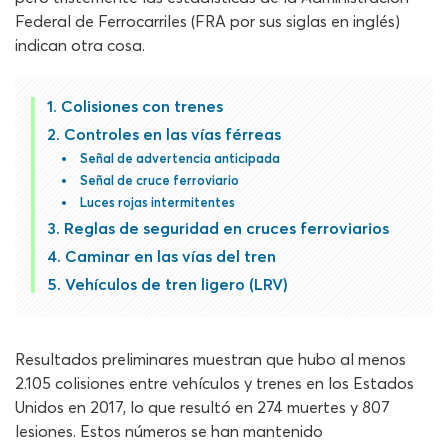
Federal de Ferrocarriles (FRA por sus siglas en inglés)
indican otra cosa.
Colisiones con trenes
Controles en las vías férreas
Señal de advertencia anticipada
Señal de cruce ferroviario
Luces rojas intermitentes
Reglas de seguridad en cruces ferroviarios
Caminar en las vías del tren
Vehículos de tren ligero (LRV)
Resultados preliminares muestran que hubo al menos
2.105 colisiones entre vehículos y trenes en los Estados
Unidos en 2017, lo que resultó en 274 muertes y 807
lesiones. Estos números se han mantenido