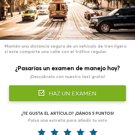
Mantén una distancia segura de un vehículo de tren ligero
si este comparte una calle con el tráfico regular.
¿Pasarías un examen de manejo hoy?
¡Descúbrelo con nuestro test gratis!
HAZ UN EXAMEN
¿TE GUSTA EL ARTÍCULO? ¡DÁNOS 5 PUNTOS!
Pulsa una estrella para añadir tu voto