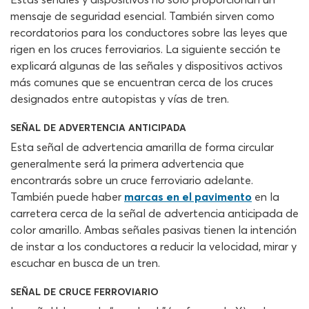
mensaje de seguridad esencial. También sirven como
recordatorios para los conductores sobre las leyes que
rigen en los cruces ferroviarios. La siguiente sección te
explicará algunas de las señales y dispositivos activos
más comunes que se encuentran cerca de los cruces
designados entre autopistas y vías de tren.
SEÑAL DE ADVERTENCIA ANTICIPADA
Esta señal de advertencia amarilla de forma circular
generalmente será la primera advertencia que
encontrarás sobre un cruce ferroviario adelante.
También puede haber
marcas en el pavimento
en la
carretera cerca de la señal de advertencia anticipada de
color amarillo. Ambas señales pasivas tienen la intención
de instar a los conductores a reducir la velocidad, mirar y
escuchar en busca de un tren.
SEÑAL DE CRUCE FERROVIARIO