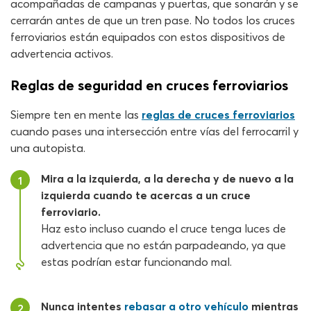
acompañadas de campanas y puertas, que sonarán y se
cerrarán antes de que un tren pase. No todos los cruces
ferroviarios están equipados con estos dispositivos de
advertencia activos.
Reglas de seguridad en cruces ferroviarios
Siempre ten en mente las
reglas de cruces ferroviarios
cuando pases una intersección entre vías del ferrocarril y
una autopista.
Mira a la izquierda, a la derecha y de nuevo a la
1
izquierda cuando te acercas a un cruce
ferroviario.
Haz esto incluso cuando el cruce tenga luces de
advertencia que no están parpadeando, ya que
estas podrían estar funcionando mal.
Nunca intentes
rebasar a otro vehículo
mientras
2