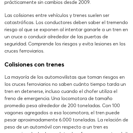
prácticamente sin cambios desde 2009.
Las colisiones entre vehículos y trenes suelen ser
catastróficas. Los conductores deben saber el tremendo
riesgo al que se exponen al intentar ganarle a un tren en
un cruce o conducir alrededor de las puertas de
seguridad. Comprende los riesgos y evita lesiones en los
cruces ferroviarios.
Colisiones con trenes
La mayoría de los automovilistas que toman riesgos en
los cruces ferroviarios no saben cuánto tiempo tarda un
tren en detenerse, incluso cuando el chofer utiliza el
freno de emergencia. Una locomotora de tamaño
promedio pesa alrededor de 200 toneladas. Con 100
vagones agregados a esa locomotora, el tren puede
pesar aproximadamente 6.000 toneladas. La relación de
peso de un automóvil con respecto a un tren es