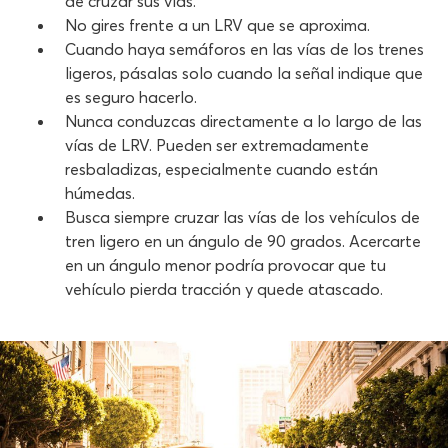
de cruzar sus vías.
No gires frente a un LRV que se aproxima.
Cuando haya semáforos en las vías de los trenes
ligeros, pásalas solo cuando la señal indique que
es seguro hacerlo.
Nunca conduzcas directamente a lo largo de las
vías de LRV. Pueden ser extremadamente
resbaladizas, especialmente cuando están
húmedas.
Busca siempre cruzar las vías de los vehículos de
tren ligero en un ángulo de 90 grados. Acercarte
en un ángulo menor podría provocar que tu
vehículo pierda tracción y quede atascado.