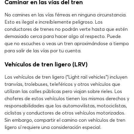
Caminar en las vías del tren
No camines en las vías férreas en ninguna circunstancia.
Esto es ilegal e increíblemente peligroso. Los
conductores de trenes no podrán verte hasta que estén
demasiado cerca para hacer algo al respecto. Puede
que no escuches o veas un tren aproximándose a tiempo
para salir de las vías por tu cuenta.
Vehículos de tren ligero (LRV)
Los vehículos de tren ligero (“Light rail vehicles”) incluyen
tranvías, trolebuses, teleféricos y otros vehículos que
utilizan las calles públicas pero viajan sobre rieles. Los
choferes de estos vehículos tienen los mismos derechos y
responsabilidades que los automovilistas, motociclistas,
ciclistas y conductores de otros vehículos motorizados.
Sin embargo, compartir el camino con vehículos de tren
ligero sí requiere una consideración especial.