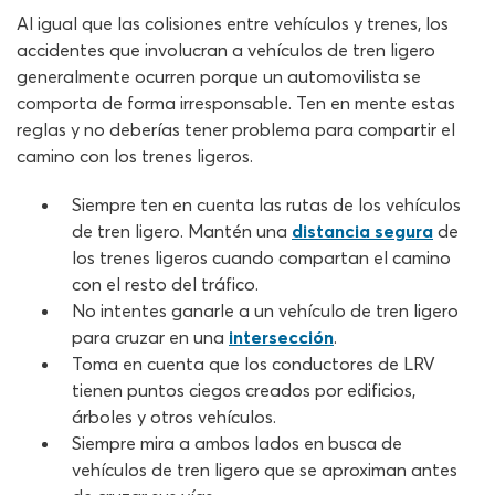
Al igual que las colisiones entre vehículos y trenes, los
accidentes que involucran a vehículos de tren ligero
generalmente ocurren porque un automovilista se
comporta de forma irresponsable. Ten en mente estas
reglas y no deberías tener problema para compartir el
camino con los trenes ligeros.
Siempre ten en cuenta las rutas de los vehículos
de tren ligero. Mantén una
distancia segura
de
los trenes ligeros cuando compartan el camino
con el resto del tráfico.
No intentes ganarle a un vehículo de tren ligero
para cruzar en una
intersección
.
Toma en cuenta que los conductores de LRV
tienen puntos ciegos creados por edificios,
árboles y otros vehículos.
Siempre mira a ambos lados en busca de
vehículos de tren ligero que se aproximan antes