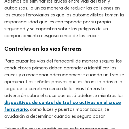
Además de eliminar los cruces entre vías del tren y
autopistas, la única manera de reducir las colisiones en
los cruces ferroviarios es que los automovilistas tomen la
responsabilidad que les corresponde por su propia
seguridad y se capaciten sobre los peligros de un
comportamiento riesgoso cerca de los cruces.
Controles en las vías férreas
Para cruzar las vías del ferrocarril de manera segura, los
conductores primero deben aprender a identificar los
cruces y a reaccionar adecuadamente cuando un tren se
aproxima. Las señales pasivas que están instaladas a lo
largo de la carretera cerca de las vías férreas te
advertirán sobre el cruce que está adelante mientras los
dispositivos de control de tráfico activos en el cruce
ferroviario
, como luces y puertas motorizadas, te
ayudarán a determinar cuándo es seguro pasar.
Estas señales y dispositivos no solo proporcionan un