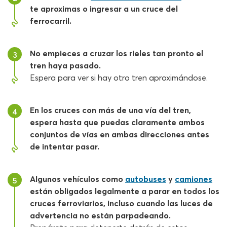
te aproximas o ingresar a un cruce del
ferrocarril.
No empieces a cruzar los rieles tan pronto el
3
tren haya pasado.
Espera para ver si hay otro tren aproximándose.
En los cruces con más de una vía del tren,
4
espera hasta que puedas claramente ambos
conjuntos de vías en ambas direcciones antes
de intentar pasar.
Algunos vehículos como
autobuses
y
camiones
5
están obligados legalmente a parar en todos los
cruces ferroviarios, incluso cuando las luces de
advertencia no están parpadeando.