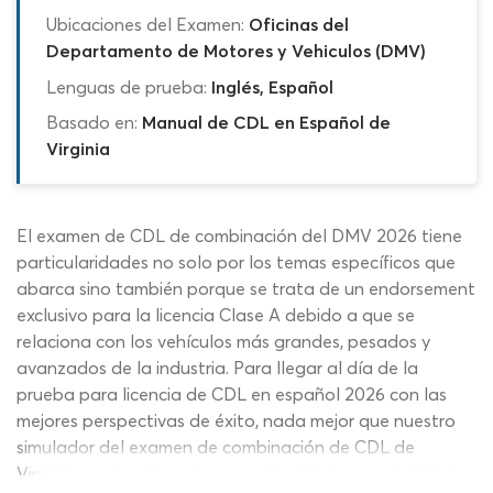
Ubicaciones del Examen:
Oficinas del
Departamento de Motores y Vehiculos (DMV)
Lenguas de prueba:
Inglés, Español
Basado en:
Manual de CDL en Español de
Virginia
El examen de CDL de combinación del DMV 2026 tiene
particularidades no solo por los temas específicos que
abarca sino también porque se trata de un endorsement
exclusivo para la licencia Clase A debido a que se
relaciona con los vehículos más grandes, pesados y
avanzados de la industria. Para llegar al día de la
prueba para licencia de CDL en español 2026 con las
mejores perspectivas de éxito, nada mejor que nuestro
simulador del examen de combinación de CDL de
Virginia que te ofrece temas actualizados, contenidos