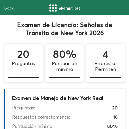
Back
Examen de Licencia: Señales de
Tránsito de New York 2026
20
80%
4
Preguntas
Puntuación
Errores se
mínima
Permiten
Examen de Manejo de New York Real
Preguntas:
20
Respuestas correctamente:
16
Puntuación mínima:
80%