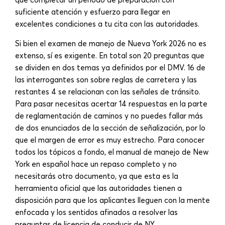
suficiente atención y esfuerzo para llegar en
excelentes condiciones a tu cita con las autoridades.
Si bien el examen de manejo de Nueva York 2026 no es
extenso, sí es exigente. En total son 20 preguntas que
se dividen en dos temas ya definidos por el DMV. 16 de
las interrogantes son sobre reglas de carretera y las
restantes 4 se relacionan con las señales de tránsito.
Para pasar necesitas acertar 14 respuestas en la parte
de reglamentación de caminos y no puedes fallar más
de dos enunciados de la sección de señalización, por lo
que el margen de error es muy estrecho. Para conocer
todos los tópicos a fondo, el manual de manejo de New
York en español hace un repaso completo y no
necesitarás otro documento, ya que esta es la
herramienta oficial que las autoridades tienen a
disposición para que los aplicantes lleguen con la mente
enfocada y los sentidos afinados a resolver las
preguntas de licencia de conducir de NY.