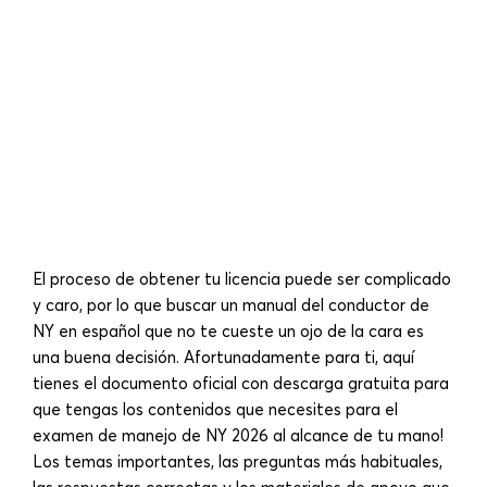
El proceso de obtener tu licencia puede ser complicado
y caro, por lo que buscar un manual del conductor de
NY en español que no te cueste un ojo de la cara es
una buena decisión. Afortunadamente para ti, aquí
tienes el documento oficial con descarga gratuita para
que tengas los contenidos que necesites para el
examen de manejo de NY 2026 al alcance de tu mano!
Los temas importantes, las preguntas más habituales,