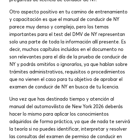
Otro aspecto positivo en tu camino de entrenamiento
y capacitación es que el manual de conducir de NY
parece muy denso y complejo, pero los temas
importantes para el test del DMV de NY representan
solo una parte de toda la información allí presente. Es
decir, muchos capítulos incluidos en el documento no
son relevantes para el día de la prueba de conducir de
NY y podrás omitirlos o ignorarlos, ya que hablan sobre
trámites administrativos, requisitos o procedimientos
que no vienen el caso para tu objetivo de aprobar el
examen de conducir de NY en busca de tu licencia.
Una vez que has destinado tiempo y atención al
manual del automovilista de New York 2026 deberás
hacer lo mismo para aplicar los conocimientos
adquiridos de forma práctica, ya que de nada te servirá
la teoría si no puedes identificar, interpretar y resolver
las consultas del examen de permiso de conducir en