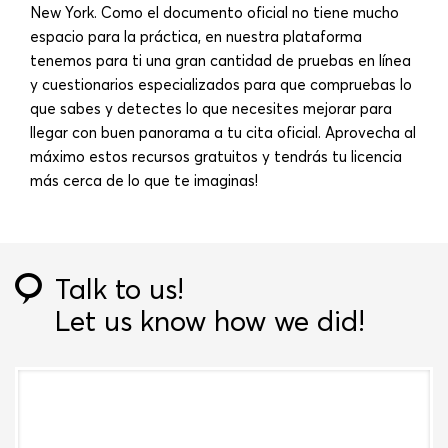
New York. Como el documento oficial no tiene mucho
espacio para la práctica, en nuestra plataforma
tenemos para ti una gran cantidad de pruebas en línea
y cuestionarios especializados para que compruebas lo
que sabes y detectes lo que necesites mejorar para
llegar con buen panorama a tu cita oficial. Aprovecha al
máximo estos recursos gratuitos y tendrás tu licencia
más cerca de lo que te imaginas!
Talk to us!
Let us know how we did!