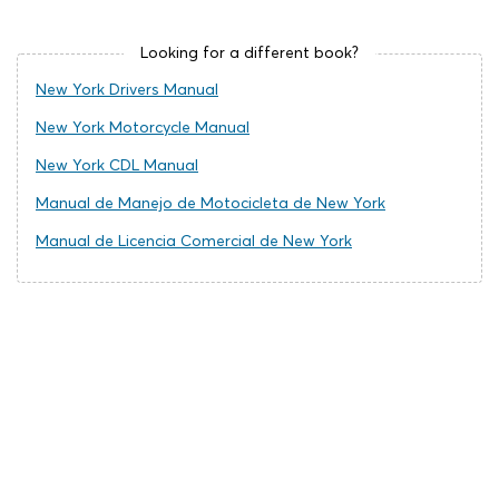
Looking for a different book?
New York Drivers Manual
New York Motorcycle Manual
New York CDL Manual
Manual de Manejo de Motocicleta de New York
Manual de Licencia Comercial de New York