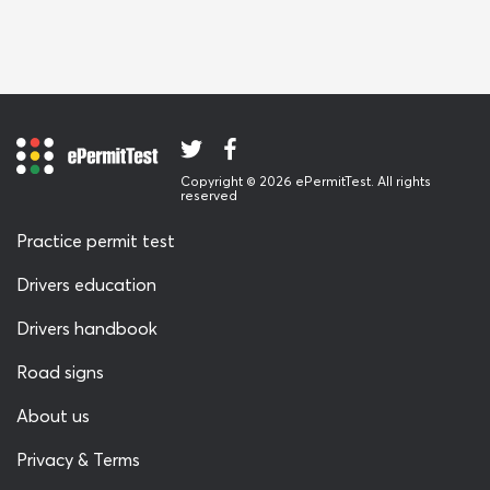
Copyright © 2026 ePermitTest. All rights
reserved
Practice permit test
Drivers education
Drivers handbook
Road signs
About us
Privacy & Terms