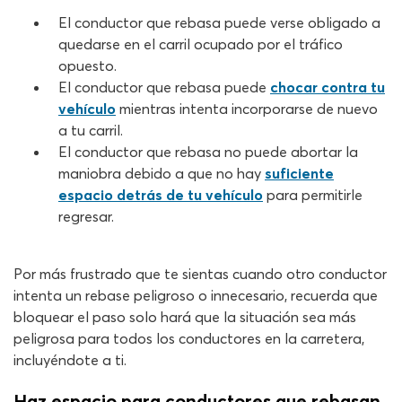
El conductor que rebasa puede verse obligado a
quedarse en el carril ocupado por el tráfico
opuesto.
El conductor que rebasa puede
chocar contra tu
vehículo
mientras intenta incorporarse de nuevo
a tu carril.
El conductor que rebasa no puede abortar la
maniobra debido a que no hay
suficiente
espacio detrás de tu vehículo
para permitirle
regresar.
Por más frustrado que te sientas cuando otro conductor
intenta un rebase peligroso o innecesario, recuerda que
bloquear el paso solo hará que la situación sea más
peligrosa para todos los conductores en la carretera,
incluyéndote a ti.
Haz espacio para conductores que rebasan