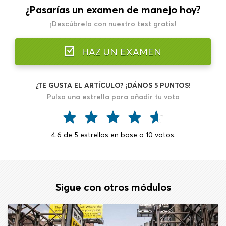
¿Pasarías un examen de manejo hoy?
¡Descúbrelo con nuestro test gratis!
HAZ UN EXAMEN
¿TE GUSTA EL ARTÍCULO? ¡DÁNOS 5 PUNTOS!
Pulsa una estrella para añadir tu voto
4.6
de
5
estrellas en base a
10
votos.
Sigue con otros módulos