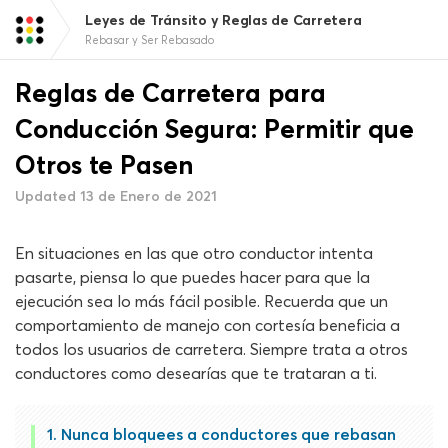
Leyes de Tránsito y Reglas de Carretera
Rebasar y Ser Rebasado
Reglas de Carretera para
Conducción Segura: Permitir que
Otros te Pasen
Updated 13 de Enero de 2021
En situaciones en las que otro conductor intenta
pasarte, piensa lo que puedes hacer para que la
ejecución sea lo más fácil posible. Recuerda que un
comportamiento de manejo con cortesía beneficia a
todos los usuarios de carretera. Siempre trata a otros
conductores como desearías que te trataran a ti.
Nunca bloquees a conductores que rebasan