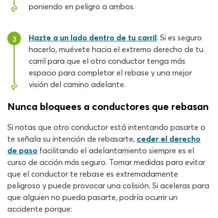
poniendo en peligro a ambos.
Hazte a un lado dentro de tu carril
. Si es seguro
3
hacerlo, muévete hacia el extremo derecho de tu
carril para que el otro conductor tenga más
espacio para completar el rebase y una mejor
visión del camino adelante.
Nunca bloquees a conductores que rebasan
Si notas que otro conductor está intentando pasarte o
te señala su intención de rebasarte,
ceder el derecho
de paso
facilitando el adelantamiento siempre es el
curso de acción más seguro. Tomar medidas para evitar
que el conductor te rebase es extremadamente
peligroso y puede provocar una colisión. Si aceleras para
que alguien no pueda pasarte, podría ocurrir un
accidente porque: