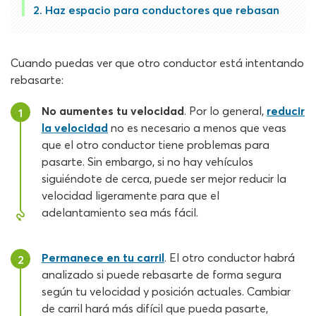
Haz espacio para conductores que rebasan
Cuando puedas ver que otro conductor está intentando
rebasarte:
No aumentes tu velocidad
. Por lo general,
reducir
1
la velocidad
no es necesario a menos que veas
que el otro conductor tiene problemas para
pasarte. Sin embargo, si no hay vehículos
siguiéndote de cerca, puede ser mejor reducir la
velocidad ligeramente para que el
adelantamiento sea más fácil.
Permanece en tu carril
. El otro conductor habrá
2
analizado si puede rebasarte de forma segura
según tu velocidad y posición actuales. Cambiar
de carril hará más difícil que pueda pasarte,