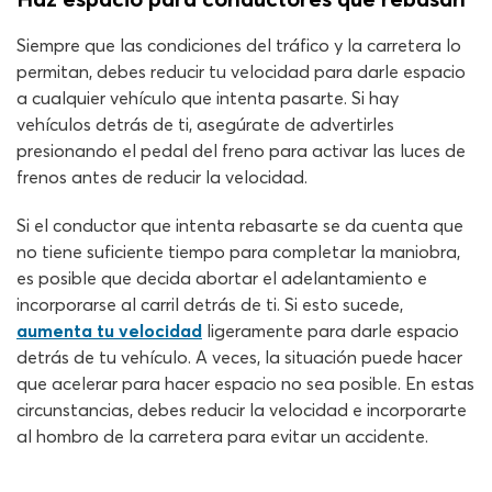
Siempre que las condiciones del tráfico y la carretera lo
permitan, debes reducir tu velocidad para darle espacio
a cualquier vehículo que intenta pasarte. Si hay
vehículos detrás de ti, asegúrate de advertirles
presionando el pedal del freno para activar las luces de
frenos antes de reducir la velocidad.
Si el conductor que intenta rebasarte se da cuenta que
no tiene suficiente tiempo para completar la maniobra,
es posible que decida abortar el adelantamiento e
incorporarse al carril detrás de ti. Si esto sucede,
aumenta tu velocidad
ligeramente para darle espacio
detrás de tu vehículo. A veces, la situación puede hacer
que acelerar para hacer espacio no sea posible. En estas
circunstancias, debes reducir la velocidad e incorporarte
al hombro de la carretera para evitar un accidente.