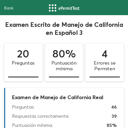
Back
Examen Escrito de Manejo de California
en Español 3
20
80%
4
Preguntas
Puntuación
Errores se
mínima
Permiten
Examen de Manejo de California Real
Preguntas:
46
Respuestas correctamente:
39
Puntuación mínima:
85%