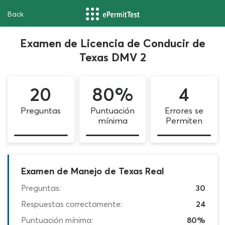
Back
Examen de Licencia de Conducir de
Texas DMV 2
20
80%
4
Preguntas
Puntuación
Errores se
mínima
Permiten
Examen de Manejo de Texas Real
Preguntas:
30
Respuestas correctamente:
24
Puntuación mínima:
80%