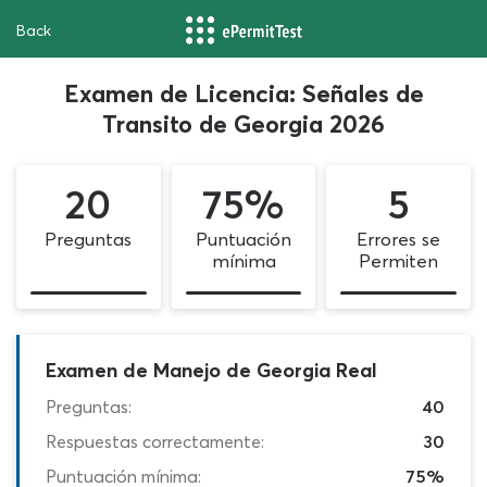
Back
Examen de Licencia: Señales de
Transito de Georgia 2026
20
75%
5
Preguntas
Puntuación
Errores se
mínima
Permiten
Examen de Manejo de Georgia Real
Preguntas:
40
Respuestas correctamente:
30
Puntuación mínima:
75%