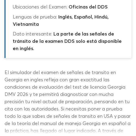
Ubicaciones del Examen:
Oficinas del DDS
Lenguas de prueba:
Inglés, Español, Hindú,
Vietnamita
Dato interesante:
La parte de las señales de
tránsito de la examen DDS solo está disponible
en inglés.
El simulador del examen de señales de transito en
Georgia en ingles refleja con gran exactitud las
condiciones de evaluación del test de licencia Georgia
DMV 2026 y te permitirá diagnosticar con mucha
precisión tu nivel actual de preparación, pensando en tu
cita con las autoridades. Si necesitas poner a prueba
todo lo que sabes de señales de transito en USA y pasar
de la teoría del manual de manejo Georgia en español a
la práctica, has llegado al lugar indicado. A través de