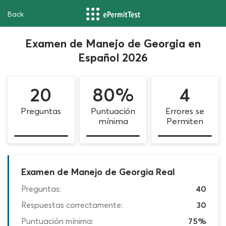
Back
Examen de Manejo de Georgia en
Español 2026
20
80%
4
Preguntas
Puntuación
Errores se
mínima
Permiten
Examen de Manejo de Georgia Real
Preguntas:
40
Respuestas correctamente:
30
Puntuación mínima:
75%