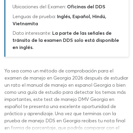
Ubicaciones del Examen:
Oficinas del DDS
Lenguas de prueba:
Inglés, Español, Hindú,
Vietnamita
Dato interesante:
La parte de las señales de
tránsito de la examen DDS solo está disponible
en inglés.
Ya sea como un método de comprobación para el
examen de manejo en Georgia 2026 después de estudiar
un rato el manual de manejo en espanol Georgia o bien
como una guía de estudio para detectar los temas más
importantes, este test de manejo DMV Georgia en
español te presenta una excelente oportunidad de
práctica y aprendizaje. Una vez que terminas con la
prueba de manejo DDS en Georgia recibes tu nota final
en forma de porcentaje, que podrás comparar con el