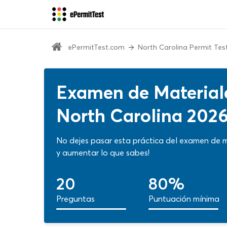
ePermitTest.com
North Carolina Permit Tes
Examen de Material
North Carolina 202
No dejes pasar esta práctica del examen de 
y aumentar lo que sabes!
20
80%
Preguntas
Puntuación mínima