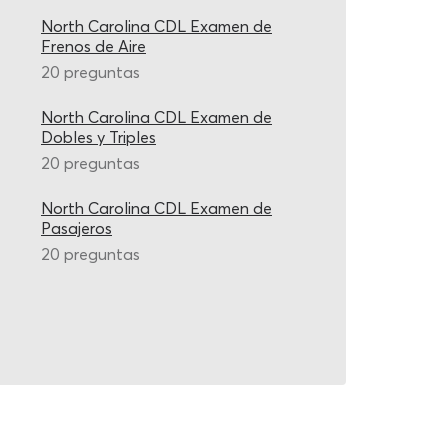
North Carolina CDL Examen de
Frenos de Aire
20 preguntas
North Carolina CDL Examen de
Dobles y Triples
20 preguntas
North Carolina CDL Examen de
Pasajeros
20 preguntas