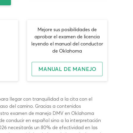
Mejore sus posibilidades de
aprobar el examen de licencia
leyendo el manual del conductor
de Oklahoma
MANUAL DE MANEJO
ara llegar con tranquilidad a la cita con el
aso del camino. Gracias a contenidos
nuestro examen de manejo DMV en Oklahoma
de conducir en español sino a la interpretación
026 necesitarás un 80% de efectividad en las