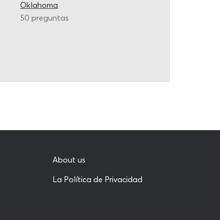
Oklahoma
50 preguntas
About us
La Política de Privacidad