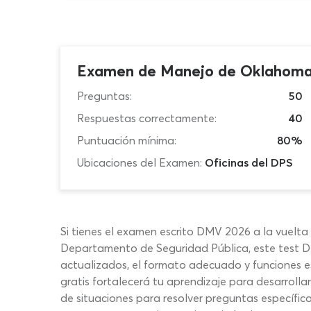
Examen de Manejo de Oklahoma
Preguntas:
50
Respuestas correctamente:
40
Puntuación mínima:
80%
Ubicaciones del Examen:
Oficinas del DPS
Si tienes el examen escrito DMV 2026 a la vuelta 
Departamento de Seguridad Pública, este test D
actualizados, el formato adecuado y funciones
gratis fortalecerá tu aprendizaje para desarrolla
de situaciones para resolver preguntas específi