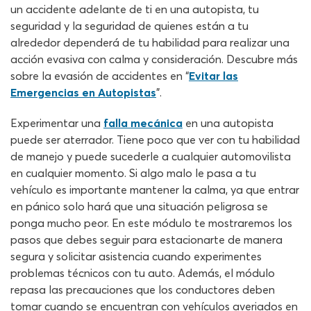
un accidente adelante de ti en una autopista, tu
seguridad y la seguridad de quienes están a tu
alrededor dependerá de tu habilidad para realizar una
acción evasiva con calma y consideración. Descubre más
sobre la evasión de accidentes en “
Evitar las
Emergencias en Autopistas
”.
Experimentar una
falla mecánica
en una autopista
puede ser aterrador. Tiene poco que ver con tu habilidad
de manejo y puede sucederle a cualquier automovilista
en cualquier momento. Si algo malo le pasa a tu
vehículo es importante mantener la calma, ya que entrar
en pánico solo hará que una situación peligrosa se
ponga mucho peor. En este módulo te mostraremos los
pasos que debes seguir para estacionarte de manera
segura y solicitar asistencia cuando experimentes
problemas técnicos con tu auto. Además, el módulo
repasa las precauciones que los conductores deben
tomar cuando se encuentran con vehículos averiados en