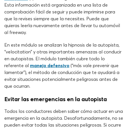
Esta información está organizada en una lista de
comprobación fácil de seguir y puede imprimirse para
que la revises siempre que la necesites. Puede que
quieras leerla nuevamente antes de llevar tu automóvil
al freeway.
En este módulo se analizan la hipnosis de la autopista,
“velocitation” y otras importantes amenazas al conducir
en autopistas. El módulo también cubre todo lo
referente al
manejo defensivo
(“más vale prevenir que
lamentar”), el método de conducción que te ayudará a
evitar situaciones potencialmente peligrosas antes de
que ocurran.
Evitar las emergencias en la autopista
Todos los conductores deben saber cómo actuar en una
emergencia en la autopista. Desafortunadamente, no se
pueden evitar todas las situaciones peligrosas. Si ocurre