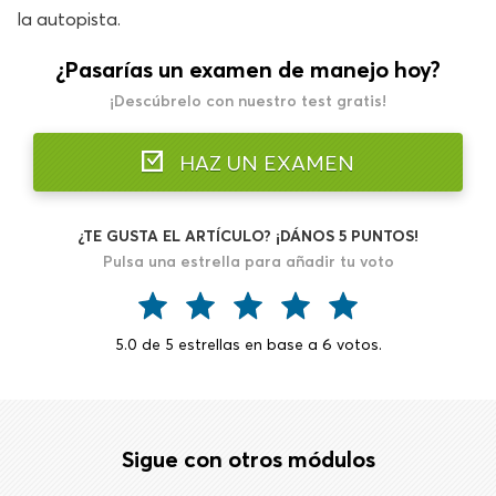
la autopista.
¿Pasarías un examen de manejo hoy?
¡Descúbrelo con nuestro test gratis!
HAZ UN EXAMEN
¿TE GUSTA EL ARTÍCULO? ¡DÁNOS 5 PUNTOS!
Pulsa una estrella para añadir tu voto
5.0
de
5
estrellas en base a
6
votos.
Sigue con otros módulos