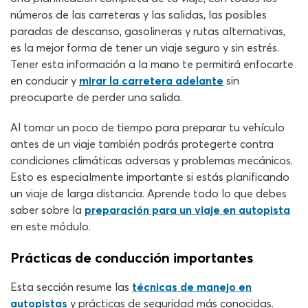
números de las carreteras y las salidas, las posibles
paradas de descanso, gasolineras y rutas alternativas,
es la mejor forma de tener un viaje seguro y sin estrés.
Tener esta información a la mano te permitirá enfocarte
en conducir y
mirar la carretera adelante
sin
preocuparte de perder una salida.
Al tomar un poco de tiempo para preparar tu vehículo
antes de un viaje también podrás protegerte contra
condiciones climáticas adversas y problemas mecánicos.
Esto es especialmente importante si estás planificando
un viaje de larga distancia. Aprende todo lo que debes
saber sobre la
preparación para un viaje en autopista
en este módulo.
Prácticas de conducción importantes
Esta sección resume las
técnicas de manejo en
autopistas
y prácticas de seguridad más conocidas.