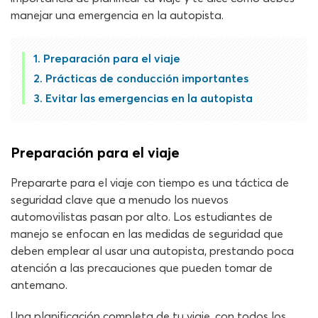
manejar una emergencia en la autopista.
Preparación para el viaje
Prácticas de conducción importantes
Evitar las emergencias en la autopista
Preparación para el viaje
Prepararte para el viaje con tiempo es una táctica de
seguridad clave que a menudo los nuevos
automovilistas pasan por alto. Los estudiantes de
manejo se enfocan en las medidas de seguridad que
deben emplear al usar una autopista, prestando poca
atención a las precauciones que pueden tomar de
antemano.
Una planificación completa de tu viaje, con todos los