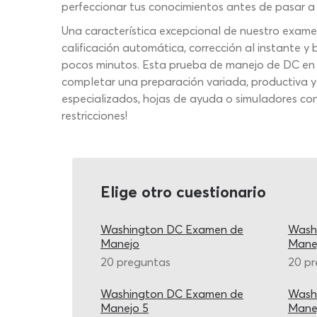
perfeccionar tus conocimientos antes de pasar a 
Una característica excepcional de nuestro exam
calificación automática, corrección al instante 
pocos minutos. Esta prueba de manejo de DC en e
completar una preparación variada, productiva y
especializados, hojas de ayuda o simuladores con
restricciones!
Elige otro cuestionario
Washington DC Examen de
Wash
Manejo
Mane
20 preguntas
20 p
Washington DC Examen de
Wash
Manejo 5
Mane