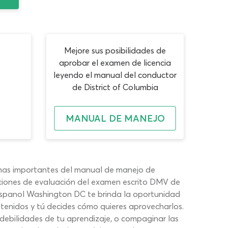
Mejore sus posibilidades de
aprobar el examen de licencia
leyendo el manual del conductor
de District of Columbia
MANUAL DE MANEJO
emas importantes del manual de manejo de
ciones de evaluación del examen escrito DMV de
espanol Washington DC te brinda la oportunidad
ntenidos y tú decides cómo quieres aprovecharlos.
ebilidades de tu aprendizaje, o compaginar las