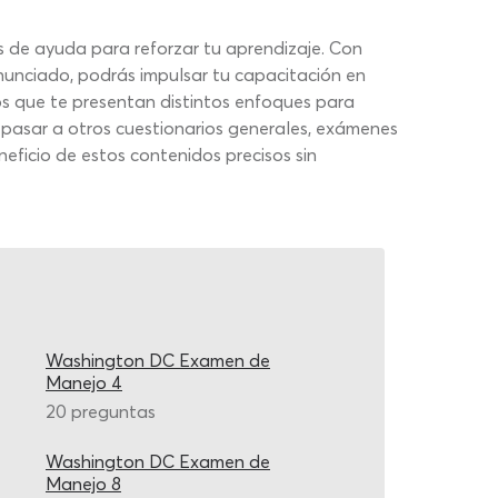
 de ayuda para reforzar tu aprendizaje. Con
enunciado, podrás impulsar tu capacitación en
s que te presentan distintos enfoques para
 pasar a otros cuestionarios generales, exámenes
eficio de estos contenidos precisos sin
Washington DC Examen de
Manejo 4
20 preguntas
Washington DC Examen de
Manejo 8