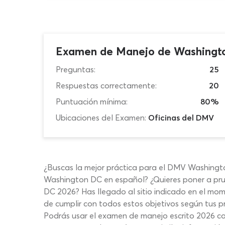
Examen de Manejo de Washingt
Preguntas:
25
Respuestas correctamente:
20
Puntuación mínima:
80%
Ubicaciones del Examen:
Oficinas del DMV
¿Buscas la mejor práctica para el DMV Washingt
Washington DC en español? ¿Quieres poner a pru
DC 2026? Has llegado al sitio indicado en el 
de cumplir con todos estos objetivos según tus p
Podrás usar el examen de manejo escrito 2026 c