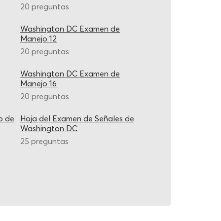
20 preguntas
Washington DC Examen de
Manejo 12
20 preguntas
Washington DC Examen de
Manejo 16
20 preguntas
o de
Hoja del Examen de Señales de
Washington DC
25 preguntas