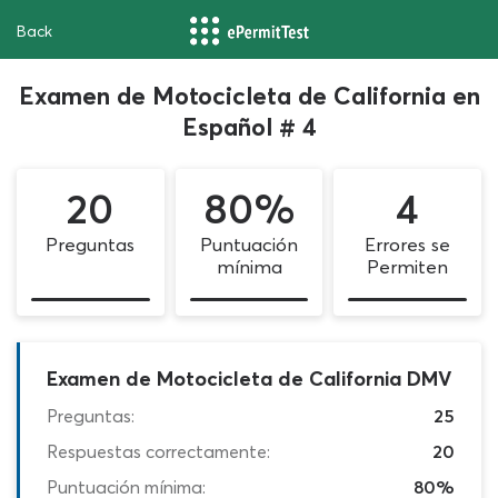
Back
Examen de Motocicleta de California en
Español # 4
20
80%
4
Preguntas
Puntuación
Errores se
mínima
Permiten
Examen de Motocicleta de California DMV
Preguntas:
25
Respuestas correctamente:
20
Puntuación mínima:
80%