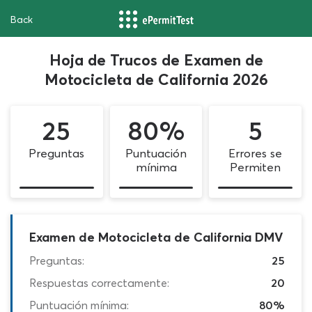
Back
Hoja de Trucos de Examen de
Motocicleta de California 2026
25
80%
5
Preguntas
Puntuación
Errores se
mínima
Permiten
Examen de Motocicleta de California DMV
Preguntas:
25
Respuestas correctamente:
20
Puntuación mínima:
80%