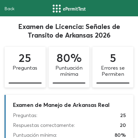
Back
Examen de Licencia: Señales de
Transito de Arkansas 2026
25
80%
5
Preguntas
Puntuación
Errores se
mínima
Permiten
Examen de Manejo de Arkansas Real
Preguntas:
25
Respuestas correctamente:
20
Puntuación mínima:
80%