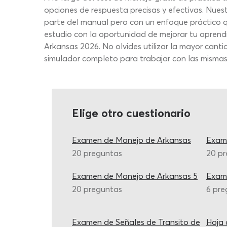
opciones de respuesta precisas y efectivas. Nuest
parte del manual pero con un enfoque práctico 
estudio con la oportunidad de mejorar tu aprendi
Arkansas 2026. No olvides utilizar la mayor canti
simulador completo para trabajar con las mismas 
Elige otro cuestionario
Examen de Manejo de Arkansas
Exam
20 preguntas
20 p
Examen de Manejo de Arkansas 5
Exam
20 preguntas
6 pre
Examen de Señales de Transito de
Hoja 