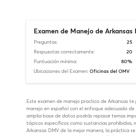
Examen de Manejo de Arkansas 
Preguntas:
25
Respuestas correctamente:
20
Puntuación mínima:
80%
Ubicaciones del Examen:
Oficinas del OMV
Este examen de manejo practico de Arkansas te 
manejo en español con el enfoque adecuado de c
amplia base de datos podrás repasar temas import
tópicos específicos como sustancias prohibidas, 
Arkansas DMV de la mejor manera, la práctica se