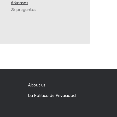
Arkansas
25 preguntas
About us
La Política de Privacidad