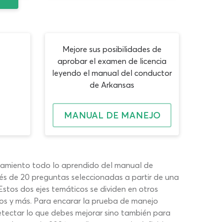
Mejore sus posibilidades de
aprobar el examen de licencia
leyendo el manual del conductor
de Arkansas
MANUAL DE MANEJO
namiento todo lo aprendido del manual de
s de 20 preguntas seleccionadas a partir de una
stos dos ejes temáticos se dividen en otros
vos y más. Para encarar la prueba de manejo
etectar lo que debes mejorar sino también para