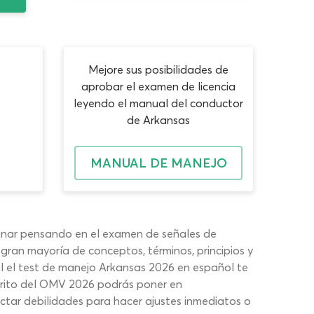
Mejore sus posibilidades de
aprobar el examen de licencia
leyendo el manual del conductor
de Arkansas
MANUAL DE MANEJO
minar pensando en el examen de señales de
 gran mayoría de conceptos, términos, principios y
al el test de manejo Arkansas 2026 en español te
crito del OMV 2026 podrás poner en
ctar debilidades para hacer ajustes inmediatos o