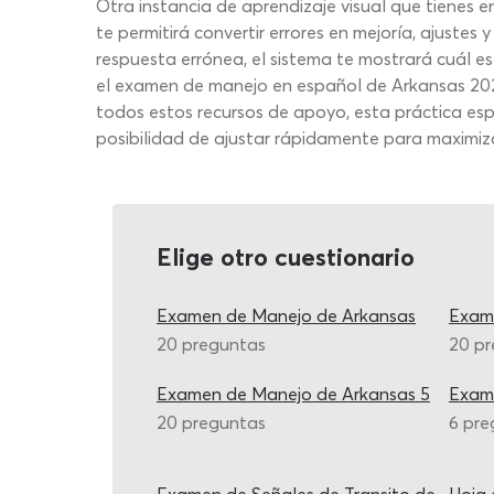
Otra instancia de aprendizaje visual que tienes 
te permitirá convertir errores en mejoría, ajust
respuesta errónea, el sistema te mostrará cuál es
el examen de manejo en español de Arkansas 2026
todos estos recursos de apoyo, esta práctica esp
posibilidad de ajustar rápidamente para maximizar
Elige otro cuestionario
Examen de Manejo de Arkansas
Exam
20 preguntas
20 p
Examen de Manejo de Arkansas 5
Exam
20 preguntas
6 pre