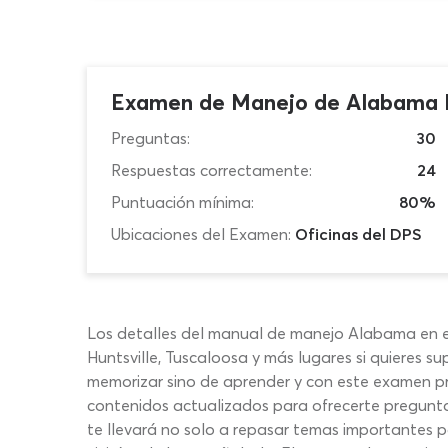
Examen de Manejo de Alabama 
Preguntas:
30
Respuestas correctamente:
24
Puntuación mínima:
80%
Ubicaciones del Examen:
Oficinas del DPS
Los detalles del manual de manejo Alabama en 
Huntsville, Tuscaloosa y más lugares si quieres s
memorizar sino de aprender y con este examen p
contenidos actualizados para ofrecerte preguntas
te llevará no solo a repasar temas importantes 