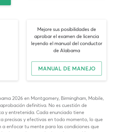
Mejore sus posibilidades de
aprobar el examen de licencia
leyendo el manual del conductor
de Alabama
MANUAL DE MANEJO
abama 2026 en Montgomery, Birmingham, Mobile,
 aprobación definitiva. No es cuestión de
a y entretenida. Cada enunciado tiene
ta precisas y efectivas en todo momento, lo que
n a enfocar tu mente para las condiciones que