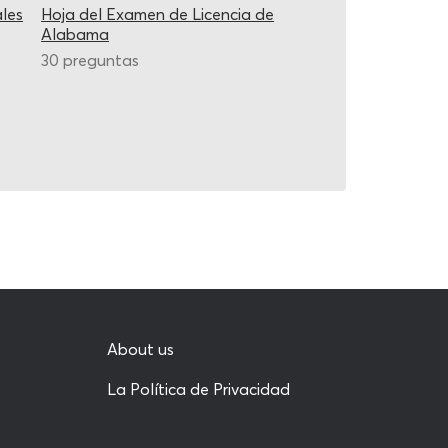
les
Hoja del Examen de Licencia de
Alabama
30 preguntas
About us
La Política de Privacidad