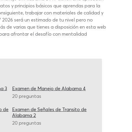
datos y principios básicos que aprendas para la
siguiente, trabajar con materiales de calidad y
MV 2026 será un estimado de tu nivel pero no
ás de varias que tienes a disposición en esta web
 para afrontar el desafío con mentalidad
a 3
Examen de Manejo de Alabama 4
20 preguntas
o de
Examen de Señales de Transito de
Alabama 2
20 preguntas