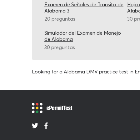
Examen de Señales de Transito de
Hoja 
Alabama 3
Alab
20 preguntas
30 pr
Simulador del Examen de Manejo
de Alabama
30 preguntas
Looking for a Alabama DMV practice test in En