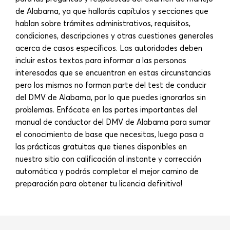
de Alabama, ya que hallarás capítulos y secciones que
hablan sobre trámites administrativos, requisitos,
condiciones, descripciones y otras cuestiones generales
acerca de casos específicos. Las autoridades deben
incluir estos textos para informar a las personas
interesadas que se encuentran en estas circunstancias
pero los mismos no forman parte del test de conducir
del DMV de Alabama, por lo que puedes ignorarlos sin
problemas. Enfócate en las partes importantes del
manual de conductor del DMV de Alabama para sumar
el conocimiento de base que necesitas, luego pasa a
las prácticas gratuitas que tienes disponibles en
nuestro sitio con calificación al instante y corrección
automática y podrás completar el mejor camino de
preparación para obtener tu licencia definitiva!