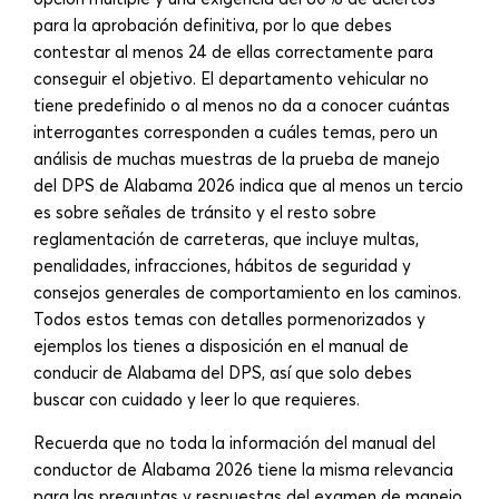
para la aprobación definitiva, por lo que debes
contestar al menos 24 de ellas correctamente para
conseguir el objetivo. El departamento vehicular no
tiene predefinido o al menos no da a conocer cuántas
interrogantes corresponden a cuáles temas, pero un
análisis de muchas muestras de la prueba de manejo
del DPS de Alabama 2026 indica que al menos un tercio
es sobre señales de tránsito y el resto sobre
reglamentación de carreteras, que incluye multas,
penalidades, infracciones, hábitos de seguridad y
consejos generales de comportamiento en los caminos.
Todos estos temas con detalles pormenorizados y
ejemplos los tienes a disposición en el manual de
conducir de Alabama del DPS, así que solo debes
buscar con cuidado y leer lo que requieres.
Recuerda que no toda la información del manual del
conductor de Alabama 2026 tiene la misma relevancia
para las preguntas y respuestas del examen de manejo