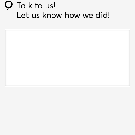
Talk to us!
Let us know how we did!