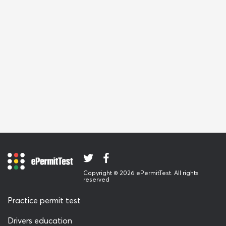
Copyright © 2026 ePermitTest. All rights
reserved
Practice permit test
Drivers education