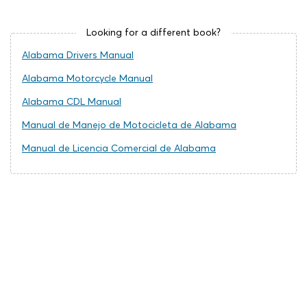
Looking for a different book?
Alabama Drivers Manual
Alabama Motorcycle Manual
Alabama CDL Manual
Manual de Manejo de Motocicleta de Alabama
Manual de Licencia Comercial de Alabama