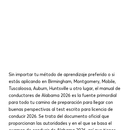
Sin importar tu método de aprendizaje preferido o si
estás aplicando en Birmingham, Montgomery, Mobile,
Tuscaloosa, Auburn, Huntsville u otro lugar, el manual de
conductores de Alabama 2026 es la fuente primordial
para todo tu camino de preparación para llegar con
buenas perspectivas al test escrito para licencia de
conducir 2026. Se trata del documento oficial que
proporcionan las autoridades y en el que se basa el