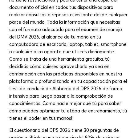
documento oficial en todos tus dispositivos para
realizar consultas o repasos al instante desde cualquier
parte del mundo. Toda la información que necesitas
con el formato adecuado para el examen de manejo
del DMV 2026, al alcance de tu mano en tu
computadora de escritorio, laptop, tablet, smartphone
o cualquier otro aparato que utilices diariamente.
Como se trata de una herramienta gratuita, tú
decidirás cómo quieres aprovecharla ya sea en
combinación con las prácticas disponibles en nuestra
plataforma o profundizando en tu capacitación para el
test de conducir de Alabama del DPS 2026 de forma
intensiva para luego pasar a la comprobación de
conocimientos. Como nadie mejor que tú para saber
cómo puedes optimizar tu etapa de entrenamiento, tú
tienes el poder en tus manos!
El cuestionario del DPS 2026 tiene 30 preguntas de
opción múltiple y una exigencia del 80% de aciertos