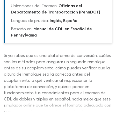
Ubicaciones del Examen:
Oficinas del
Departamento de Transportacion (PennDOT)
Lenguas de prueba:
Inglés, Español
Basado en:
Manual de CDL en Español de
Pennsylvania
Si ya sabes qué es una plataforma de conversión, cuáles
son los métodos para asegurar un segundo remolque
antes de su acoplamiento, cómo puedes verificar que la
altura del remolque sea la correcta antes del
acoplamiento o qué verificar al inspeccionar la
plataforma de conversión, y quieres poner en
funcionamiento tus conocimientos para el examen de
CDL de dobles y triples en español, nada mejor que este
simulador online que te ofrece el formato adecuado con
preguntas reales y contenidos actualizados en cada