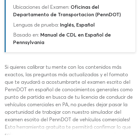
Ubicaciones del Examen:
Oficinas del
Departamento de Transportacion (PennDOT)
Lenguas de prueba:
Inglés, Español
Basado en:
Manual de CDL en Español de
Pennsylvania
Si quieres calibrar tu mente con los contenidos más
exactos, las preguntas más actualizadas y el formato
que te ayudará a acostumbrarte al examen escrito del
PennDOT en español de conocimientos generales como
punto de partida en busca de tu licencia de conducir de
vehículos comerciales en PA, no puedes dejar pasar la
oportunidad de trabajar con nuestro simulador del
examen escrito del PennDOT de vehículos comerciales!
Esta herramienta gratuita te permitirá confirmar lo que
sabes y detectar lo que necesitas mejorar para llegar