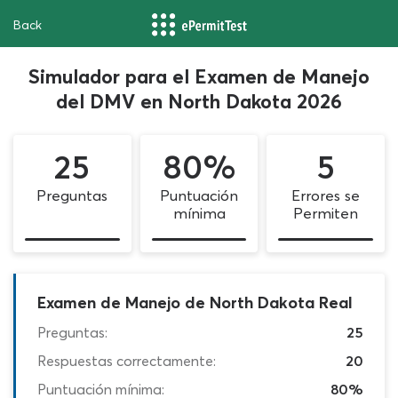
Back
Simulador para el Examen de Manejo
del DMV en North Dakota 2026
25
80%
5
Preguntas
Puntuación
Errores se
mínima
Permiten
Examen de Manejo de North Dakota Real
Preguntas:
25
Respuestas correctamente:
20
Puntuación mínima:
80%