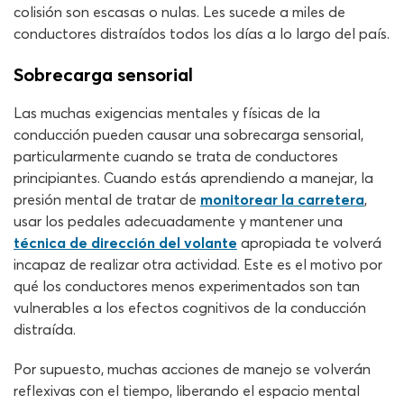
colisión son escasas o nulas. Les sucede a miles de
conductores distraídos todos los días a lo largo del país.
Sobrecarga sensorial
Las muchas exigencias mentales y físicas de la
conducción pueden causar una sobrecarga sensorial,
particularmente cuando se trata de conductores
principiantes. Cuando estás aprendiendo a manejar, la
presión mental de tratar de
monitorear la carretera
,
usar los pedales adecuadamente y mantener una
técnica de dirección del volante
apropiada te volverá
incapaz de realizar otra actividad. Este es el motivo por
qué los conductores menos experimentados son tan
vulnerables a los efectos cognitivos de la conducción
distraída.
Por supuesto, muchas acciones de manejo se volverán
reflexivas con el tiempo, liberando el espacio mental