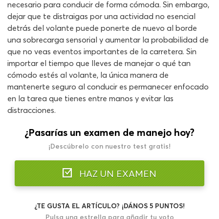
necesario para conducir de forma cómoda. Sin embargo,
dejar que te distraigas por una actividad no esencial
detrás del volante puede ponerte de nuevo al borde
una sobrecarga sensorial y aumentar la probabilidad de
que no veas eventos importantes de la carretera. Sin
importar el tiempo que lleves de manejar o qué tan
cómodo estés al volante, la única manera de
mantenerte seguro al conducir es permanecer enfocado
en la tarea que tienes entre manos y evitar las
distracciones.
¿Pasarías un examen de manejo hoy?
¡Descúbrelo con nuestro test gratis!
HAZ UN EXAMEN
¿TE GUSTA EL ARTÍCULO? ¡DÁNOS 5 PUNTOS!
Pulsa una estrella para añadir tu voto