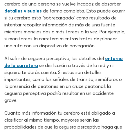
cerebro de una persona se vuelve incapaz de absorber
detalles visuales
de forma completa. Esto puede ocurrir
si tu cerebro está “sobrecargado” como resultado de
intentar recopilar información de más de una fuente
mientras manejas dos o más tareas a la vez. Por ejemplo,
si monitoreas la carretera mientras tratas de planear
una ruta con un dispositivo de navegación.
Al sufrir de ceguera perceptiva, los detalles del
entorno
de la carretera
se deslizarán a través de la red y ni
siquiera te darás cuenta. Si estos son detalles
importantes, como las señales de tránsito, semáforos o
la presencia de peatones en un cruce peatonal, la
ceguera perceptiva podría resultar en un accidente
grave.
Cuanto más información tu cerebro esté obligado a
clasificar al mismo tiempo, mayores serán las
probabilidades de que la ceguera perceptiva haga que