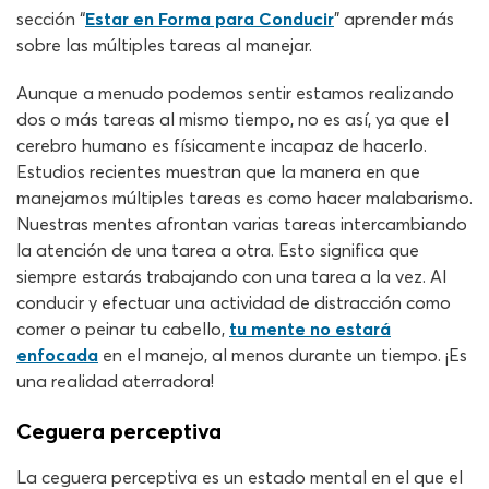
sección “
Estar en Forma para Conducir
” aprender más
sobre las múltiples tareas al manejar.
Aunque a menudo podemos sentir estamos realizando
dos o más tareas al mismo tiempo, no es así, ya que el
cerebro humano es físicamente incapaz de hacerlo.
Estudios recientes muestran que la manera en que
manejamos múltiples tareas es como hacer malabarismo.
Nuestras mentes afrontan varias tareas intercambiando
la atención de una tarea a otra. Esto significa que
siempre estarás trabajando con una tarea a la vez. Al
conducir y efectuar una actividad de distracción como
comer o peinar tu cabello,
tu mente no estará
enfocada
en el manejo, al menos durante un tiempo. ¡Es
una realidad aterradora!
Ceguera perceptiva
La ceguera perceptiva es un estado mental en el que el