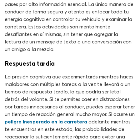
pases por alto información esencial. La única manera de
conducir de forma segura y atenta es enfocar toda tu
energía cognitiva en controlar tu vehículo y examinar la
carretera. Estas actividades son mentalmente
desafiantes en sí mismas, sin tener que agregar la
lectura de un mensaje de texto o una conversación con
un amigo a la mezcla.
Respuesta tardía
La presión cognitiva que experimentarás mientras haces
malabares con múltiples tareas a la vez te llevará a un
tiempo de respuesta tardío, lo que podría ser letal
detrás del volante. Si te permites caer en distracciones
por tareas innecesarias al conducir, puedes esperar tener
un tiempo de reacción general mucho mayor. Si ocurre un
peligro inesperado en la carretera
adelante mientras
te encuentras en este estado, las probabilidades de
reaccionar lo suficientemente rápido para evitar una