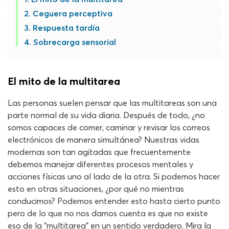
Ceguera perceptiva
Respuesta tardía
Sobrecarga sensorial
El mito de la multitarea
Las personas suelen pensar que las multitareas son una
parte normal de su vida diaria. Después de todo, ¿no
somos capaces de comer, caminar y revisar los correos
electrónicos de manera simultánea? Nuestras vidas
modernas son tan agitadas que frecuentemente
debemos manejar diferentes procesos mentales y
acciones físicas uno al lado de la otra. Si podemos hacer
esto en otras situaciones, ¿por qué no mientras
conducimos? Podemos entender esto hasta cierto punto
pero de lo que no nos damos cuenta es que no existe
eso de la “multitarea” en un sentido verdadero. Mira la