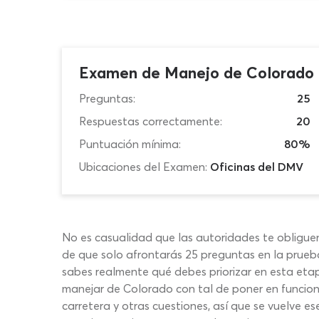
Examen de Manejo de Colorado 
Preguntas:
25
Respuestas correctamente:
20
Puntuación mínima:
80%
Ubicaciones del Examen:
Oficinas del DMV
No es casualidad que las autoridades te obligue
de que solo afrontarás 25 preguntas en la prueb
sabes realmente qué debes priorizar en esta etap
manejar de Colorado con tal de poner en funcion
carretera y otras cuestiones, así que se vuelve e