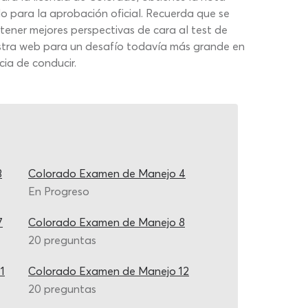
o para la aprobación oficial. Recuerda que se
tener mejores perspectivas de cara al test de
estra web para un desafío todavía más grande en
ia de conducir.
3
Colorado Examen de Manejo 4
En Progreso
7
Colorado Examen de Manejo 8
20 preguntas
1
Colorado Examen de Manejo 12
20 preguntas