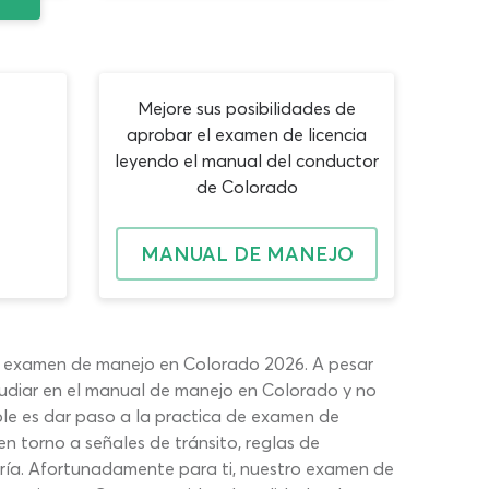
Mejore sus posibilidades de
aprobar el examen de licencia
leyendo el manual del conductor
de Colorado
MANUAL DE MANEJO
el examen de manejo en Colorado 2026. A pesar
tudiar en el manual de manejo en Colorado y no
ble es dar paso a la practica de examen de
 torno a señales de tránsito, reglas de
teoría. Afortunadamente para ti, nuestro examen de